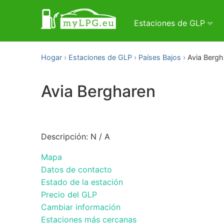
Estaciones de GLP
Hogar
Estaciones de GLP
Países Bajos
Avia Bergh
Avia Bergharen
Descripción: N / A
Mapa
Datos de contacto
Estado de la estación
Precio del GLP
Cambiar información
Estaciones más cercanas