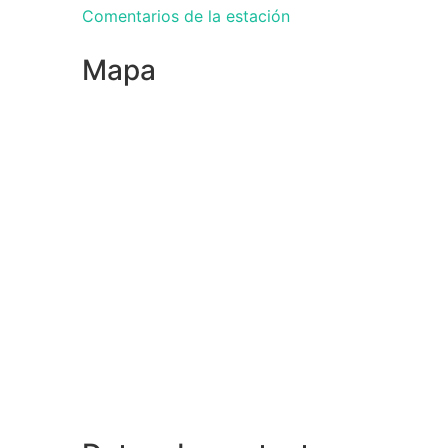
Comentarios de la estación
Mapa