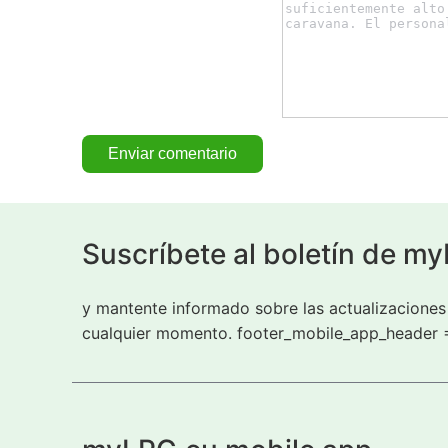
Suscríbete al boletín de m
y mantente informado sobre las actualizaciones 
cualquier momento. footer_mobile_app_header 