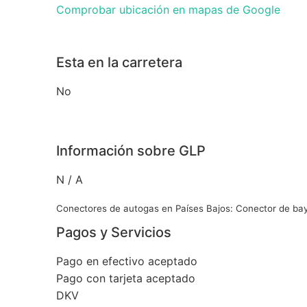
Comprobar ubicación en mapas de Google
Esta en la carretera
No
Información sobre GLP
N / A
Conectores de autogas en Países Bajos: Conector de ba
Pagos y Servicios
Pago en efectivo aceptado
Pago con tarjeta aceptado
DKV