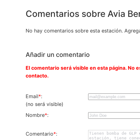
Comentarios sobre Avia Be
No hay comentarios sobre esta estación. Agreg
Añadir un comentario
El comentario será visible en esta página. No e
contacto.
Email
*
:
(no será visible)
Nombre
*
:
Comentario
*
: