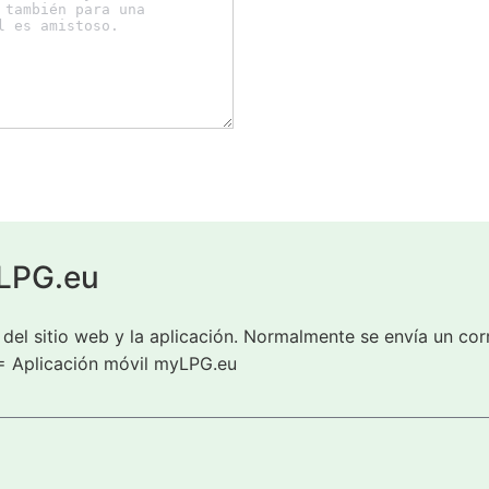
yLPG.eu
del sitio web y la aplicación. Normalmente se envía un cor
= Aplicación móvil myLPG.eu