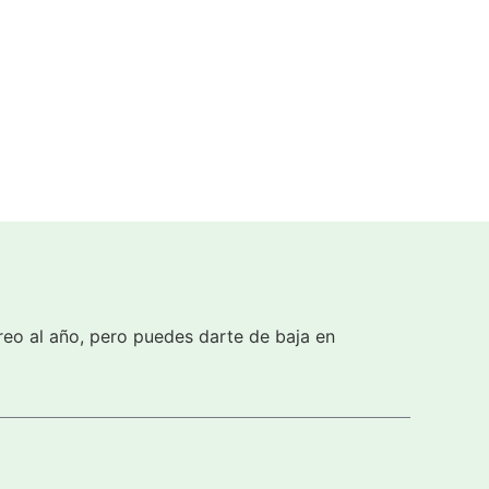
reo al año, pero puedes darte de baja en