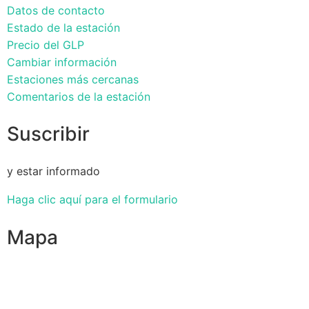
Datos de contacto
Estado de la estación
Precio del GLP
Cambiar información
Estaciones más cercanas
Comentarios de la estación
Suscribir
y estar informado
Haga clic aquí para el formulario
Mapa