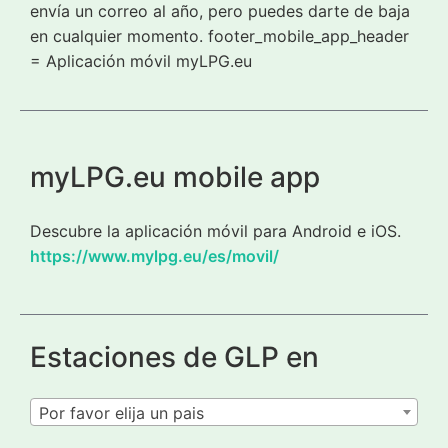
envía un correo al año, pero puedes darte de baja
en cualquier momento. footer_mobile_app_header
= Aplicación móvil myLPG.eu
myLPG.eu mobile app
Descubre la aplicación móvil para Android e iOS.
https://www.mylpg.eu/es/movil/
Estaciones de GLP en
Por favor elija un pais