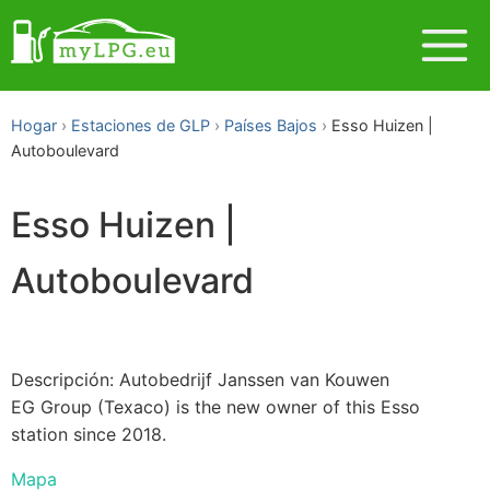
Hogar
Estaciones de GLP
Países Bajos
Esso Huizen |
Autoboulevard
Esso Huizen |
Autoboulevard
Descripción: Autobedrijf Janssen van Kouwen
EG Group (Texaco) is the new owner of this Esso
station since 2018.
Mapa