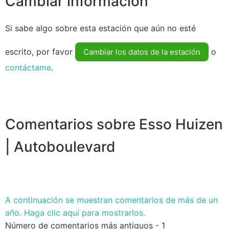
Cambiar información
Si sabe algo sobre esta estación que aún no esté
escrito, por favor
o
Cambiar los datos de la estación
contáctame
.
Comentarios sobre Esso Huizen
| Autoboulevard
A continuación se muestran comentarios de más de un
año. Haga clic aquí para mostrarlos.
Número de comentarios más antiguos - 1