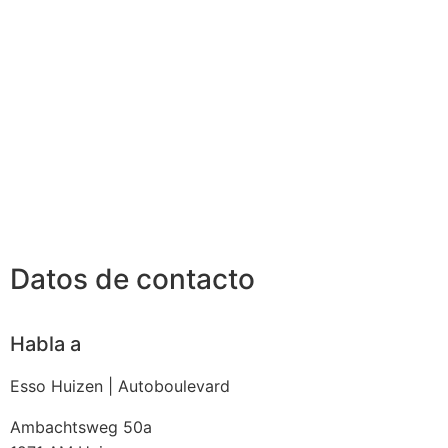
Datos de contacto
Habla a
Esso Huizen | Autoboulevard
Ambachtsweg 50a