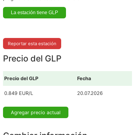
Reportar esta estación
Precio del GLP
Precio del GLP
Fecha
0.849 EUR/L
20.07.2026
Agregar precio actual