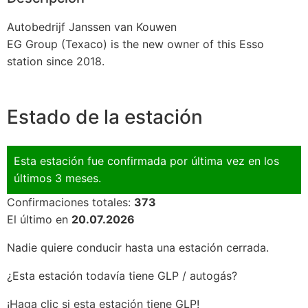
Autobedrijf Janssen van Kouwen
EG Group (Texaco) is the new owner of this Esso
station since 2018.
Estado de la estación
Esta estación fue confirmada por última vez en los
últimos 3 meses.
Confirmaciones totales:
373
El último en
20.07.2026
Nadie quiere conducir hasta una estación cerrada.
¿Esta estación todavía tiene GLP / autogás?
¡Haga clic si esta estación tiene GLP!