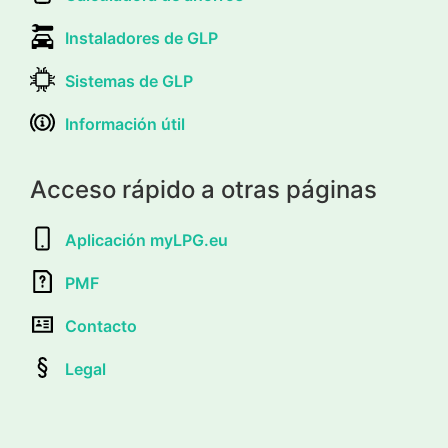
Instaladores de GLP
Sistemas de GLP
Información útil
Acceso rápido a otras páginas
Aplicación myLPG.eu
PMF
Contacto
Legal