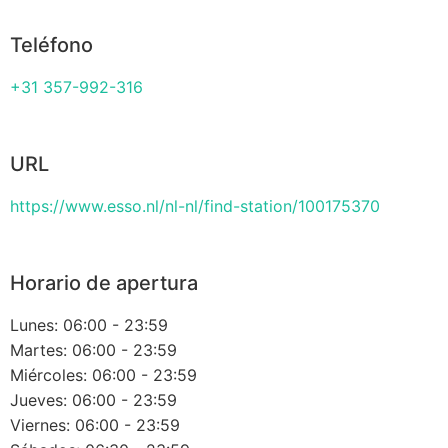
Teléfono
+31 357-992-316
URL
https://www.esso.nl/nl-nl/find-station/100175370
Horario de apertura
Lunes: 06:00 - 23:59
Martes: 06:00 - 23:59
Miércoles: 06:00 - 23:59
Jueves: 06:00 - 23:59
Viernes: 06:00 - 23:59