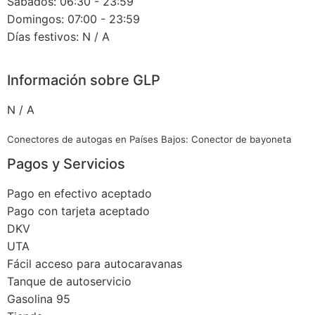
Sábados: 06:30 - 23:59
Domingos: 07:00 - 23:59
Días festivos: N / A
Información sobre GLP
N / A
Conectores de autogas en Países Bajos: Conector de bayoneta
Pagos y Servicios
Pago en efectivo aceptado
Pago con tarjeta aceptado
DKV
UTA
Fácil acceso para autocaravanas
Tanque de autoservicio
Gasolina 95