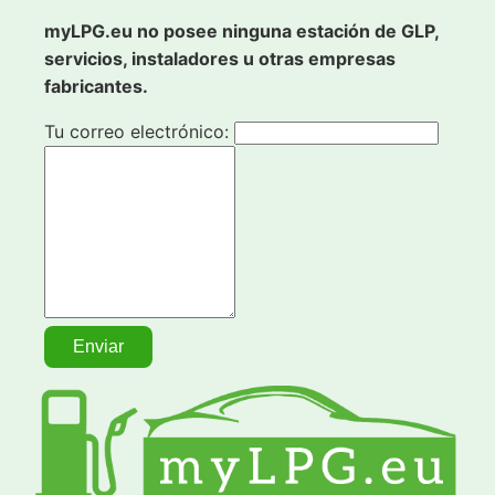
myLPG.eu no posee ninguna estación de GLP,
servicios, instaladores u otras empresas
fabricantes.
Tu correo electrónico: