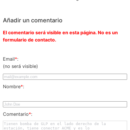
Añadir un comentario
El comentario será visible en esta página. No es un
formulario de contacto.
Email
*
:
(no será visible)
Nombre
*
:
Comentario
*
: