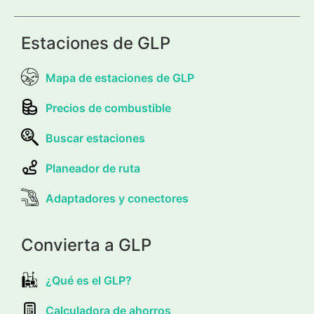
Estaciones de GLP
Mapa de estaciones de GLP
Precios de combustible
Buscar estaciones
Planeador de ruta
Adaptadores y conectores
Convierta a GLP
¿Qué es el GLP?
Calculadora de ahorros