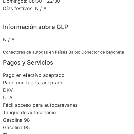
Domingos: 08:30 - 22:30
Días festivos: N / A
Información sobre GLP
N / A
Conectores de autogas en Países Bajos: Conector de bayoneta
Pagos y Servicios
Pago en efectivo aceptado
Pago con tarjeta aceptado
DKV
UTA
Fácil acceso para autocaravanas
Tanque de autoservicio
Gasolina 98
Gasolina 95