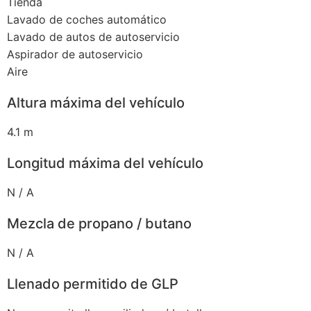
Tienda
Lavado de coches automático
Lavado de autos de autoservicio
Aspirador de autoservicio
Aire
Altura máxima del vehículo
4.1 m
Longitud máxima del vehículo
N / A
Mezcla de propano / butano
N / A
Llenado permitido de GLP