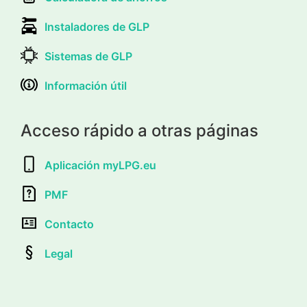
Instaladores de GLP
Sistemas de GLP
Información útil
Acceso rápido a otras páginas
Aplicación myLPG.eu
PMF
Contacto
Legal