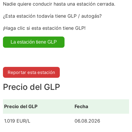
Nadie quiere conducir hasta una estación cerrada.
¿Esta estación todavía tiene GLP / autogás?
¡Haga clic si esta estación tiene GLP!
Reportar esta estación
Precio del GLP
Precio del GLP
Fecha
1.019 EUR/L
06.08.2026