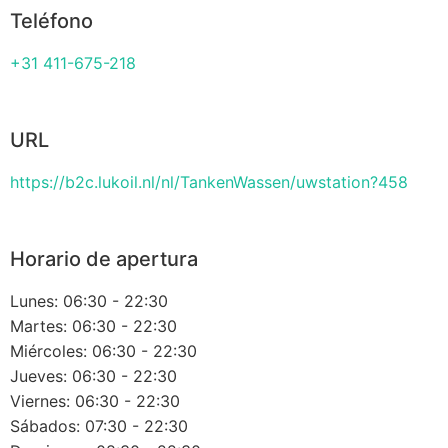
Teléfono
+31 411-675-218
URL
https://b2c.lukoil.nl/nl/TankenWassen/uwstation?458
Horario de apertura
Lunes: 06:30 - 22:30
Martes: 06:30 - 22:30
Miércoles: 06:30 - 22:30
Jueves: 06:30 - 22:30
Viernes: 06:30 - 22:30
Sábados: 07:30 - 22:30