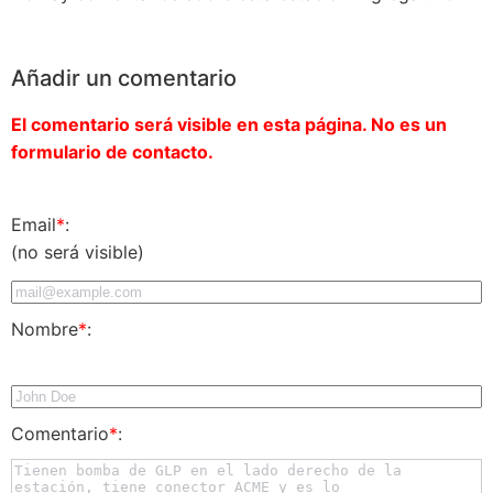
Añadir un comentario
El comentario será visible en esta página. No es un
formulario de contacto.
Email
*
:
(no será visible)
Nombre
*
:
Comentario
*
: