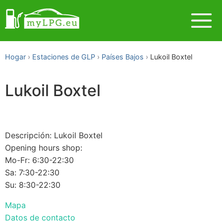
Hogar
Estaciones de GLP
Países Bajos
Lukoil Boxtel
Lukoil Boxtel
Descripción: Lukoil Boxtel
Opening hours shop:
Mo-Fr: 6:30-22:30
Sa: 7:30-22:30
Su: 8:30-22:30
Mapa
Datos de contacto