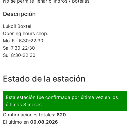
No se permite llenar cilindros / botellas
Descripción
Lukoil Boxtel
Opening hours shop:
Mo-Fr: 6:30-22:30
Sa: 7:30-22:30
Su: 8:30-22:30
Estado de la estación
Esta estación fue confirmada por última vez en los
últimos 3 meses.
Confirmaciones totales:
620
El último en
06.08.2026