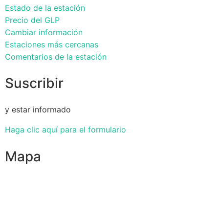
Estado de la estación
Precio del GLP
Cambiar información
Estaciones más cercanas
Comentarios de la estación
Suscribir
y estar informado
Haga clic aquí para el formulario
Mapa