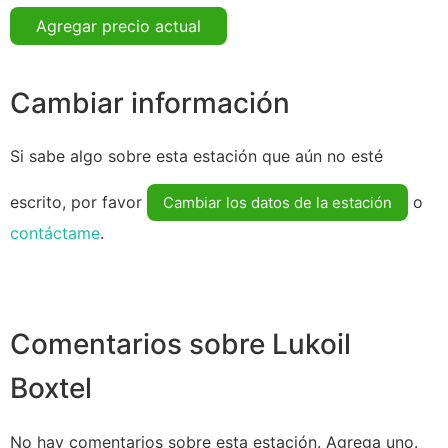
Agregar precio actual
Cambiar información
Si sabe algo sobre esta estación que aún no esté
escrito, por favor
o
Cambiar los datos de la estación
contáctame
.
Comentarios sobre Lukoil
Boxtel
No hay comentarios sobre esta estación. Agrega uno.