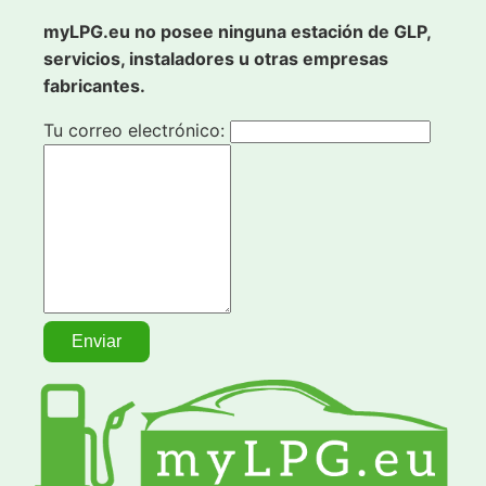
myLPG.eu no posee ninguna estación de GLP,
servicios, instaladores u otras empresas
fabricantes.
Tu correo electrónico: