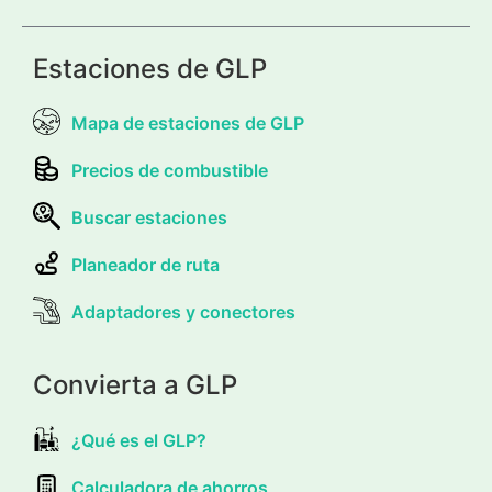
Estaciones de GLP
Mapa de estaciones de GLP
Precios de combustible
Buscar estaciones
Planeador de ruta
Adaptadores y conectores
Convierta a GLP
¿Qué es el GLP?
Calculadora de ahorros