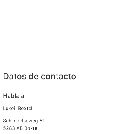
Datos de contacto
Habla a
Lukoil Boxtel
Schijndelseweg 61
5283 AB
Boxtel