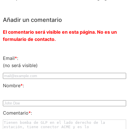
Añadir un comentario
El comentario será visible en esta página. No es un
formulario de contacto.
Email
*
:
(no será visible)
Nombre
*
:
Comentario
*
: