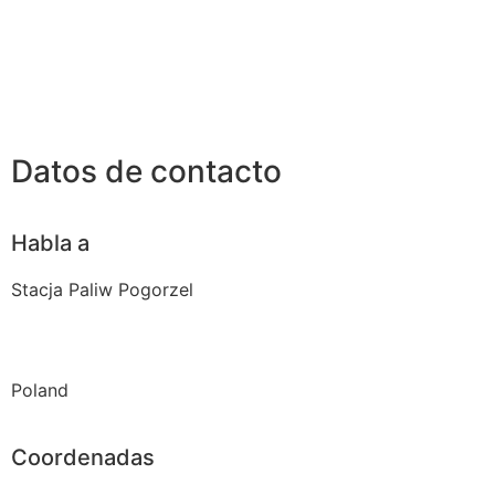
Datos de contacto
Habla a
Stacja Paliw Pogorzel
Poland
Coordenadas