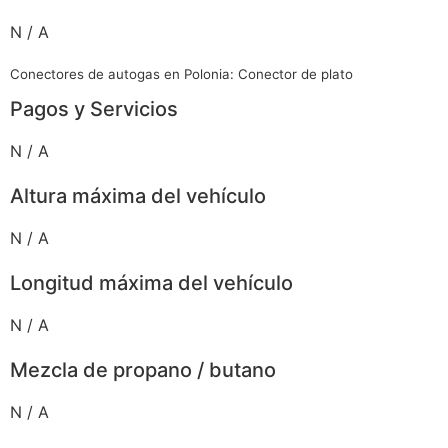
N / A
Conectores de autogas en Polonia: Conector de plato
Pagos y Servicios
N / A
Altura máxima del vehículo
N / A
Longitud máxima del vehículo
N / A
Mezcla de propano / butano
N / A