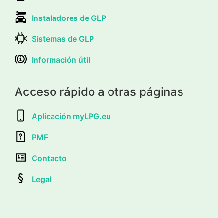
Instaladores de GLP
Sistemas de GLP
Información útil
Acceso rápido a otras páginas
Aplicación myLPG.eu
PMF
Contacto
Legal