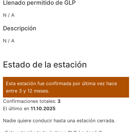
Llenado permitido de GLP
N / A
Descripción
N / A
Estado de la estación
Esta estación fue confirmada por última vez hace
entre 3 y 12 meses.
Confirmaciones totales:
3
El último en
11.10.2025
Nadie quiere conducir hasta una estación cerrada.