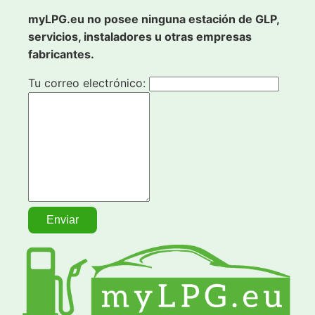
myLPG.eu no posee ninguna estación de GLP,
servicios, instaladores u otras empresas
fabricantes.
Tu correo electrónico: