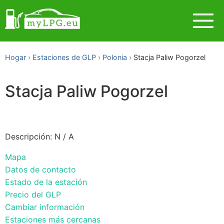
Hogar
Estaciones de GLP
Polonia
Stacja Paliw Pogorzel
Stacja Paliw Pogorzel
Descripción: N / A
Mapa
Datos de contacto
Estado de la estación
Precio del GLP
Cambiar información
Estaciones más cercanas