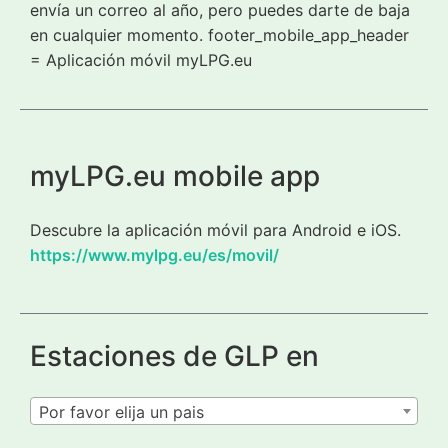
envía un correo al año, pero puedes darte de baja
en cualquier momento. footer_mobile_app_header
= Aplicación móvil myLPG.eu
myLPG.eu mobile app
Descubre la aplicación móvil para Android e iOS.
https://www.mylpg.eu/es/movil/
Estaciones de GLP en
Por favor elija un pais