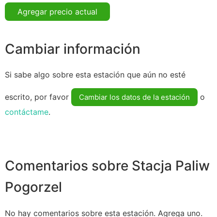
Agregar precio actual
Cambiar información
Si sabe algo sobre esta estación que aún no esté
escrito, por favor
o
Cambiar los datos de la estación
contáctame
.
Comentarios sobre Stacja Paliw
Pogorzel
No hay comentarios sobre esta estación. Agrega uno.