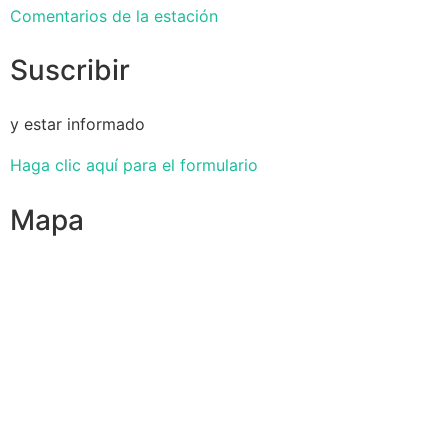
Comentarios de la estación
Suscribir
y estar informado
Haga clic aquí para el formulario
Mapa