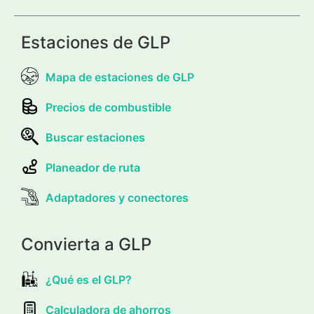
Estaciones de GLP
Mapa de estaciones de GLP
Precios de combustible
Buscar estaciones
Planeador de ruta
Adaptadores y conectores
Convierta a GLP
¿Qué es el GLP?
Calculadora de ahorros