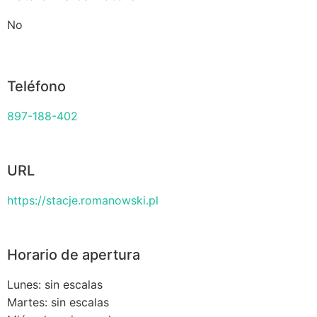
No
Teléfono
897-188-402
URL
https://stacje.romanowski.pl
Horario de apertura
Lunes: sin escalas
Martes: sin escalas