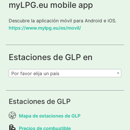
myLPG.eu mobile app
Descubre la aplicación móvil para Android e iOS.
https://www.mylpg.eu/es/movil/
Estaciones de GLP en
Por favor elija un pais
Estaciones de GLP
Mapa de estaciones de GLP
Precios de combustible