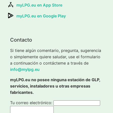
myLPG.eu en App Store
myLPG.eu en Google Play
Contacto
Si tiene algún comentario, pregunta, sugerencia
o simplemente quiere saludar, use el formulario
a continuación o contácteme a través de
info@mylpg.eu
myLPG.eu no posee ninguna estación de GLP,
servicios, instaladores u otras empresas
fabricantes.
Tu correo electrónico: