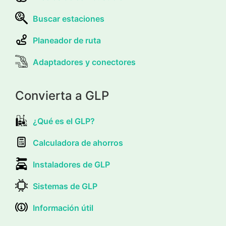
Buscar estaciones
Planeador de ruta
Adaptadores y conectores
Convierta a GLP
¿Qué es el GLP?
Calculadora de ahorros
Instaladores de GLP
Sistemas de GLP
Información útil