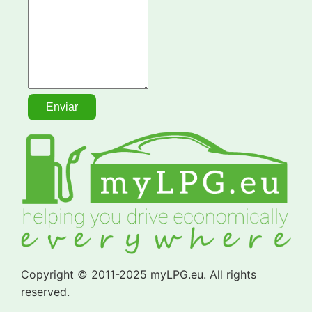
Copyright © 2011-2025 myLPG.eu. All rights
reserved.