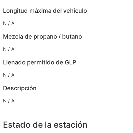
Longitud máxima del vehículo
N / A
Mezcla de propano / butano
N / A
Llenado permitido de GLP
N / A
Descripción
N / A
Estado de la estación