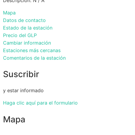
Descripción: N / A
Mapa
Datos de contacto
Estado de la estación
Precio del GLP
Cambiar información
Estaciones más cercanas
Comentarios de la estación
Suscribir
y estar informado
Haga clic aquí para el formulario
Mapa