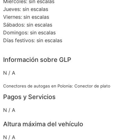
Miércoles: sin escalas
Jueves: sin escalas
Viernes: sin escalas
Sábados: sin escalas
Domingos: sin escalas
Días festivos: sin escalas
Información sobre GLP
N / A
Conectores de autogas en Polonia: Conector de plato
Pagos y Servicios
N / A
Altura máxima del vehículo
N / A