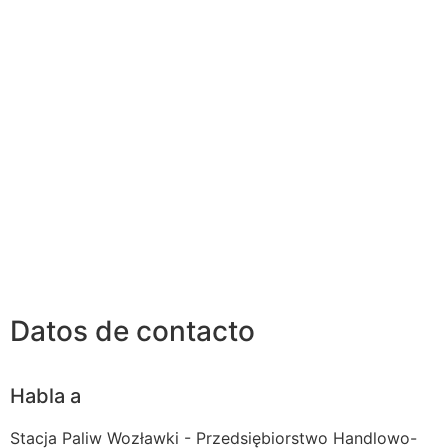
Datos de contacto
Habla a
Stacja Paliw Wozławki - Przedsiębiorstwo Handlowo-