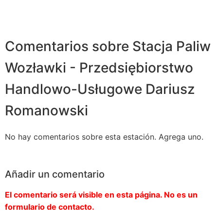
Comentarios sobre Stacja Paliw
Wozławki - Przedsiębiorstwo
Handlowo-Usługowe Dariusz
Romanowski
No hay comentarios sobre esta estación. Agrega uno.
Añadir un comentario
El comentario será visible en esta página. No es un
formulario de contacto.