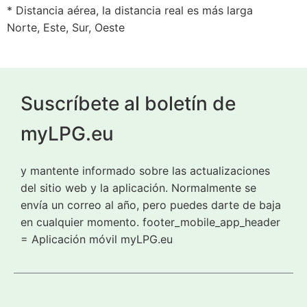
* Distancia aérea, la distancia real es más larga
Norte, Este, Sur, Oeste
Suscríbete al boletín de
myLPG.eu
y mantente informado sobre las actualizaciones
del sitio web y la aplicación. Normalmente se
envía un correo al año, pero puedes darte de baja
en cualquier momento. footer_mobile_app_header
= Aplicación móvil myLPG.eu