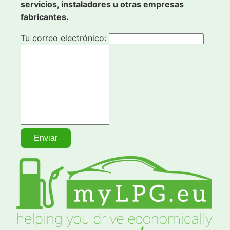
servicios, instaladores u otras empresas
fabricantes.
Tu correo electrónico: