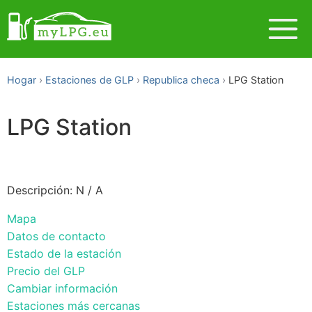
Hogar
Estaciones de GLP
Republica checa
LPG Station
LPG Station
Descripción: N / A
Mapa
Datos de contacto
Estado de la estación
Precio del GLP
Cambiar información
Estaciones más cercanas