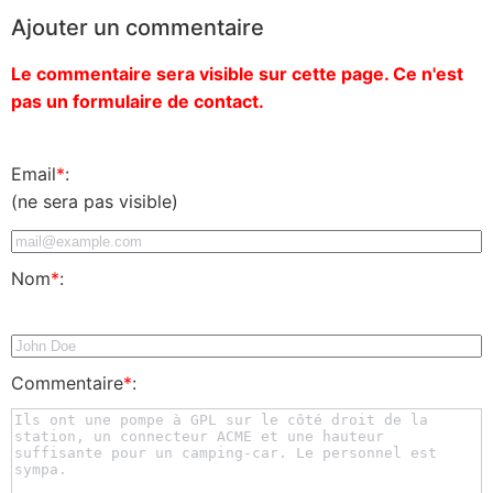
Ajouter un commentaire
Le commentaire sera visible sur cette page. Ce n'est
pas un formulaire de contact.
Email
*
:
(ne sera pas visible)
Nom
*
:
Commentaire
*
: