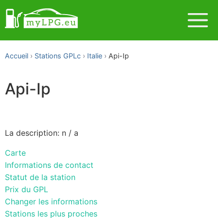
Accueil
Stations GPLc
Italie
Api-Ip
Api-Ip
La description: n / a
Carte
Informations de contact
Statut de la station
Prix du GPL
Changer les informations
Stations les plus proches