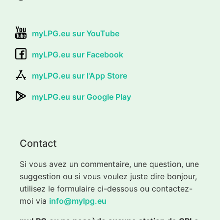
myLPG.eu sur YouTube
myLPG.eu sur Facebook
myLPG.eu sur l'App Store
myLPG.eu sur Google Play
Contact
Si vous avez un commentaire, une question, une
suggestion ou si vous voulez juste dire bonjour,
utilisez le formulaire ci-dessous ou contactez-
moi via
info@mylpg.eu