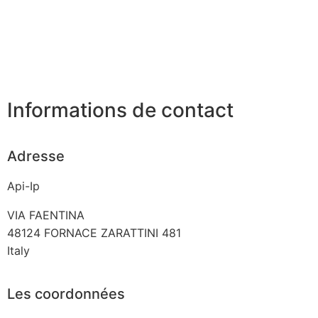
Informations de contact
Adresse
Api-Ip
VIA FAENTINA
48124
FORNACE ZARATTINI 481
Italy
Les coordonnées