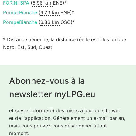
FORINI SPA
(
5.98 km
ENE)*
PompeBianche
(
6.23 km
ENE)*
PompeBianche
(
6.86 km
OSO)*
* Distance aérienne, la distance réelle est plus longue
Nord, Est, Sud, Ouest
Abonnez-vous à la
newsletter myLPG.eu
et soyez informé(e) des mises à jour du site web
et de l'application. Généralement un e-mail par an,
mais vous pouvez vous désabonner à tout
moment.