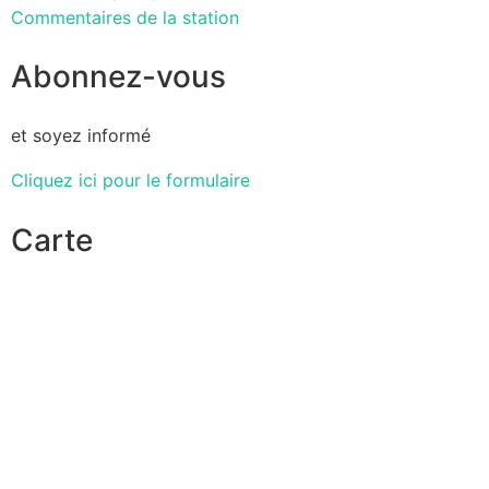
Commentaires de la station
Abonnez-vous
et soyez informé
Cliquez ici pour le formulaire
Carte