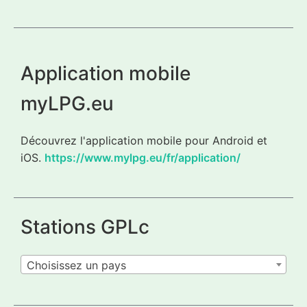
Application mobile
myLPG.eu
Découvrez l'application mobile pour Android et
iOS.
https://www.mylpg.eu/fr/application/
Stations GPLc
Choisissez un pays