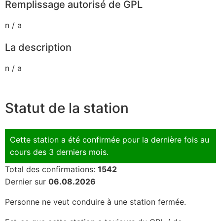
Remplissage autorisé de GPL
n / a
La description
n / a
Statut de la station
Cette station a été confirmée pour la dernière fois au
cours des 3 derniers mois.
Total des confirmations:
1542
Dernier sur
06.08.2026
Personne ne veut conduire à une station fermée.