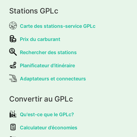
Stations GPLc
Carte des stations-service GPLc
Prix du carburant
Rechercher des stations
Planificateur d'itinéraire
Adaptateurs et connecteurs
Convertir au GPLc
Qu'est-ce que le GPLc?
Calculateur d’économies