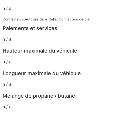
n / a
Connecteurs Autogas dans Italie: Connecteur de plat
Paiements et services
n / a
Hauteur maximale du véhicule
n / a
Longueur maximale du véhicule
n / a
Mélange de propane / butane
n / a