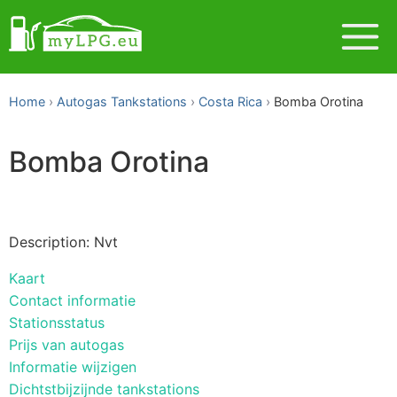
Home
Autogas Tankstations
Costa Rica
Bomba Orotina
Bomba Orotina
Description: Nvt
Kaart
Contact informatie
Stationsstatus
Prijs van autogas
Informatie wijzigen
Dichtstbijzijnde tankstations