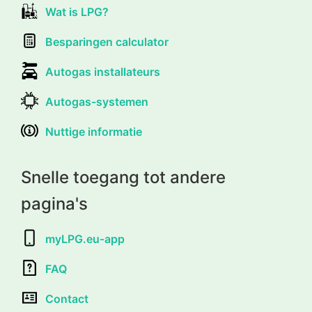
Wat is LPG?
Besparingen calculator
Autogas installateurs
Autogas-systemen
Nuttige informatie
Snelle toegang tot andere
pagina's
myLPG.eu-app
FAQ
Contact