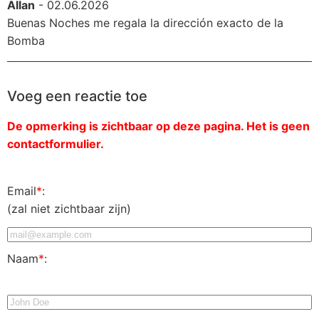
Allan
- 02.06.2026
Buenas Noches me regala la dirección exacto de la
Bomba
Voeg een reactie toe
De opmerking is zichtbaar op deze pagina. Het is geen
contactformulier.
Email
*
:
(zal niet zichtbaar zijn)
Naam
*
: