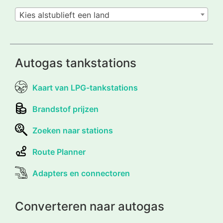
Kies alstublieft een land
Autogas tankstations
Kaart van LPG-tankstations
Brandstof prijzen
Zoeken naar stations
Route Planner
Adapters en connectoren
Converteren naar autogas