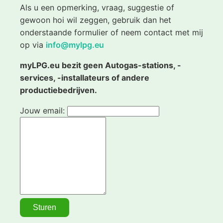
Als u een opmerking, vraag, suggestie of
gewoon hoi wil zeggen, gebruik dan het
onderstaande formulier of neem contact met mij
op via
info@mylpg.eu
myLPG.eu bezit geen Autogas-stations, -
services, -installateurs of andere
productiebedrijven.
Jouw email: