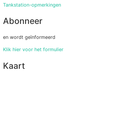
Tankstation-opmerkingen
Abonneer
en wordt geïnformeerd
Klik hier voor het formulier
Kaart