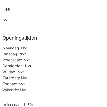
URL
Nvt
Openingstijden
Maandag: Nvt
Dinsdag: Nvt
Woensdag: Nvt
Donderdag: Nvt
Vrijdag: Nvt
Zaterdag: Nvt
Zondag: Nvt
Vakantie: Nvt
Info over LPG