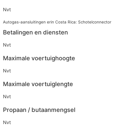
Nvt
Autogas-aansluitingen erin Costa Rica: Schotelconnector
Betalingen en diensten
Nvt
Maximale voertuighoogte
Nvt
Maximale voertuiglengte
Nvt
Propaan / butaanmengsel
Nvt