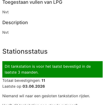
Toegestaan vullen van LPG
Nvt
Description
Nvt
Stationsstatus
Dit tankstation is voor het laatst bevestigd in de
laatste 3 maanden.
Totaal bevestigingen:
11
Laatste op
03.06.2026
Niemand wil naar een gesloten tankstation rijden.