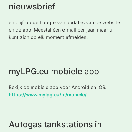
nieuwsbrief
en blijf op de hoogte van updates van de website
en de app. Meestal één e-mail per jaar, maar u
kunt zich op elk moment afmelden.
myLPG.eu mobiele app
Bekijk de mobiele app voor Android en iOS.
https://www.mylpg.eu/nl/mobiele/
Autogas tankstations in