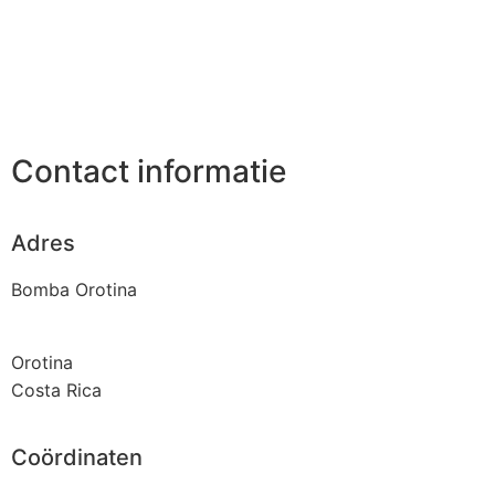
Contact informatie
Adres
Bomba Orotina
Orotina
Costa Rica
Coördinaten