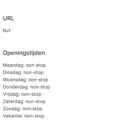
URL
Nvt
Openingstijden
Maandag: non-stop
Dinsdag: non-stop
Woensdag: non-stop
Donderdag: non-stop
Vrijdag: non-stop
Zaterdag: non-stop
Zondag: non-stop
Vakantie: non-stop