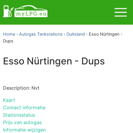
Home
Autogas Tankstations
Duitsland
Esso Nürtingen -
Dups
Esso Nürtingen - Dups
Description: Nvt
Kaart
Contact informatie
Stationsstatus
Prijs van autogas
Informatie wijzigen