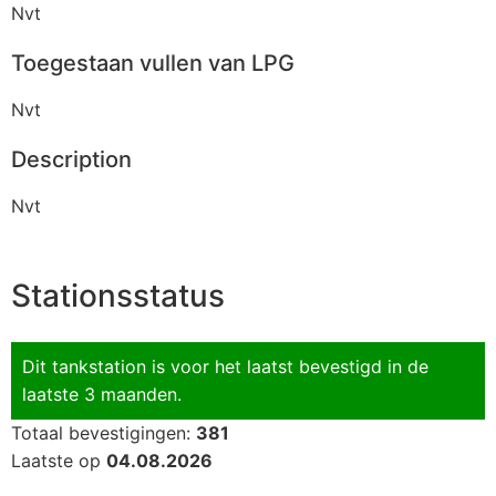
Nvt
Toegestaan vullen van LPG
Nvt
Description
Nvt
Stationsstatus
Dit tankstation is voor het laatst bevestigd in de
laatste 3 maanden.
Totaal bevestigingen:
381
Laatste op
04.08.2026