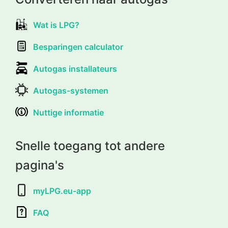
Wat is LPG?
Besparingen calculator
Autogas installateurs
Autogas-systemen
Nuttige informatie
Snelle toegang tot andere
pagina's
myLPG.eu-app
FAQ