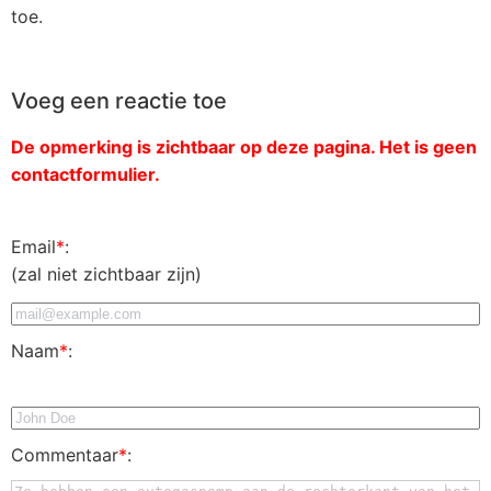
toe.
Voeg een reactie toe
De opmerking is zichtbaar op deze pagina. Het is geen
contactformulier.
Email
*
:
(zal niet zichtbaar zijn)
Naam
*
:
Commentaar
*
: