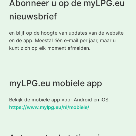
Abonneer u op de myLPG.eu
nieuwsbrief
en blijf op de hoogte van updates van de website
en de app. Meestal één e-mail per jaar, maar u
kunt zich op elk moment afmelden.
myLPG.eu mobiele app
Bekijk de mobiele app voor Android en iOS.
https://www.mylpg.eu/nl/mobiele/