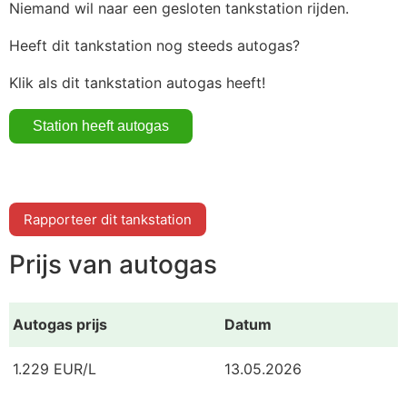
Niemand wil naar een gesloten tankstation rijden.
Heeft dit tankstation nog steeds autogas?
Klik als dit tankstation autogas heeft!
Rapporteer dit tankstation
Prijs van autogas
Autogas prijs
Datum
1.229 EUR/L
13.05.2026