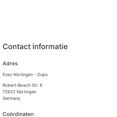
Contact informatie
Adres
Esso Nürtingen - Dups
Robert-Bosch-Str. 6
72622
Nürtingen
Germany
Coördinaten