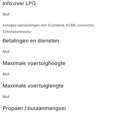
Info over LPG
Nvt
Autogas-aansluitingen erin Duitsland: ACME-connector,
Schotelconnector
Betalingen en diensten
Nvt
Maximale voertuighoogte
Nvt
Maximale voertuiglengte
Nvt
Propaan / butaanmengsel