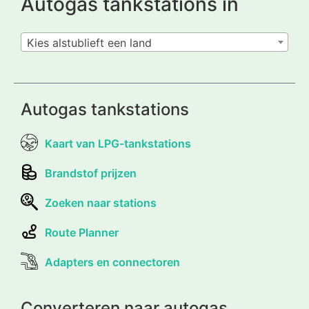
Autogas tankstations in
Kies alstublieft een land
Autogas tankstations
Kaart van LPG-tankstations
Brandstof prijzen
Zoeken naar stations
Route Planner
Adapters en connectoren
Converteren naar autogas