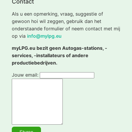
Contact
Als u een opmerking, vraag, suggestie of
gewoon hoi wil zeggen, gebruik dan het
onderstaande formulier of neem contact met mij
op via
info@mylpg.eu
myLPG.eu bezit geen Autogas-stations, -
services, -installateurs of andere
productiebedrijven.
Jouw email: