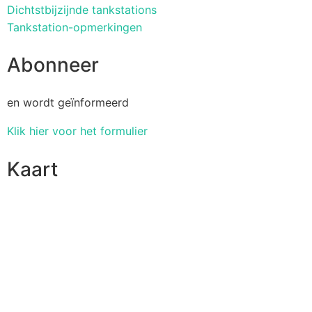
Dichtstbijzijnde tankstations
Tankstation-opmerkingen
Abonneer
en wordt geïnformeerd
Klik hier voor het formulier
Kaart