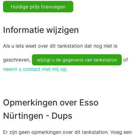
Huidige prijs toevoegen
Informatie wijzigen
Als u iets weet over dit tankstation dat nog niet is
geschreven,
of
wijzigt u de gegevens van tankstation
neemt u contact met mij op
.
Opmerkingen over Esso
Nürtingen - Dups
Er zijn geen opmerkingen over dit tankstation. Voeg een