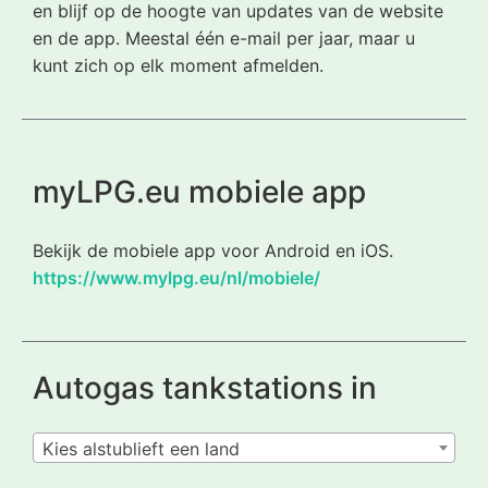
en blijf op de hoogte van updates van de website
en de app. Meestal één e-mail per jaar, maar u
kunt zich op elk moment afmelden.
myLPG.eu mobiele app
Bekijk de mobiele app voor Android en iOS.
https://www.mylpg.eu/nl/mobiele/
Autogas tankstations in
Kies alstublieft een land