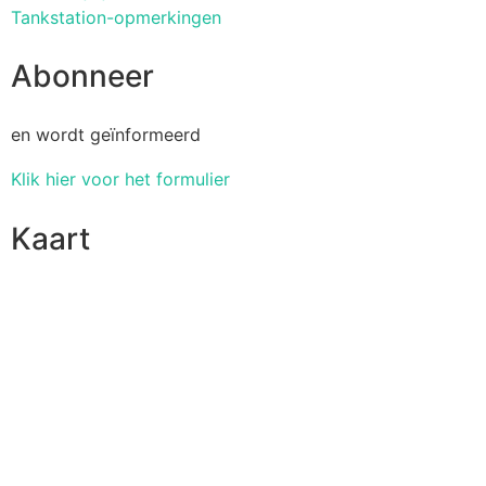
Tankstation-opmerkingen
Abonneer
en wordt geïnformeerd
Klik hier voor het formulier
Kaart