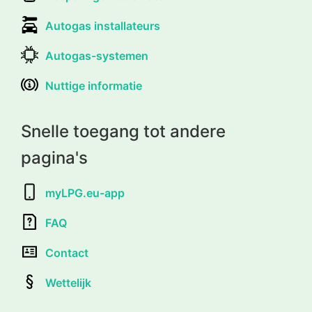
Autogas installateurs
Autogas-systemen
Nuttige informatie
Snelle toegang tot andere
pagina's
myLPG.eu-app
FAQ
Contact
Wettelijk