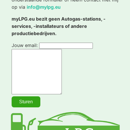
op via
info@mylpg.eu
myLPG.eu bezit geen Autogas-stations, -
services, -installateurs of andere
productiebedrijven.
Jouw email: