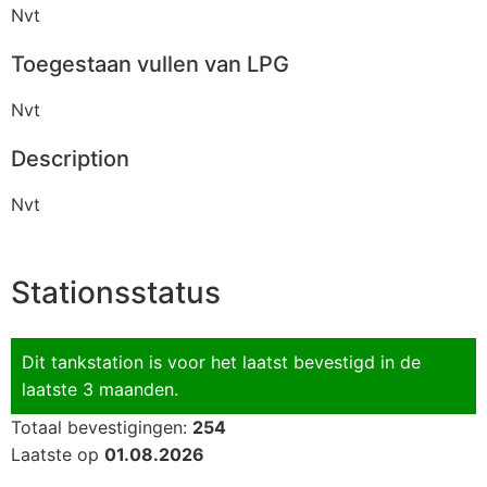
Nvt
Toegestaan vullen van LPG
Nvt
Description
Nvt
Stationsstatus
Dit tankstation is voor het laatst bevestigd in de
laatste 3 maanden.
Totaal bevestigingen:
254
Laatste op
01.08.2026