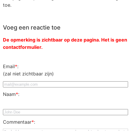
toe.
Voeg een reactie toe
De opmerking is zichtbaar op deze pagina. Het is geen
contactformulier.
Email
*
:
(zal niet zichtbaar zijn)
Naam
*
:
Commentaar
*
: