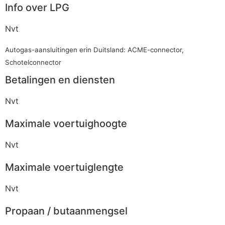
Info over LPG
Nvt
Autogas-aansluitingen erin Duitsland: ACME-connector,
Schotelconnector
Betalingen en diensten
Nvt
Maximale voertuighoogte
Nvt
Maximale voertuiglengte
Nvt
Propaan / butaanmengsel