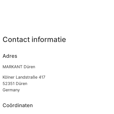
Contact informatie
Adres
MARKANT Düren
Kölner Landstraße 417
52351
Düren
Germany
Coördinaten