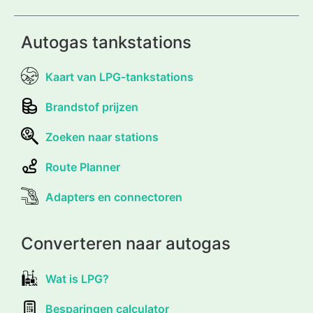
Autogas tankstations
Kaart van LPG-tankstations
Brandstof prijzen
Zoeken naar stations
Route Planner
Adapters en connectoren
Converteren naar autogas
Wat is LPG?
Besparingen calculator