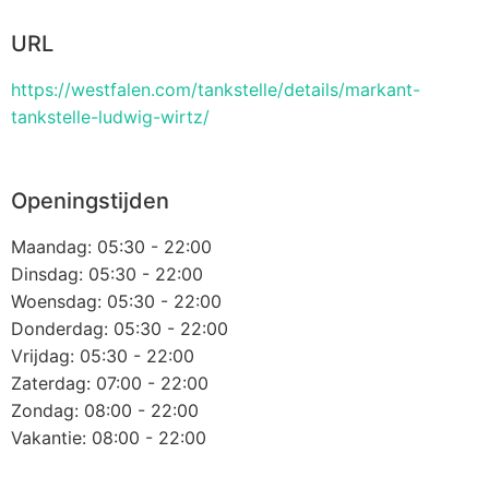
URL
https://westfalen.com/tankstelle/details/markant-
tankstelle-ludwig-wirtz/
Openingstijden
Maandag: 05:30 - 22:00
Dinsdag: 05:30 - 22:00
Woensdag: 05:30 - 22:00
Donderdag: 05:30 - 22:00
Vrijdag: 05:30 - 22:00
Zaterdag: 07:00 - 22:00
Zondag: 08:00 - 22:00
Vakantie: 08:00 - 22:00