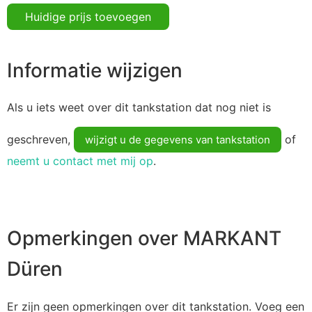
Huidige prijs toevoegen
Informatie wijzigen
Als u iets weet over dit tankstation dat nog niet is
geschreven,
of
wijzigt u de gegevens van tankstation
neemt u contact met mij op
.
Opmerkingen over MARKANT
Düren
Er zijn geen opmerkingen over dit tankstation. Voeg een