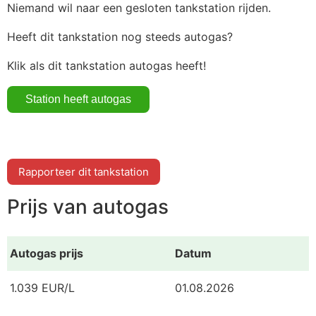
Niemand wil naar een gesloten tankstation rijden.
Heeft dit tankstation nog steeds autogas?
Klik als dit tankstation autogas heeft!
Rapporteer dit tankstation
Prijs van autogas
Autogas prijs
Datum
1.039 EUR/L
01.08.2026