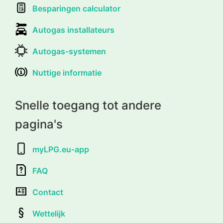
Besparingen calculator
Autogas installateurs
Autogas-systemen
Nuttige informatie
Snelle toegang tot andere
pagina's
myLPG.eu-app
FAQ
Contact
Wettelijk