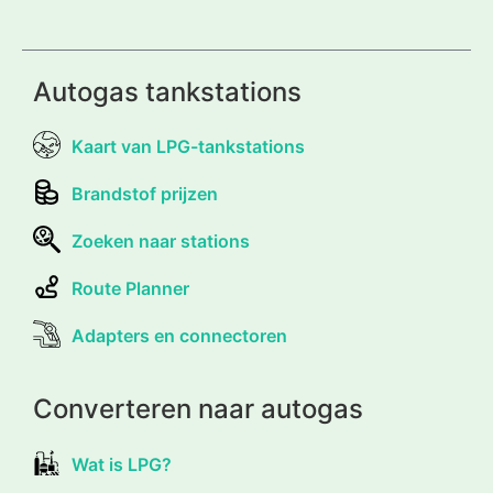
Autogas tankstations
Kaart van LPG-tankstations
Brandstof prijzen
Zoeken naar stations
Route Planner
Adapters en connectoren
Converteren naar autogas
Wat is LPG?