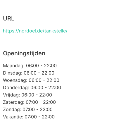
URL
https://nordoel.de/tankstelle/
Openingstijden
Maandag: 06:00 - 22:00
Dinsdag: 06:00 - 22:00
Woensdag: 06:00 - 22:00
Donderdag: 06:00 - 22:00
Vrijdag: 06:00 - 22:00
Zaterdag: 07:00 - 22:00
Zondag: 07:00 - 22:00
Vakantie: 07:00 - 22:00