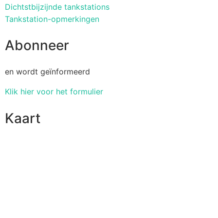
Dichtstbijzijnde tankstations
Tankstation-opmerkingen
Abonneer
en wordt geïnformeerd
Klik hier voor het formulier
Kaart