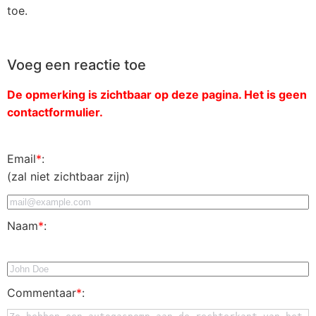
toe.
Voeg een reactie toe
De opmerking is zichtbaar op deze pagina. Het is geen
contactformulier.
Email
*
:
(zal niet zichtbaar zijn)
Naam
*
:
Commentaar
*
: