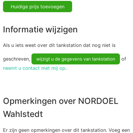
Huidige prijs toevoegen
Informatie wijzigen
Als u iets weet over dit tankstation dat nog niet is
geschreven,
of
wijzigt u de gegevens van tankstation
neemt u contact met mij op
.
Opmerkingen over NORDOEL
Wahlstedt
Er zijn geen opmerkingen over dit tankstation. Voeg een