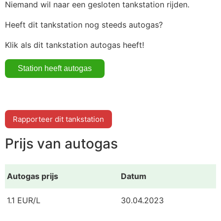
Niemand wil naar een gesloten tankstation rijden.
Heeft dit tankstation nog steeds autogas?
Klik als dit tankstation autogas heeft!
Rapporteer dit tankstation
Prijs van autogas
Autogas prijs
Datum
1.1 EUR/L
30.04.2023