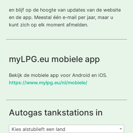
en blijf op de hoogte van updates van de website
en de app. Meestal één e-mail per jaar, maar u
kunt zich op elk moment afmelden.
myLPG.eu mobiele app
Bekijk de mobiele app voor Android en iOS.
https://www.mylpg.eu/nl/mobiele/
Autogas tankstations in
Kies alstublieft een land