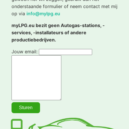
onderstaande formulier of neem contact met mij
op via
info@mylpg.eu
myLPG.eu bezit geen Autogas-stations, -
services, -installateurs of andere
productiebedrijven.
Jouw email: