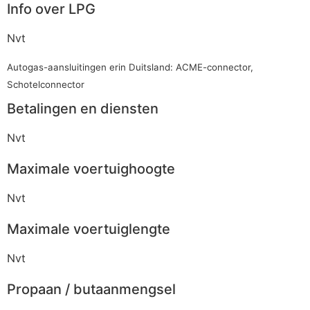
Info over LPG
Nvt
Autogas-aansluitingen erin Duitsland: ACME-connector,
Schotelconnector
Betalingen en diensten
Nvt
Maximale voertuighoogte
Nvt
Maximale voertuiglengte
Nvt
Propaan / butaanmengsel