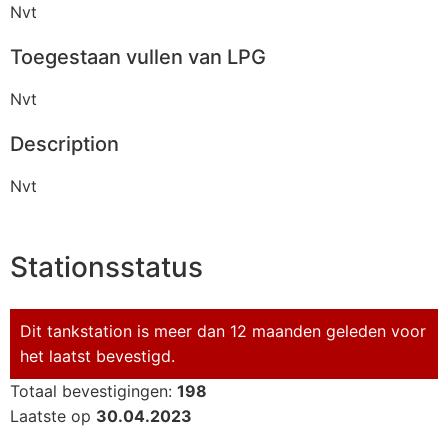
Nvt
Toegestaan vullen van LPG
Nvt
Description
Nvt
Stationsstatus
Dit tankstation is meer dan 12 maanden geleden voor
het laatst bevestigd.
Totaal bevestigingen:
198
Laatste op
30.04.2023