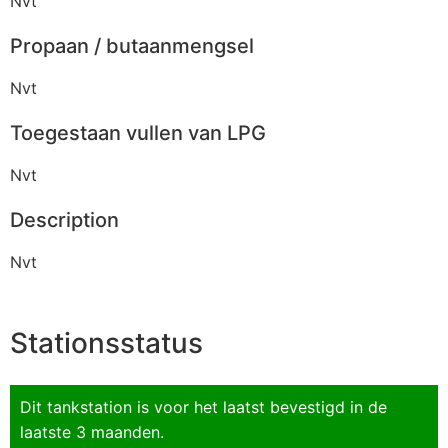
Nvt
Propaan / butaanmengsel
Nvt
Toegestaan vullen van LPG
Nvt
Description
Nvt
Stationsstatus
Dit tankstation is voor het laatst bevestigd in de
laatste 3 maanden.