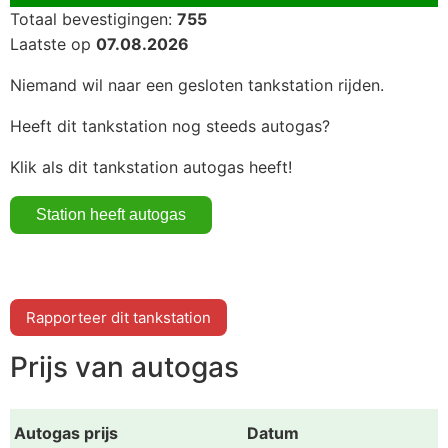
Totaal bevestigingen:
755
Laatste op
07.08.2026
Niemand wil naar een gesloten tankstation rijden.
Heeft dit tankstation nog steeds autogas?
Klik als dit tankstation autogas heeft!
Rapporteer dit tankstation
Prijs van autogas
Autogas prijs
Datum