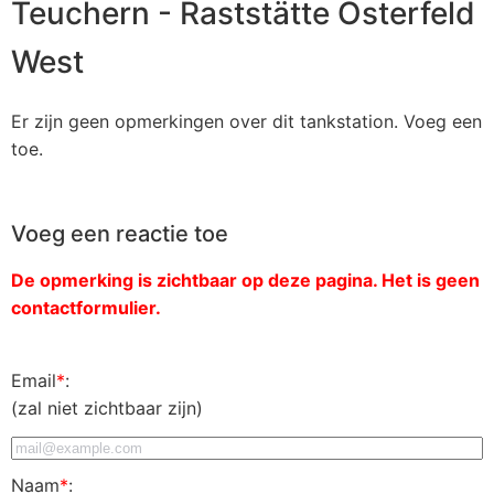
Teuchern - Raststätte Osterfeld
West
Er zijn geen opmerkingen over dit tankstation. Voeg een
toe.
Voeg een reactie toe
De opmerking is zichtbaar op deze pagina. Het is geen
contactformulier.
Email
*
:
(zal niet zichtbaar zijn)
Naam
*
: