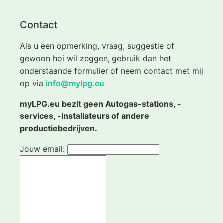
Contact
Als u een opmerking, vraag, suggestie of
gewoon hoi wil zeggen, gebruik dan het
onderstaande formulier of neem contact met mij
op via
info@mylpg.eu
myLPG.eu bezit geen Autogas-stations, -
services, -installateurs of andere
productiebedrijven.
Jouw email: