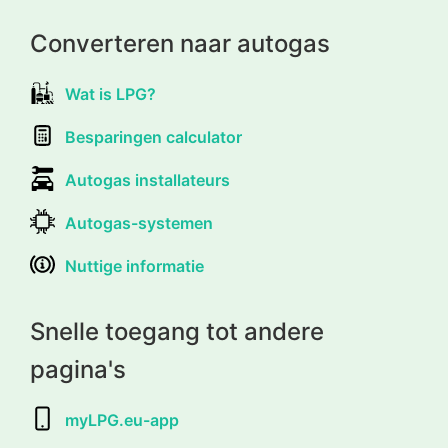
Converteren naar autogas
Wat is LPG?
Besparingen calculator
Autogas installateurs
Autogas-systemen
Nuttige informatie
Snelle toegang tot andere
pagina's
myLPG.eu-app