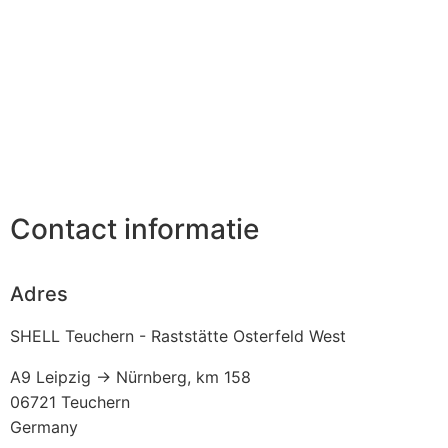
Contact informatie
Adres
SHELL Teuchern - Raststätte Osterfeld West
A9 Leipzig -> Nürnberg, km 158
06721
Teuchern
Germany