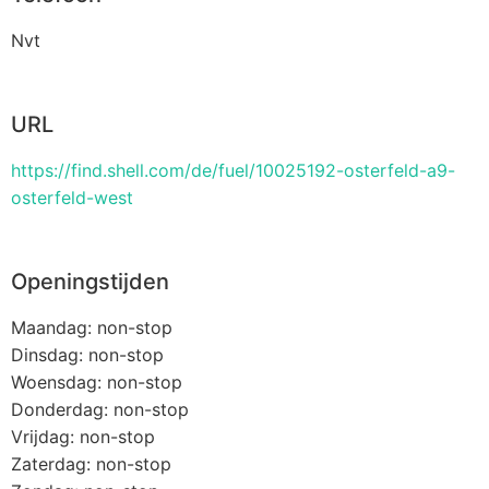
Nvt
URL
https://find.shell.com/de/fuel/10025192-osterfeld-a9-
osterfeld-west
Openingstijden
Maandag: non-stop
Dinsdag: non-stop
Woensdag: non-stop
Donderdag: non-stop
Vrijdag: non-stop
Zaterdag: non-stop