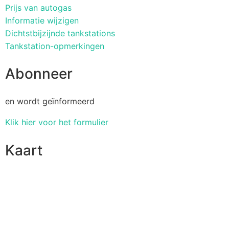
Prijs van autogas
Informatie wijzigen
Dichtstbijzijnde tankstations
Tankstation-opmerkingen
Abonneer
en wordt geïnformeerd
Klik hier voor het formulier
Kaart