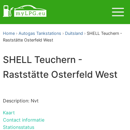
Home
Autogas Tankstations
Duitsland
SHELL Teuchern -
Raststätte Osterfeld West
SHELL Teuchern -
Raststätte Osterfeld West
Description: Nvt
Kaart
Contact informatie
Stationsstatus