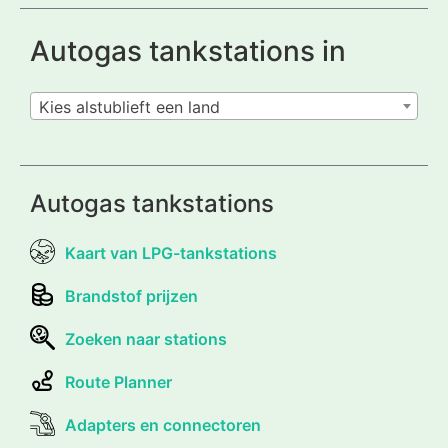
Autogas tankstations in
Kies alstublieft een land
Autogas tankstations
Kaart van LPG-tankstations
Brandstof prijzen
Zoeken naar stations
Route Planner
Adapters en connectoren