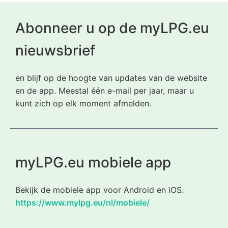
Abonneer u op de myLPG.eu
nieuwsbrief
en blijf op de hoogte van updates van de website
en de app. Meestal één e-mail per jaar, maar u
kunt zich op elk moment afmelden.
myLPG.eu mobiele app
Bekijk de mobiele app voor Android en iOS.
https://www.mylpg.eu/nl/mobiele/