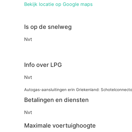
Bekijk locatie op Google maps
Is op de snelweg
Nvt
Info over LPG
Nvt
Autogas-aansluitingen erin Griekenland: Schotelconnecto
Betalingen en diensten
Nvt
Maximale voertuighoogte