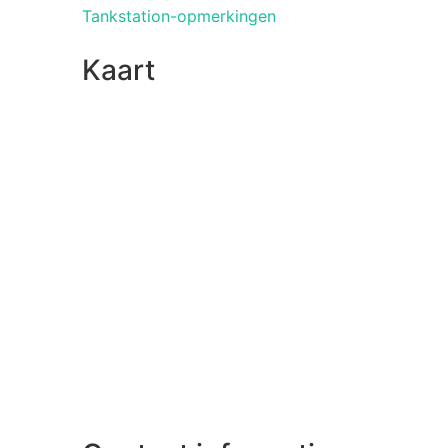
Tankstation-opmerkingen
Kaart