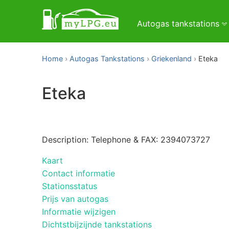
Autogas tankstations
Home
Autogas Tankstations
Griekenland
Eteka
Eteka
Description: Telephone & FAX: 2394073727
Kaart
Contact informatie
Stationsstatus
Prijs van autogas
Informatie wijzigen
Dichtstbijzijnde tankstations