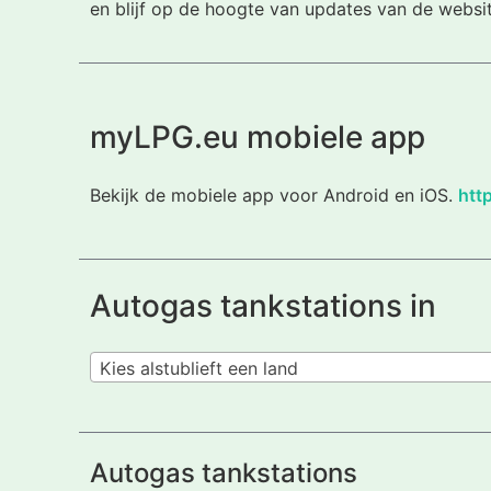
en blijf op de hoogte van updates van de websi
myLPG.eu mobiele app
Bekijk de mobiele app voor Android en iOS.
htt
Autogas tankstations in
Kies alstublieft een land
Autogas tankstations