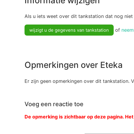
Informatie wijzigen
Als u iets weet over dit tankstation dat nog niet
of
neemt
wijzigt u de gegevens van tankstation
Opmerkingen over Eteka
Er zijn geen opmerkingen over dit tankstation. 
Voeg een reactie toe
De opmerking is zichtbaar op deze pagina. Het