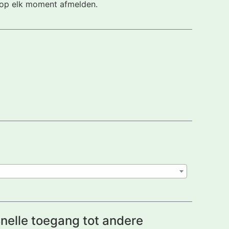
h op elk moment afmelden.
nelle toegang tot andere