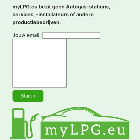
myLPG.eu bezit geen Autogas-stations, -
services, -installateurs of andere
productiebedrijven.
Jouw email: