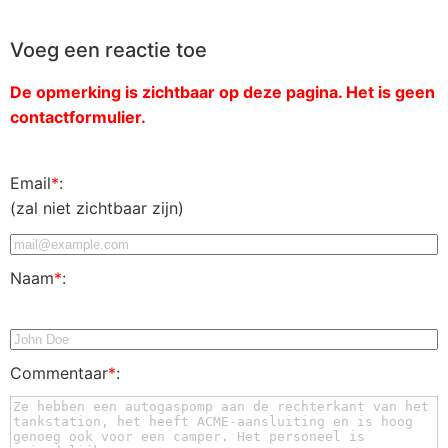
Voeg een reactie toe
De opmerking is zichtbaar op deze pagina. Het is geen
contactformulier.
Email
*
:
(zal niet zichtbaar zijn)
Naam
*
:
Commentaar
*
: