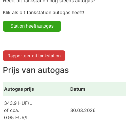
Heeft dit tankstation nog steeds autogas?
Klik als dit tankstation autogas heeft!
Rapporteer dit tankstation
Prijs van autogas
Autogas prijs
Datum
343.9 HUF/L
of cca.
30.03.2026
0.95 EUR/L