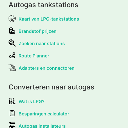
Autogas tankstations
Kaart van LPG-tankstations
Brandstof prijzen
Zoeken naar stations
Route Planner
Adapters en connectoren
Converteren naar autogas
Wat is LPG?
Besparingen calculator
Autogas installateurs