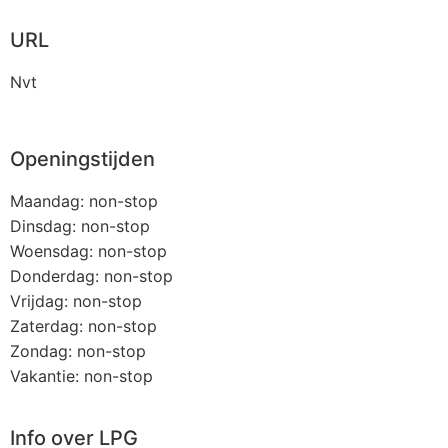
URL
Nvt
Openingstijden
Maandag: non-stop
Dinsdag: non-stop
Woensdag: non-stop
Donderdag: non-stop
Vrijdag: non-stop
Zaterdag: non-stop
Zondag: non-stop
Vakantie: non-stop
Info over LPG