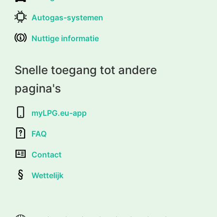
Autogas-systemen
Nuttige informatie
Snelle toegang tot andere
pagina's
myLPG.eu-app
FAQ
Contact
Wettelijk