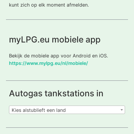
kunt zich op elk moment afmelden.
myLPG.eu mobiele app
Bekijk de mobiele app voor Android en iOS.
https://www.mylpg.eu/nl/mobiele/
Autogas tankstations in
Kies alstublieft een land