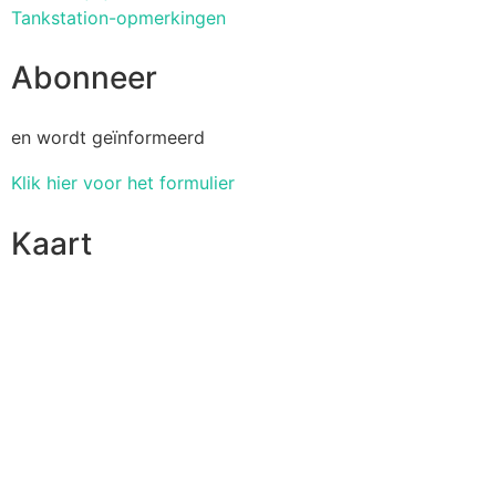
Tankstation-opmerkingen
Abonneer
en wordt geïnformeerd
Klik hier voor het formulier
Kaart