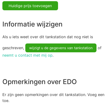
Huidige prijs toevoegen
Informatie wijzigen
Als u iets weet over dit tankstation dat nog niet is
geschreven,
of
wijzigt u de gegevens van tankstation
neemt u contact met mij op
.
Opmerkingen over EDO
Er zijn geen opmerkingen over dit tankstation. Voeg een
toe.