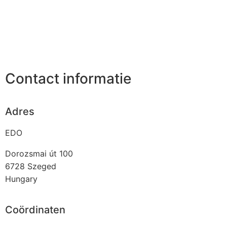
Contact informatie
Adres
EDO
Dorozsmai út 100
6728
Szeged
Hungary
Coördinaten