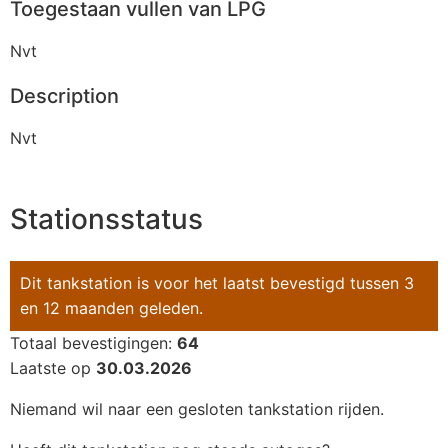
Toegestaan vullen van LPG
Nvt
Description
Nvt
Stationsstatus
Dit tankstation is voor het laatst bevestigd tussen 3
en 12 maanden geleden.
Totaal bevestigingen:
64
Laatste op
30.03.2026
Niemand wil naar een gesloten tankstation rijden.