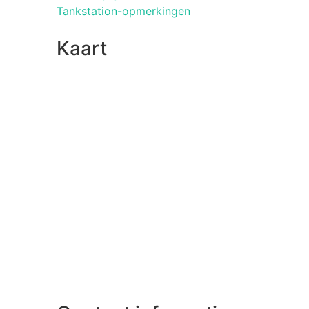
Tankstation-opmerkingen
Kaart