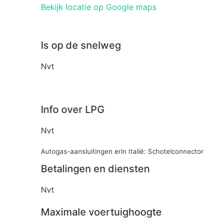
Bekijk locatie op Google maps
Is op de snelweg
Nvt
Info over LPG
Nvt
Autogas-aansluitingen erin Italië: Schotelconnector
Betalingen en diensten
Nvt
Maximale voertuighoogte