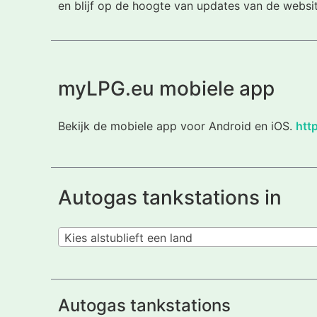
en blijf op de hoogte van updates van de websi
myLPG.eu mobiele app
Bekijk de mobiele app voor Android en iOS.
htt
Autogas tankstations in
Kies alstublieft een land
Autogas tankstations