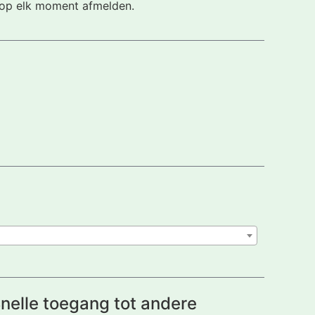
h op elk moment afmelden.
nelle toegang tot andere