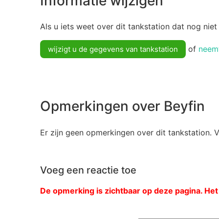
Informatie wijzigen
Als u iets weet over dit tankstation dat nog niet
of
neemt
wijzigt u de gegevens van tankstation
Opmerkingen over Beyfin
Er zijn geen opmerkingen over dit tankstation. 
Voeg een reactie toe
De opmerking is zichtbaar op deze pagina. Het