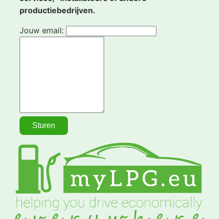
productiebedrijven.
Jouw email: