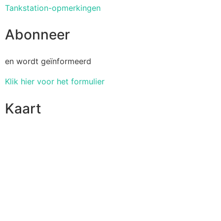
Tankstation-opmerkingen
Abonneer
en wordt geïnformeerd
Klik hier voor het formulier
Kaart