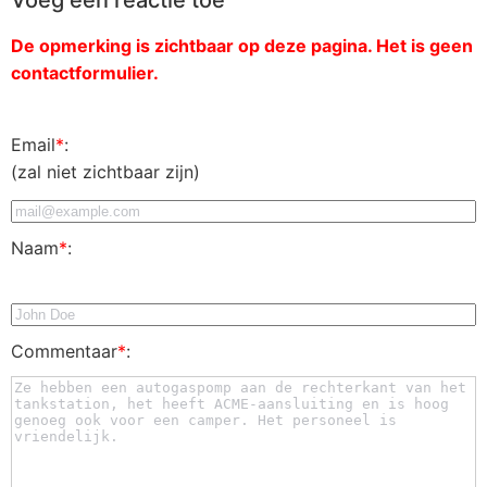
De opmerking is zichtbaar op deze pagina. Het is geen
contactformulier.
Email
*
:
(zal niet zichtbaar zijn)
Naam
*
:
Commentaar
*
: