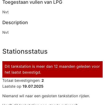
Toegestaan vullen van LPG
Nvt
Description
Nvt
Stationsstatus
Dit tankstation is meer dan 12 maanden geleden voor
het laatst bevestigd.
Totaal bevestigingen:
2
Laatste op
19.07.2025
Niemand wil naar een gesloten tankstation rijden.