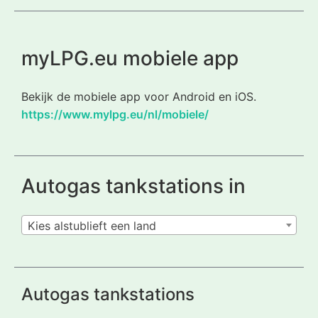
myLPG.eu mobiele app
Bekijk de mobiele app voor Android en iOS.
https://www.mylpg.eu/nl/mobiele/
Autogas tankstations in
Kies alstublieft een land
Autogas tankstations