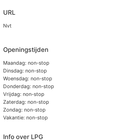
URL
Nvt
Openingstijden
Maandag: non-stop
Dinsdag: non-stop
Woensdag: non-stop
Donderdag: non-stop
Vrijdag: non-stop
Zaterdag: non-stop
Zondag: non-stop
Vakantie: non-stop
Info over LPG