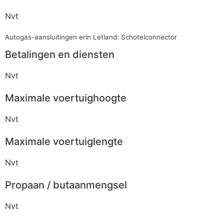
Nvt
Autogas-aansluitingen erin Letland: Schotelconnector
Betalingen en diensten
Nvt
Maximale voertuighoogte
Nvt
Maximale voertuiglengte
Nvt
Propaan / butaanmengsel
Nvt