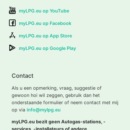
myLPG.eu op YouTube
myLPG.eu op Facebook
myLPG.eu op App Store
myLPG.eu op Google Play
Contact
Als u een opmerking, vraag, suggestie of
gewoon hoi wil zeggen, gebruik dan het
onderstaande formulier of neem contact met mij
op via
info@mylpg.eu
myLPG.eu bezit geen Autogas-stations, -
services, -installateurs of andere