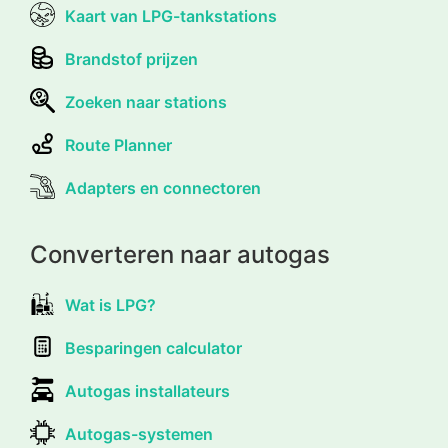
Kaart van LPG-tankstations
Brandstof prijzen
Zoeken naar stations
Route Planner
Adapters en connectoren
Converteren naar autogas
Wat is LPG?
Besparingen calculator
Autogas installateurs
Autogas-systemen