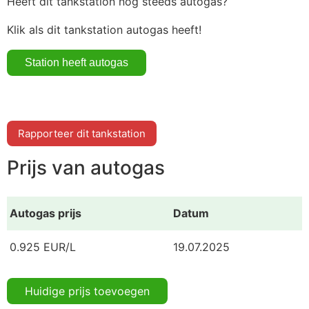
Heeft dit tankstation nog steeds autogas?
Klik als dit tankstation autogas heeft!
Rapporteer dit tankstation
Prijs van autogas
Autogas prijs
Datum
0.925 EUR/L
19.07.2025
Huidige prijs toevoegen