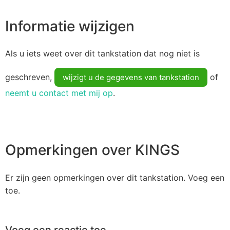
Informatie wijzigen
Als u iets weet over dit tankstation dat nog niet is
geschreven,
of
wijzigt u de gegevens van tankstation
neemt u contact met mij op
.
Opmerkingen over KINGS
Er zijn geen opmerkingen over dit tankstation. Voeg een
toe.
Voeg een reactie toe