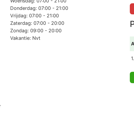
Woensdag: 07:00 - 21:00
Donderdag: 07:00 - 21:00
Vrijdag: 07:00 - 21:00
P
Zaterdag: 07:00 - 20:00
Zondag: 09:00 - 20:00
Vakantie: Nvt
A
1
r