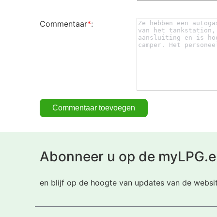
Commentaar
*
:
Abonneer u op de myLPG.e
en blijf op de hoogte van updates van de websi