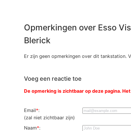
Opmerkingen over Esso Viss
Blerick
Er zijn geen opmerkingen over dit tankstation. 
Voeg een reactie toe
De opmerking is zichtbaar op deze pagina. Het
Email
*
:
(zal niet zichtbaar zijn)
Naam
*
: