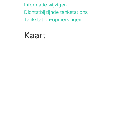
Informatie wijzigen
Dichtstbijzijnde tankstations
Tankstation-opmerkingen
Kaart