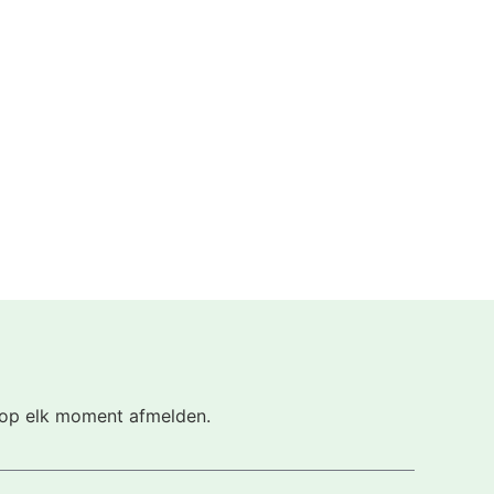
h op elk moment afmelden.