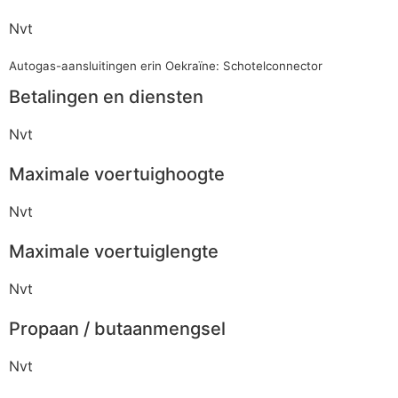
Nvt
Autogas-aansluitingen erin Oekraïne: Schotelconnector
Betalingen en diensten
Nvt
Maximale voertuighoogte
Nvt
Maximale voertuiglengte
Nvt
Propaan / butaanmengsel
Nvt