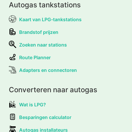
Autogas tankstations
Kaart van LPG-tankstations
Brandstof prijzen
Zoeken naar stations
Route Planner
Adapters en connectoren
Converteren naar autogas
Wat is LPG?
Besparingen calculator
Autogas installateurs