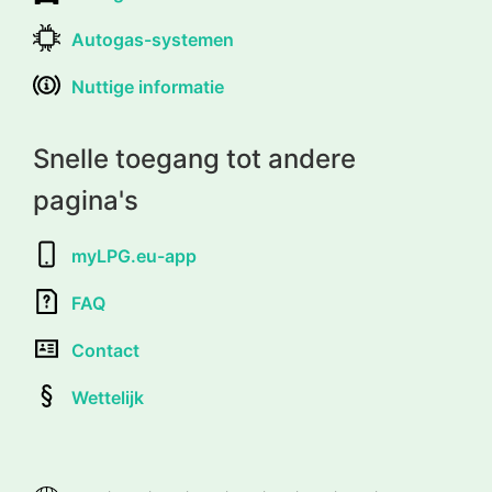
Autogas-systemen
Nuttige informatie
Snelle toegang tot andere
pagina's
myLPG.eu-app
FAQ
Contact
Wettelijk