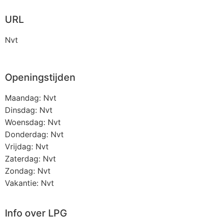
URL
Nvt
Openingstijden
Maandag: Nvt
Dinsdag: Nvt
Woensdag: Nvt
Donderdag: Nvt
Vrijdag: Nvt
Zaterdag: Nvt
Zondag: Nvt
Vakantie: Nvt
Info over LPG