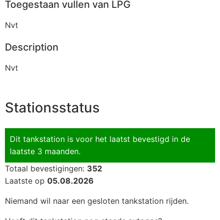
Toegestaan vullen van LPG
Nvt
Description
Nvt
Stationsstatus
Dit tankstation is voor het laatst bevestigd in de
laatste 3 maanden.
Totaal bevestigingen:
352
Laatste op
05.08.2026
Niemand wil naar een gesloten tankstation rijden.