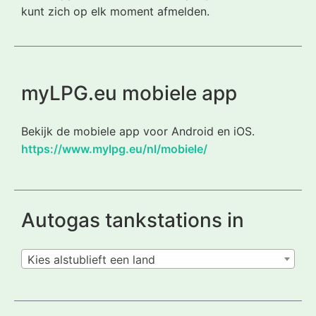
kunt zich op elk moment afmelden.
myLPG.eu mobiele app
Bekijk de mobiele app voor Android en iOS.
https://www.mylpg.eu/nl/mobiele/
Autogas tankstations in
Kies alstublieft een land