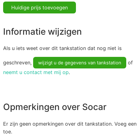
Huidige prijs toevoegen
Informatie wijzigen
Als u iets weet over dit tankstation dat nog niet is
geschreven,
of
wijzigt u de gegevens van tankstation
neemt u contact met mij op
.
Opmerkingen over Socar
Er zijn geen opmerkingen over dit tankstation. Voeg een
toe.