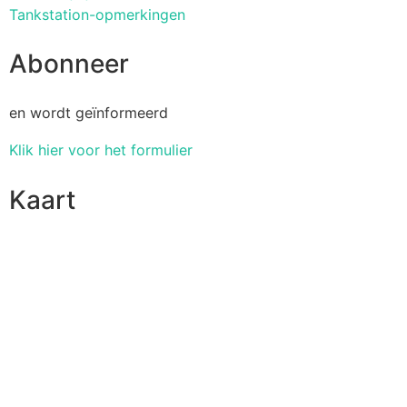
Tankstation-opmerkingen
Abonneer
en wordt geïnformeerd
Klik hier voor het formulier
Kaart