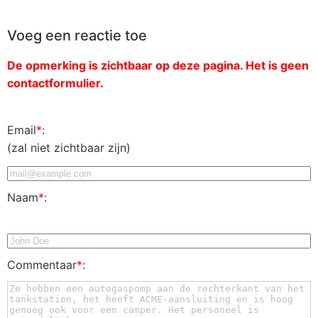
Voeg een reactie toe
De opmerking is zichtbaar op deze pagina. Het is geen
contactformulier.
Email
*
:
(zal niet zichtbaar zijn)
Naam
*
:
Commentaar
*
: