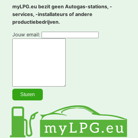
myLPG.eu bezit geen Autogas-stations, -
services, -installateurs of andere
productiebedrijven.
Jouw email: