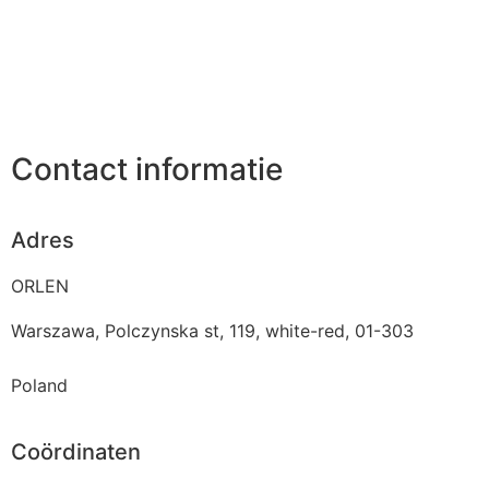
Contact informatie
Adres
ORLEN
Warszawa, Polczynska st, 119, white-red, 01-303
Poland
Coördinaten