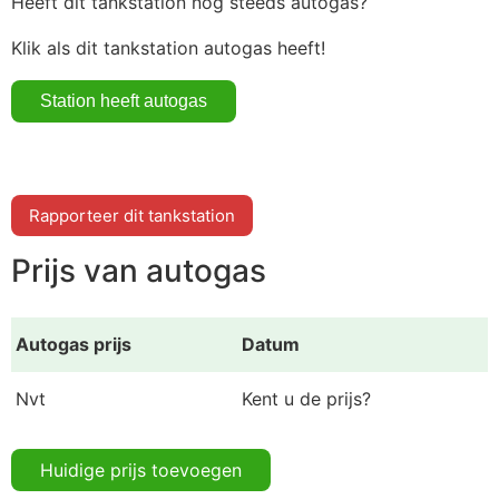
Heeft dit tankstation nog steeds autogas?
Klik als dit tankstation autogas heeft!
Rapporteer dit tankstation
Prijs van autogas
Autogas prijs
Datum
Nvt
Kent u de prijs?
Huidige prijs toevoegen