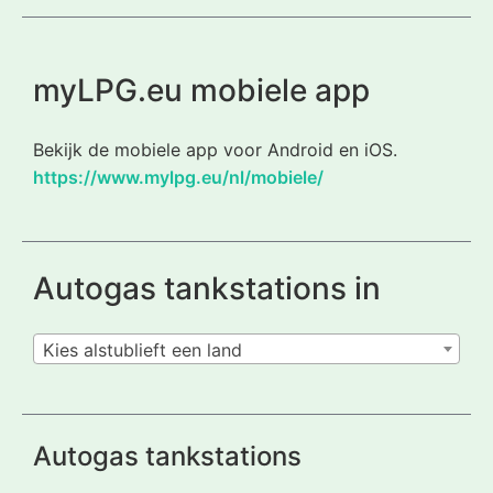
myLPG.eu mobiele app
Bekijk de mobiele app voor Android en iOS.
https://www.mylpg.eu/nl/mobiele/
Autogas tankstations in
Kies alstublieft een land
Autogas tankstations