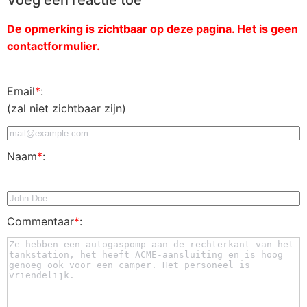
De opmerking is zichtbaar op deze pagina. Het is geen
contactformulier.
Email
*
:
(zal niet zichtbaar zijn)
Naam
*
:
Commentaar
*
: