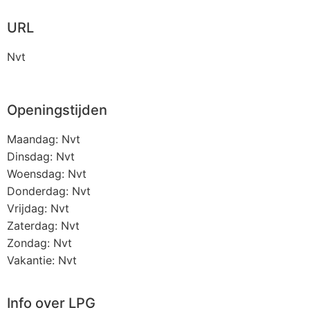
URL
Nvt
Openingstijden
Maandag: Nvt
Dinsdag: Nvt
Woensdag: Nvt
Donderdag: Nvt
Vrijdag: Nvt
Zaterdag: Nvt
Zondag: Nvt
Vakantie: Nvt
Info over LPG