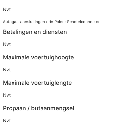
Nvt
Autogas-aansluitingen erin Polen: Schotelconnector
Betalingen en diensten
Nvt
Maximale voertuighoogte
Nvt
Maximale voertuiglengte
Nvt
Propaan / butaanmengsel
Nvt