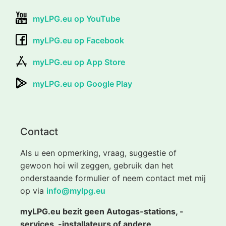
myLPG.eu op YouTube
myLPG.eu op Facebook
myLPG.eu op App Store
myLPG.eu op Google Play
Contact
Als u een opmerking, vraag, suggestie of
gewoon hoi wil zeggen, gebruik dan het
onderstaande formulier of neem contact met mij
op via
info@mylpg.eu
myLPG.eu bezit geen Autogas-stations, -
services, -installateurs of andere