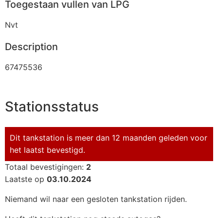
Toegestaan vullen van LPG
Nvt
Description
67475536
Stationsstatus
Dit tankstation is meer dan 12 maanden geleden voor
het laatst bevestigd.
Totaal bevestigingen:
2
Laatste op
03.10.2024
Niemand wil naar een gesloten tankstation rijden.