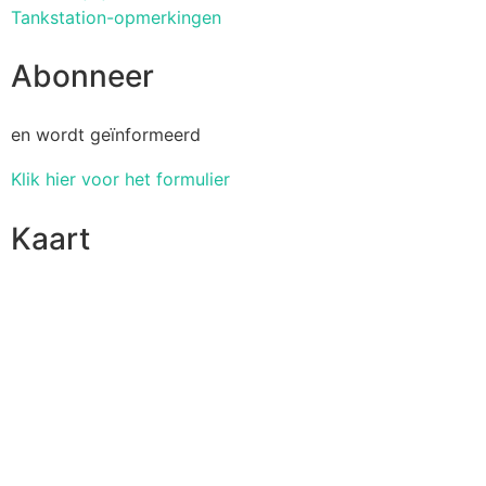
Tankstation-opmerkingen
Abonneer
en wordt geïnformeerd
Klik hier voor het formulier
Kaart