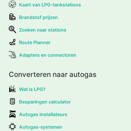
Kaart van LPG-tankstations
Brandstof prijzen
Zoeken naar stations
Route Planner
Adapters en connectoren
Converteren naar autogas
Wat is LPG?
Besparingen calculator
Autogas installateurs
Autogas-systemen