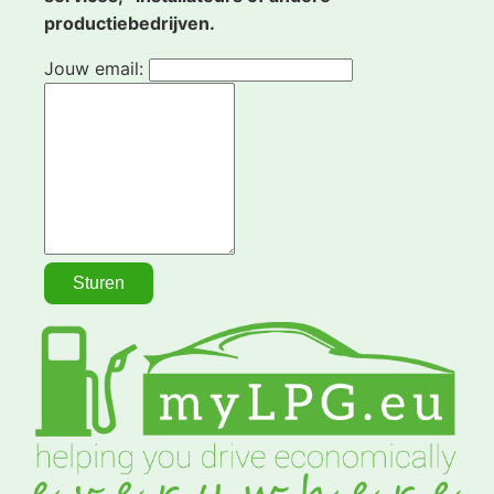
productiebedrijven.
Jouw email: