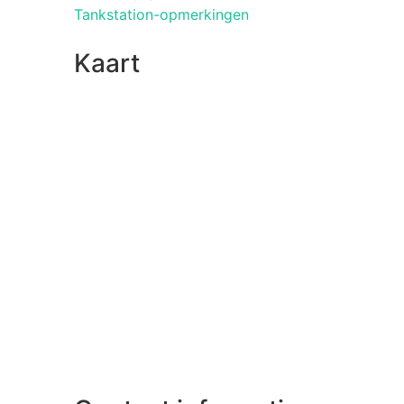
Tankstation-opmerkingen
Kaart