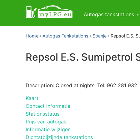
Autogas tankstations
Home
Autogas Tankstations
Spanje
Repsol E.S. Su
Repsol E.S. Sumipetrol S
Description: Closed at nights. Tel: 962 281 932
Kaart
Contact informatie
Stationsstatus
Prijs van autogas
Informatie wijzigen
Dichtstbijzijnde tankstations