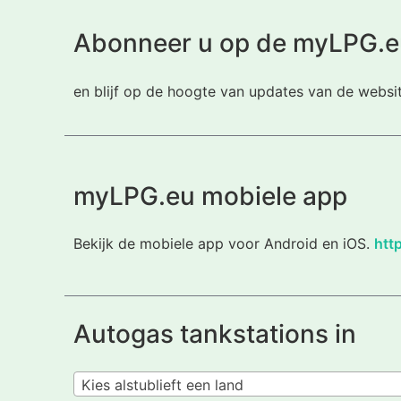
Abonneer u op de myLPG.e
en blijf op de hoogte van updates van de websi
myLPG.eu mobiele app
Bekijk de mobiele app voor Android en iOS.
htt
Autogas tankstations in
Kies alstublieft een land