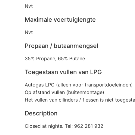
Nvt
Maximale voertuiglengte
Nvt
Propaan / butaanmengsel
35% Propane, 65% Butane
Toegestaan vullen van LPG
Autogas LPG (alleen voor transportdoeleinden)
Op afstand vullen (buitenmontage)
Het vullen van cilinders / flessen is niet toegest
Description
Closed at nights. Tel: 962 281 932