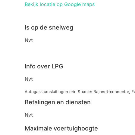
Bekijk locatie op Google maps
Is op de snelweg
Nvt
Info over LPG
Nvt
Autogas-aansluitingen erin Spanje: Bajonet-connector, 
Betalingen en diensten
Nvt
Maximale voertuighoogte