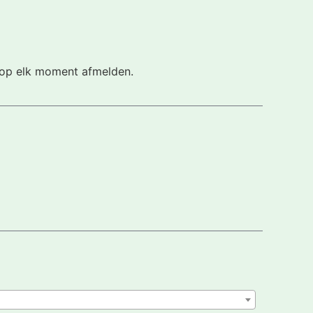
h op elk moment afmelden.