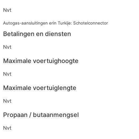
Nvt
Autogas-aansluitingen erin Turkije: Schotelconnector
Betalingen en diensten
Nvt
Maximale voertuighoogte
Nvt
Maximale voertuiglengte
Nvt
Propaan / butaanmengsel
Nvt