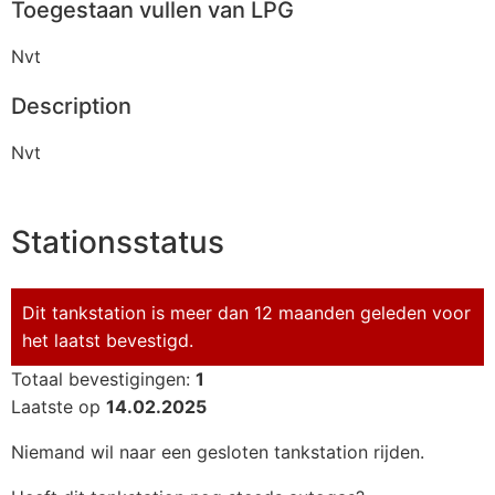
Toegestaan vullen van LPG
Nvt
Description
Nvt
Stationsstatus
Dit tankstation is meer dan 12 maanden geleden voor
het laatst bevestigd.
Totaal bevestigingen:
1
Laatste op
14.02.2025
Niemand wil naar een gesloten tankstation rijden.