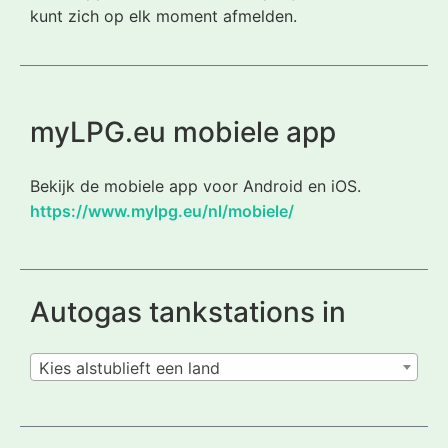
kunt zich op elk moment afmelden.
myLPG.eu mobiele app
Bekijk de mobiele app voor Android en iOS.
https://www.mylpg.eu/nl/mobiele/
Autogas tankstations in
Kies alstublieft een land