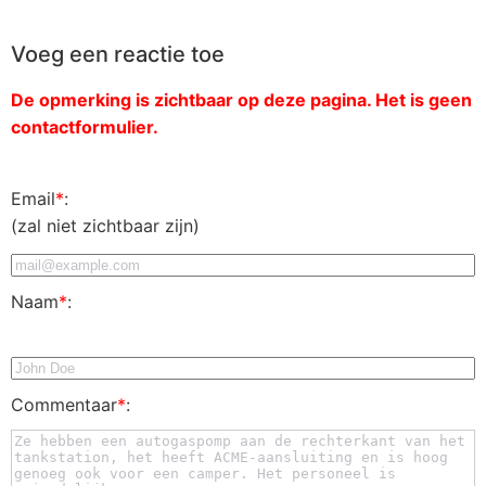
Voeg een reactie toe
De opmerking is zichtbaar op deze pagina. Het is geen
contactformulier.
Email
*
:
(zal niet zichtbaar zijn)
Naam
*
:
Commentaar
*
: