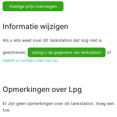
Huidige prijs toevoegen
Informatie wijzigen
Als u iets weet over dit tankstation dat nog niet is
geschreven,
of
wijzigt u de gegevens van tankstation
neemt u contact met mij op
.
Opmerkingen over Lpg
Er zijn geen opmerkingen over dit tankstation. Voeg een
toe.