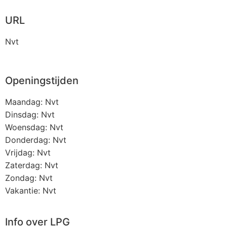
URL
Nvt
Openingstijden
Maandag: Nvt
Dinsdag: Nvt
Woensdag: Nvt
Donderdag: Nvt
Vrijdag: Nvt
Zaterdag: Nvt
Zondag: Nvt
Vakantie: Nvt
Info over LPG