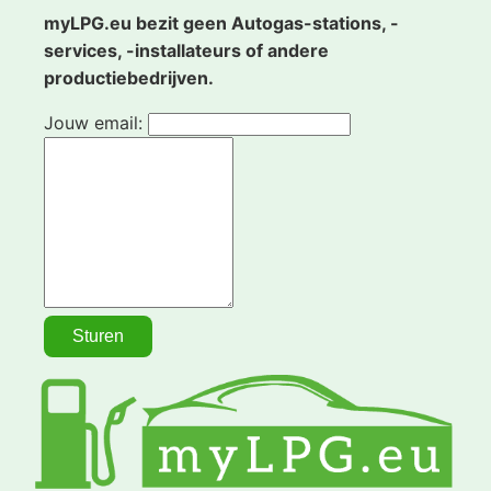
myLPG.eu bezit geen Autogas-stations, -
services, -installateurs of andere
productiebedrijven.
Jouw email: