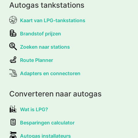
Autogas tankstations
Kaart van LPG-tankstations
Brandstof prijzen
Zoeken naar stations
Route Planner
Adapters en connectoren
Converteren naar autogas
Wat is LPG?
Besparingen calculator
Autogas installateurs