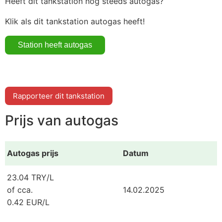
Heeft dit tankstation nog steeds autogas?
Klik als dit tankstation autogas heeft!
Rapporteer dit tankstation
Prijs van autogas
Autogas prijs
Datum
23.04 TRY/L
of cca.
14.02.2025
0.42 EUR/L