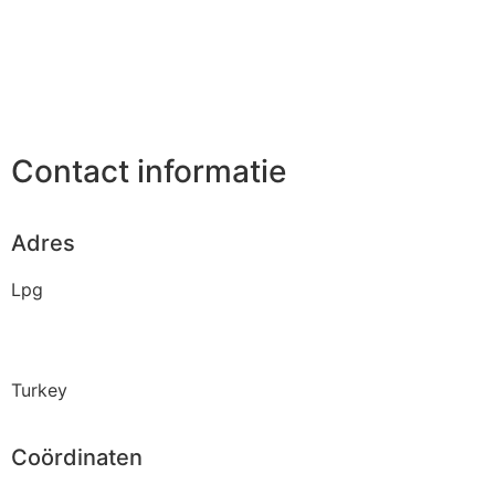
Contact informatie
Adres
Lpg
Turkey
Coördinaten