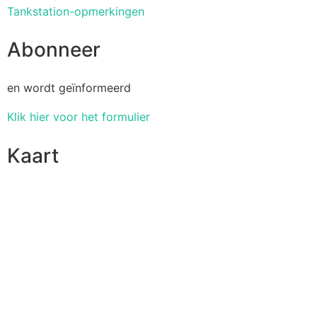
Tankstation-opmerkingen
Abonneer
en wordt geïnformeerd
Klik hier voor het formulier
Kaart