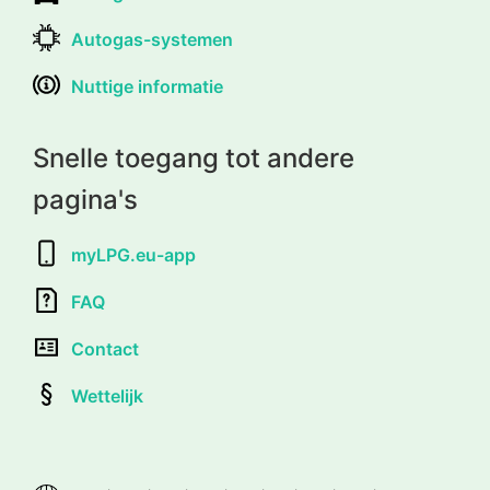
Autogas-systemen
Nuttige informatie
Snelle toegang tot andere
pagina's
myLPG.eu-app
FAQ
Contact
Wettelijk