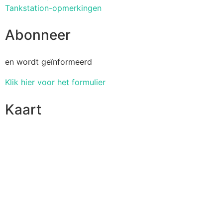
Tankstation-opmerkingen
Abonneer
en wordt geïnformeerd
Klik hier voor het formulier
Kaart