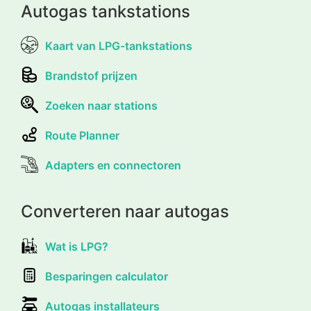
Autogas tankstations
Kaart van LPG-tankstations
Brandstof prijzen
Zoeken naar stations
Route Planner
Adapters en connectoren
Converteren naar autogas
Wat is LPG?
Besparingen calculator
Autogas installateurs