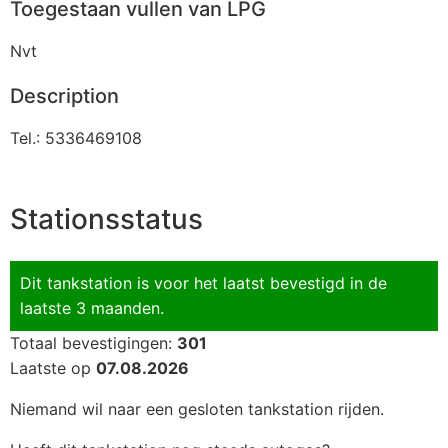
Toegestaan vullen van LPG
Nvt
Description
Tel.: 5336469108
Stationsstatus
Dit tankstation is voor het laatst bevestigd in de
laatste 3 maanden.
Totaal bevestigingen:
301
Laatste op
07.08.2026
Niemand wil naar een gesloten tankstation rijden.