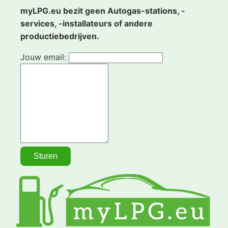
myLPG.eu bezit geen Autogas-stations, -
services, -installateurs of andere
productiebedrijven.
Jouw email: