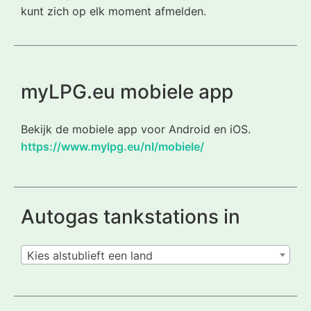
kunt zich op elk moment afmelden.
myLPG.eu mobiele app
Bekijk de mobiele app voor Android en iOS.
https://www.mylpg.eu/nl/mobiele/
Autogas tankstations in
Kies alstublieft een land