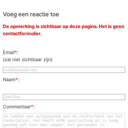
Voeg een reactie toe
De opmerking is zichtbaar op deze pagina. Het is geen
contactformulier.
Email
*
:
(zal niet zichtbaar zijn)
Naam
*
:
Commentaar
*
: