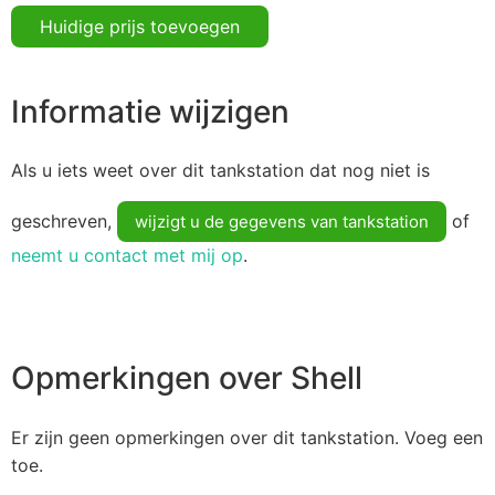
Huidige prijs toevoegen
Informatie wijzigen
Als u iets weet over dit tankstation dat nog niet is
geschreven,
of
wijzigt u de gegevens van tankstation
neemt u contact met mij op
.
Opmerkingen over Shell
Er zijn geen opmerkingen over dit tankstation. Voeg een
toe.