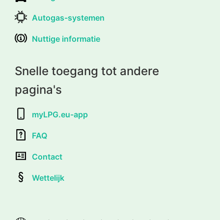
Autogas-systemen
Nuttige informatie
Snelle toegang tot andere
pagina's
myLPG.eu-app
FAQ
Contact
Wettelijk