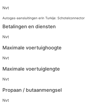
Nvt
Autogas-aansluitingen erin Turkije: Schotelconnector
Betalingen en diensten
Nvt
Maximale voertuighoogte
Nvt
Maximale voertuiglengte
Nvt
Propaan / butaanmengsel
Nvt