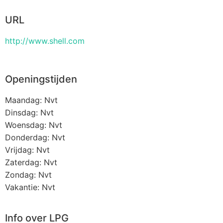
URL
http://www.shell.com
Openingstijden
Maandag: Nvt
Dinsdag: Nvt
Woensdag: Nvt
Donderdag: Nvt
Vrijdag: Nvt
Zaterdag: Nvt
Zondag: Nvt
Vakantie: Nvt
Info over LPG