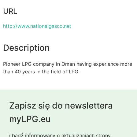
URL
http://www.nationalgasco.net
Description
Pioneer LPG company in Oman having experience more
than 40 years in the field of LPG.
Zapisz się do newslettera
myLPG.eu
i bądź informowany o aktualizacjach strony