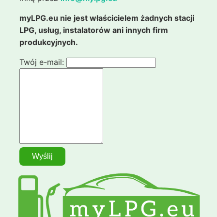
myLPG.eu nie jest właścicielem żadnych stacji
LPG, usług, instalatorów ani innych firm
produkcyjnych.
Twój e-mail: