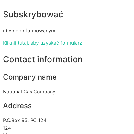
Subskrybować
i być poinformowanym
Kliknij tutaj, aby uzyskać formularz
Contact information
Company name
National Gas Company
Address
P.O.Box 95, PC 124
124