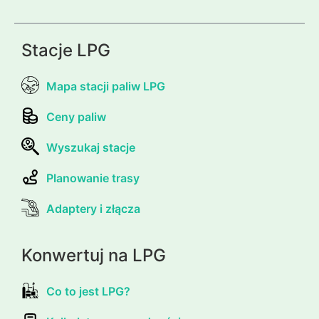
Stacje LPG
Mapa stacji paliw LPG
Ceny paliw
Wyszukaj stacje
Planowanie trasy
Adaptery i złącza
Konwertuj na LPG
Co to jest LPG?