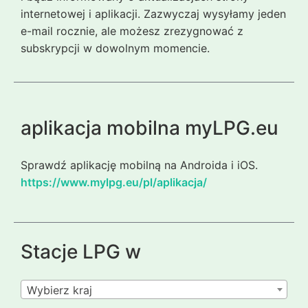
internetowej i aplikacji. Zazwyczaj wysyłamy jeden
e-mail rocznie, ale możesz zrezygnować z
subskrypcji w dowolnym momencie.
aplikacja mobilna myLPG.eu
Sprawdź aplikację mobilną na Androida i iOS.
https://www.mylpg.eu/pl/aplikacja/
Stacje LPG w
Wybierz kraj