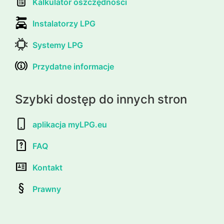
Kalkulator oszczędności
Instalatorzy LPG
Systemy LPG
Przydatne informacje
Szybki dostęp do innych stron
aplikacja myLPG.eu
FAQ
Kontakt
Prawny