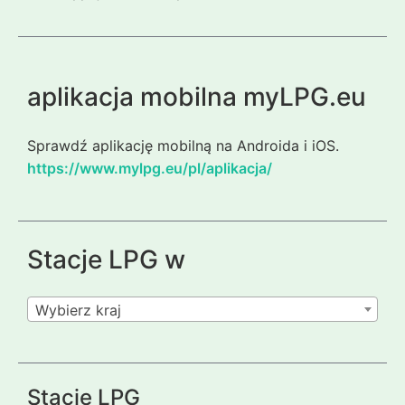
aplikacja mobilna myLPG.eu
Sprawdź aplikację mobilną na Androida i iOS.
https://www.mylpg.eu/pl/aplikacja/
Stacje LPG w
Wybierz kraj
Stacje LPG