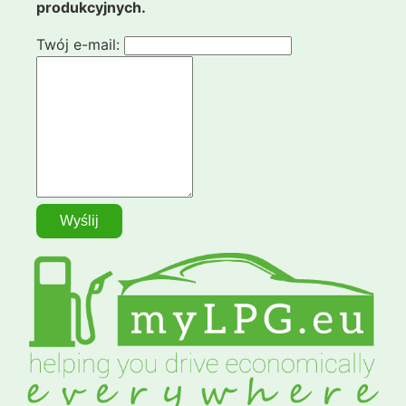
produkcyjnych.
Twój e-mail: