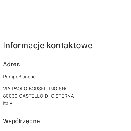
Informacje kontaktowe
Adres
PompeBianche
VIA PAOLO BORSELLINO SNC
80030
CASTELLO DI CISTERNA
Italy
Współrzędne