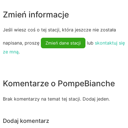
Zmień informacje
Jeśli wiesz coś o tej stacji, która jeszcze nie została
napisana, proszę
lub
skontaktuj się
Zmień dane stacji
ze mną
.
Komentarze o PompeBianche
Brak komentarzy na temat tej stacji. Dodaj jeden.
Dodaj komentarz