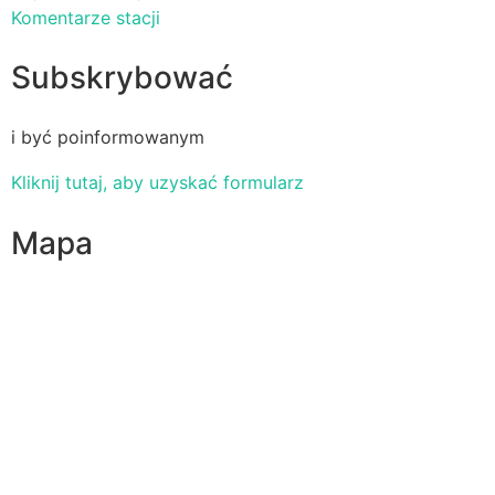
Komentarze stacji
Subskrybować
i być poinformowanym
Kliknij tutaj, aby uzyskać formularz
Mapa