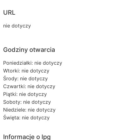
URL
nie dotyczy
Godziny otwarcia
Poniedziałki: nie dotyczy
Wtorki: nie dotyczy
Środy: nie dotyczy
Czwartki: nie dotyczy
Piątki: nie dotyczy
Soboty: nie dotyczy
Niedziele: nie dotyczy
Święta: nie dotyczy
Informacje o lpg