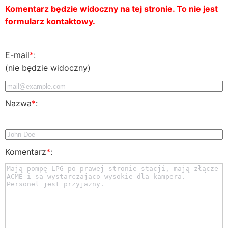
Komentarz będzie widoczny na tej stronie. To nie jest
formularz kontaktowy.
E-mail
*
:
(nie będzie widoczny)
Nazwa
*
:
Komentarz
*
: