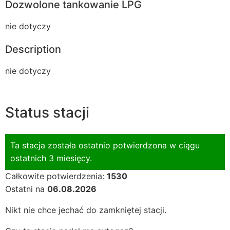
Dozwolone tankowanie LPG
nie dotyczy
Description
nie dotyczy
Status stacji
Ta stacja została ostatnio potwierdzona w ciągu
ostatnich 3 miesięcy.
Całkowite potwierdzenia:
1530
Ostatni na
06.08.2026
Nikt nie chce jechać do zamkniętej stacji.