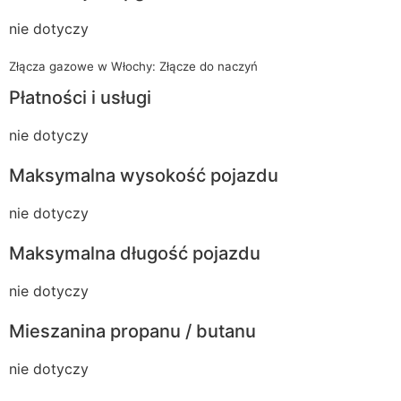
nie dotyczy
Złącza gazowe w Włochy: Złącze do naczyń
Płatności i usługi
nie dotyczy
Maksymalna wysokość pojazdu
nie dotyczy
Maksymalna długość pojazdu
nie dotyczy
Mieszanina propanu / butanu
nie dotyczy