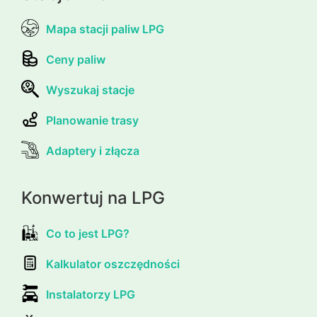
Mapa stacji paliw LPG
Ceny paliw
Wyszukaj stacje
Planowanie trasy
Adaptery i złącza
Konwertuj na LPG
Co to jest LPG?
Kalkulator oszczędności
Instalatorzy LPG