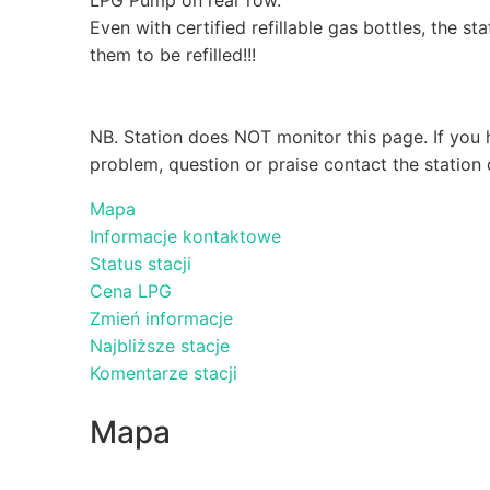
Even with certified refillable gas bottles, the sta
them to be refilled!!!
NB. Station does NOT monitor this page. If you 
problem, question or praise contact the station 
Mapa
Informacje kontaktowe
Status stacji
Cena LPG
Zmień informacje
Najbliższe stacje
Komentarze stacji
Mapa