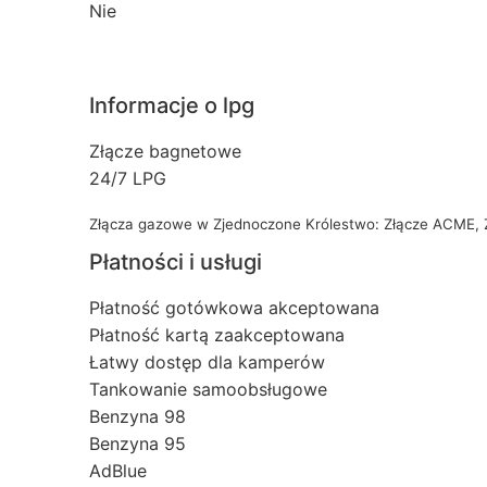
Nie
Informacje o lpg
Złącze bagnetowe
24/7 LPG
Złącza gazowe w Zjednoczone Królestwo: Złącze ACME,
Płatności i usługi
Płatność gotówkowa akceptowana
Płatność kartą zaakceptowana
Łatwy dostęp dla kamperów
Tankowanie samoobsługowe
Benzyna 98
Benzyna 95
AdBlue