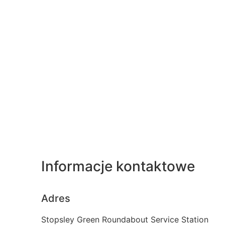
Informacje kontaktowe
Adres
Stopsley Green Roundabout Service Station