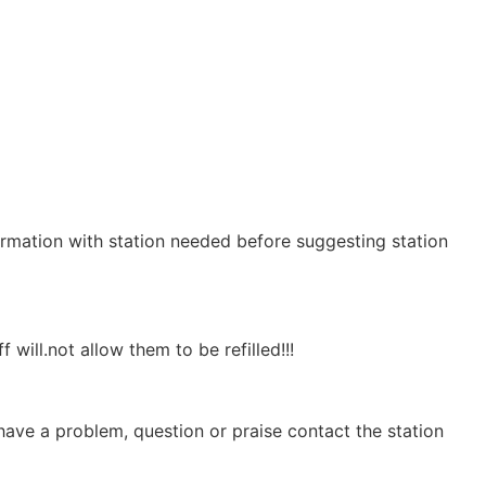
irmation with station needed before suggesting station
f will.not allow them to be refilled!!!
have a problem, question or praise contact the station