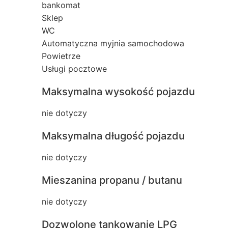
bankomat
Sklep
WC
Automatyczna myjnia samochodowa
Powietrze
Usługi pocztowe
Maksymalna wysokość pojazdu
nie dotyczy
Maksymalna długość pojazdu
nie dotyczy
Mieszanina propanu / butanu
nie dotyczy
Dozwolone tankowanie LPG