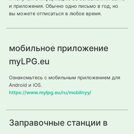
и приложения. Обычно одно письмо в год, но
вы можете отписаться в любое время.
мобильное приложение
myLPG.eu
Ознакомьтесь с мобильным приложением для
Android и iOS.
https://www.mylpg.eu/ru/mobilnyy/
Заправочные станции в