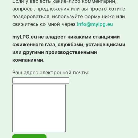
Если у вас есть какие-либо комментарии,
вопросы, предложения или вы просто хотите
поздороваться, используйте форму ниже или
свяжитесь со мной через
info@mylpg.eu
myLPG.eu не владеет никакими станциями
сжиженного газа, службами, установщиками
или другими производственными
компаниями.
Ваш адрес электронной почты: