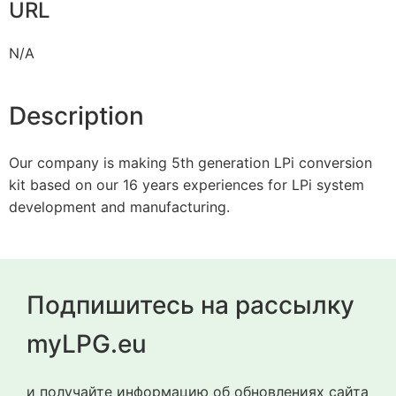
URL
N/A
Description
Our company is making 5th generation LPi conversion
kit based on our 16 years experiences for LPi system
development and manufacturing.
Подпишитесь на рассылку
myLPG.eu
и получайте информацию об обновлениях сайта