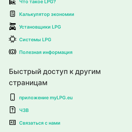
Что такое LPG?
Калькулятор экономии
Установщики LPG
Системы LPG
Полезная информация
Быстрый доступ к другим
страницам
приложение myLPG.eu
ЧЗВ
Связаться с нами