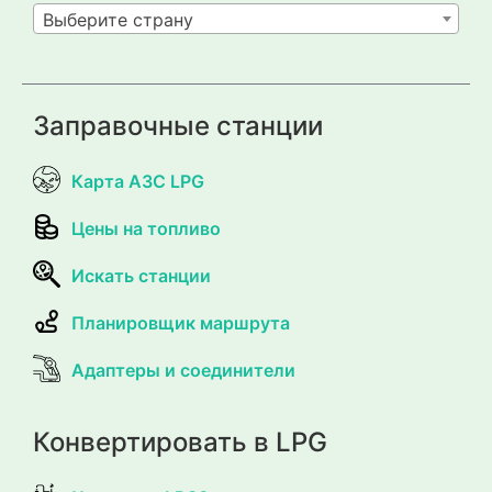
Выберите страну
Заправочные станции
Карта АЗС LPG
Цены на топливо
Искать станции
Планировщик маршрута
Адаптеры и соединители
Конвертировать в LPG