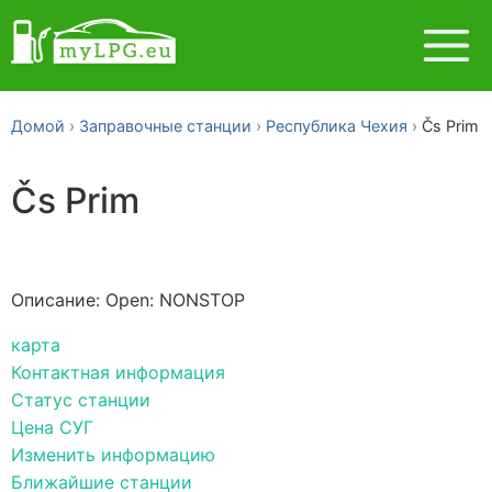
Домой
Заправочные станции
Республика Чехия
Čs Prim
Čs Prim
Описание: Open: NONSTOP
карта
Контактная информация
Статус станции
Цена СУГ
Изменить информацию
Ближайшие станции