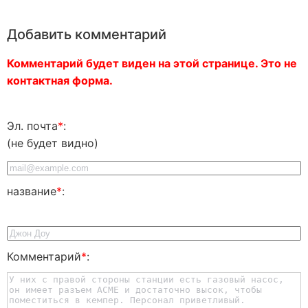
Добавить комментарий
Комментарий будет виден на этой странице. Это не
контактная форма.
Эл. почта
*
:
(не будет видно)
название
*
:
Комментарий
*
: