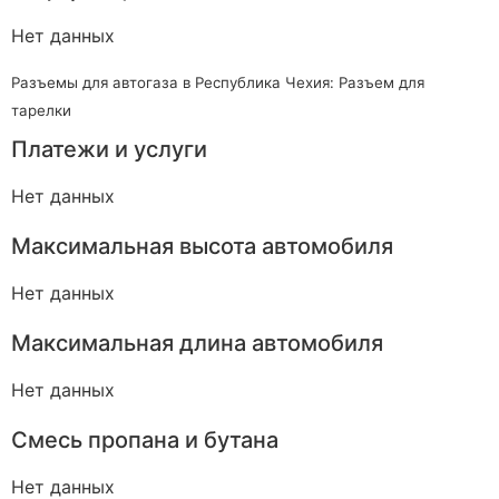
Нет данных
Разъемы для автогаза в Республика Чехия: Разъем для
тарелки
Платежи и услуги
Нет данных
Максимальная высота автомобиля
Нет данных
Максимальная длина автомобиля
Нет данных
Смесь пропана и бутана
Нет данных