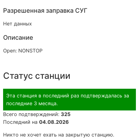
Разрешенная заправка СУГ
Нет данных
Описание
Open: NONSTOP
Статус станции
Эта станция в последний раз подтверждалась за
последние 3 месяца.
Всего подтверждений:
325
Последний на
04.08.2026
Никто не хочет ехать на закрытую станцию.