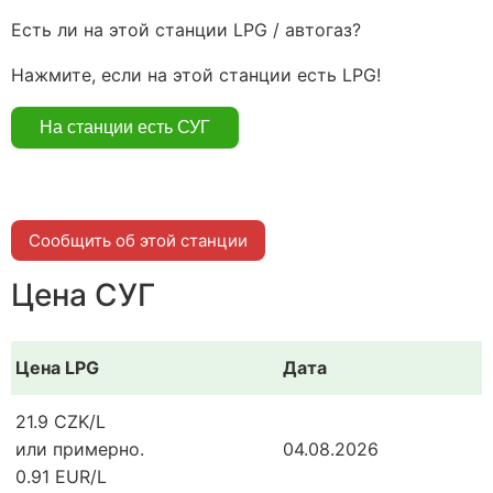
Есть ли на этой станции LPG / автогаз?
Нажмите, если на этой станции есть LPG!
Сообщить об этой станции
Цена СУГ
Цена LPG
Дата
21.9 CZK/L
или примерно.
04.08.2026
0.91 EUR/L