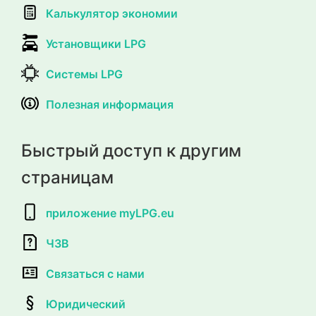
Калькулятор экономии
Установщики LPG
Системы LPG
Полезная информация
Быстрый доступ к другим
страницам
приложение myLPG.eu
ЧЗВ
Связаться с нами
Юридический