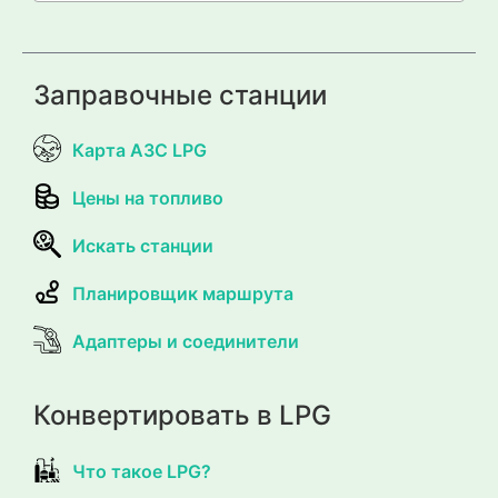
Заправочные станции
Карта АЗС LPG
Цены на топливо
Искать станции
Планировщик маршрута
Адаптеры и соединители
Конвертировать в LPG
Что такое LPG?