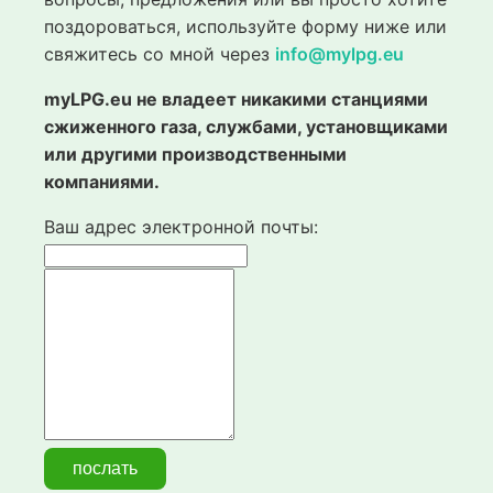
поздороваться, используйте форму ниже или
свяжитесь со мной через
info@mylpg.eu
myLPG.eu не владеет никакими станциями
сжиженного газа, службами, установщиками
или другими производственными
компаниями.
Ваш адрес электронной почты: