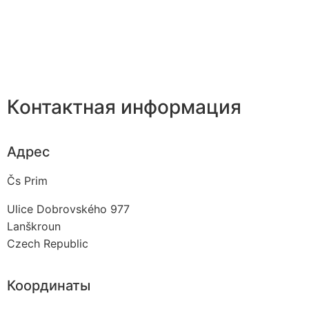
Контактная информация
Адрес
Čs Prim
Ulice Dobrovského 977
Lanškroun
Czech Republic
Координаты