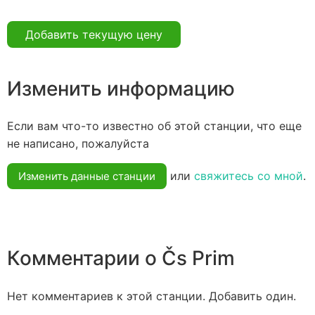
Добавить текущую цену
Изменить информацию
Если вам что-то известно об этой станции, что еще
не написано, пожалуйста
или
свяжитесь со мной
.
Изменить данные станции
Комментарии о Čs Prim
Нет комментариев к этой станции. Добавить один.