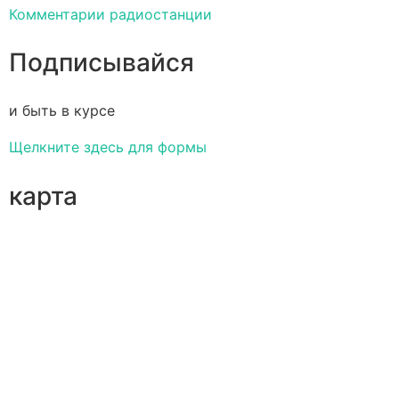
Комментарии радиостанции
Подписывайся
и быть в курсе
Щелкните здесь для формы
карта