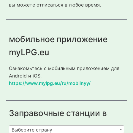
вы можете отписаться в любое время.
мобильное приложение
myLPG.eu
Ознакомьтесь с мобильным приложением для
Android и iOS.
https://www.mylpg.eu/ru/mobilnyy/
Заправочные станции в
Выберите страну