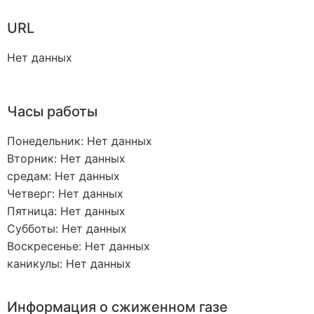
URL
Нет данных
Часы работы
Понедельник: Нет данных
Вторник: Нет данных
средам: Нет данных
Четверг: Нет данных
Пятница: Нет данных
Субботы: Нет данных
Воскресенье: Нет данных
каникулы: Нет данных
Информация о сжиженном газе