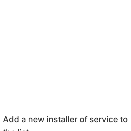
Add a new installer of service to