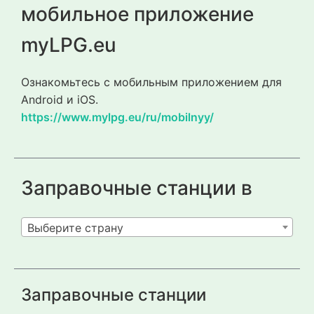
мобильное приложение
myLPG.eu
Ознакомьтесь с мобильным приложением для
Android и iOS.
https://www.mylpg.eu/ru/mobilnyy/
Заправочные станции в
Выберите страну
Заправочные станции