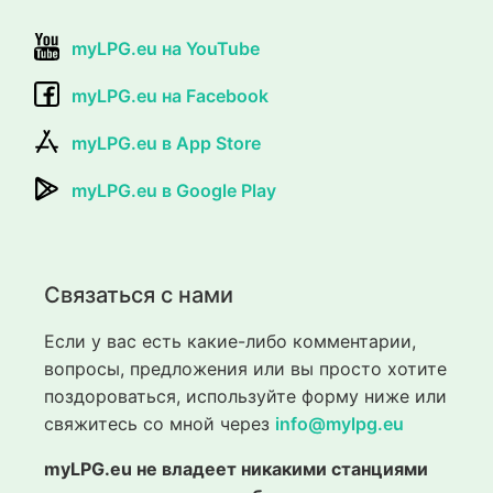
myLPG.eu на YouTube
myLPG.eu на Facebook
myLPG.eu в App Store
myLPG.eu в Google Play
Связаться с нами
Если у вас есть какие-либо комментарии,
вопросы, предложения или вы просто хотите
поздороваться, используйте форму ниже или
свяжитесь со мной через
info@mylpg.eu
myLPG.eu не владеет никакими станциями