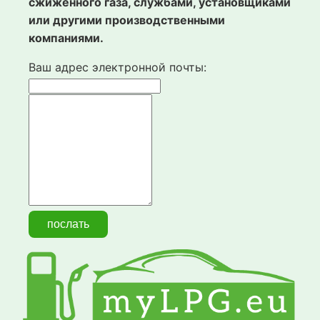
сжиженного газа, службами, установщиками
или другими производственными
компаниями.
Ваш адрес электронной почты: