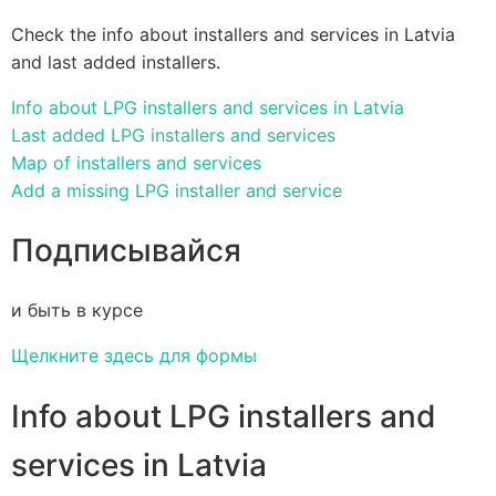
Check the info about installers and services in Latvia
and last added installers.
Info about LPG installers and services in Latvia
Last added LPG installers and services
Map of installers and services
Add a missing LPG installer and service
Подписывайся
и быть в курсе
Щелкните здесь для формы
Info about LPG installers and
services in Latvia