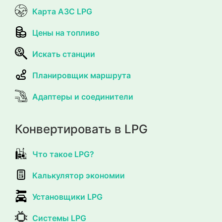
Карта АЗС LPG
Цены на топливо
Искать станции
Планировщик маршрута
Адаптеры и соединители
Конвертировать в LPG
Что такое LPG?
Калькулятор экономии
Установщики LPG
Системы LPG