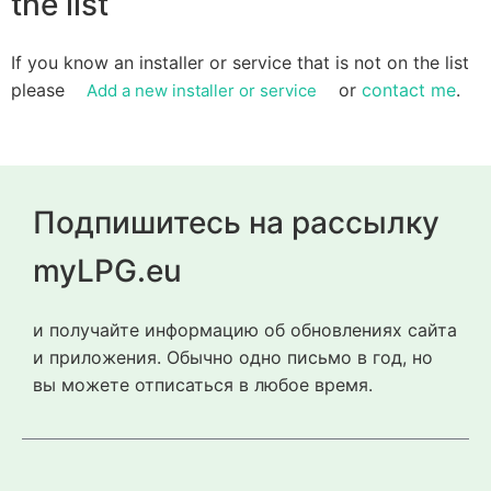
the list
If you know an installer or service that is not on the list
please
or
contact me
.
Add a new installer or service
Подпишитесь на рассылку
myLPG.eu
и получайте информацию об обновлениях сайта
и приложения. Обычно одно письмо в год, но
вы можете отписаться в любое время.