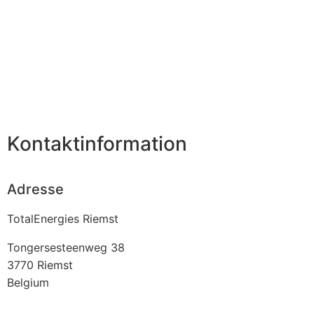
Kontaktinformation
Adresse
TotalEnergies Riemst
Tongersesteenweg 38
3770
Riemst
Belgium