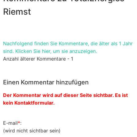
Riemst
Nachfolgend finden Sie Kommentare, die älter als 1 Jahr
sind. Klicken Sie hier, um sie anzuzeigen.
Anzahl älterer Kommentare - 1
Einen Kommentar hinzufügen
Der Kommentar wird auf dieser Seite sichtbar. Es ist
kein Kontaktformular.
E-mail
*
:
(wird nicht sichtbar sein)