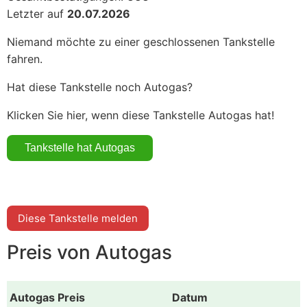
Letzter auf
20.07.2026
Niemand möchte zu einer geschlossenen Tankstelle
fahren.
Hat diese Tankstelle noch Autogas?
Klicken Sie hier, wenn diese Tankstelle Autogas hat!
Diese Tankstelle melden
Preis von Autogas
Autogas Preis
Datum