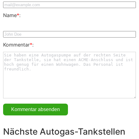
Name
*
:
Kommentar
*
:
Nächste Autogas-Tankstellen