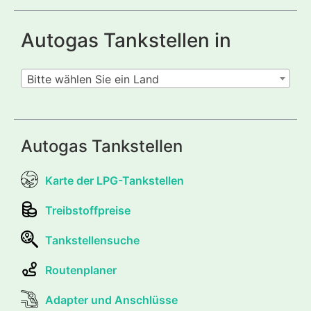
Autogas Tankstellen in
Bitte wählen Sie ein Land
Autogas Tankstellen
Karte der LPG-Tankstellen
Treibstoffpreise
Tankstellensuche
Routenplaner
Adapter und Anschlüsse