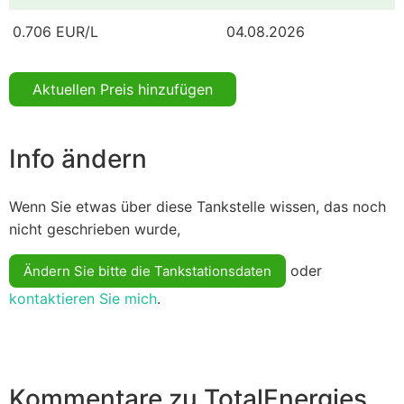
0.706 EUR/L
04.08.2026
Aktuellen Preis hinzufügen
Info ändern
Wenn Sie etwas über diese Tankstelle wissen, das noch
nicht geschrieben wurde,
oder
Ändern Sie bitte die Tankstationsdaten
kontaktieren Sie mich
.
Kommentare zu TotalEnergies