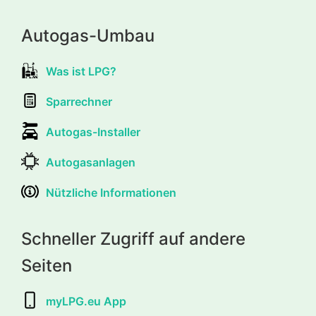
Autogas-Umbau
Was ist LPG?
Sparrechner
Autogas-Installer
Autogasanlagen
Nützliche Informationen
Schneller Zugriff auf andere
Seiten
myLPG.eu App