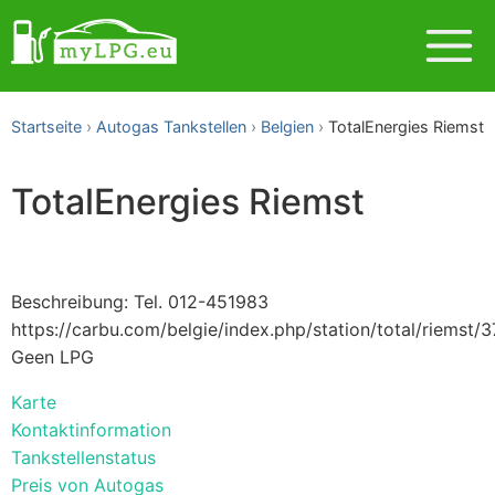
Startseite
Autogas Tankstellen
Belgien
TotalEnergies Riemst
TotalEnergies Riemst
Beschreibung: Tel. 012-451983
https://carbu.com/belgie/index.php/station/total/riemst/
Geen LPG
Karte
Kontaktinformation
Tankstellenstatus
Preis von Autogas