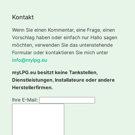
Kontakt
Wenn Sie einen Kommentar, eine Frage, einen
Vorschlag haben oder einfach nur Hallo sagen
möchten, verwenden Sie das untenstehende
Formular oder kontaktieren Sie mich unter
info@mylpg.eu
myLPG.eu besitzt keine Tankstellen,
Dienstleistungen, Installateure oder andere
Herstellerfirmen.
Ihre E-Mail: