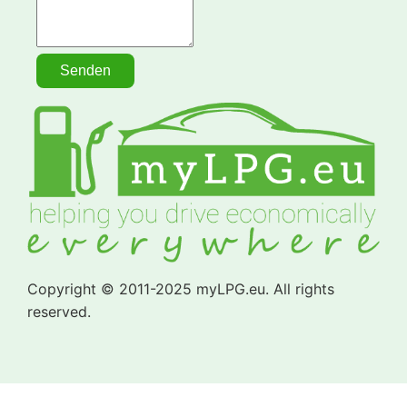
Copyright © 2011-2025 myLPG.eu. All rights
reserved.