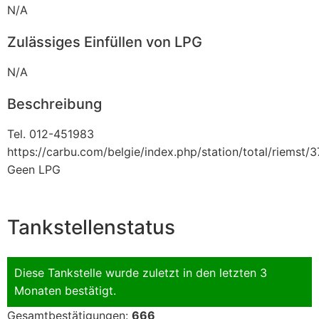
N/A
Zulässiges Einfüllen von LPG
N/A
Beschreibung
Tel. 012-451983
https://carbu.com/belgie/index.php/station/total/riemst/
Geen LPG
Tankstellenstatus
Diese Tankstelle wurde zuletzt in den letzten 3
Monaten bestätigt.
Gesamtbestätigungen:
666