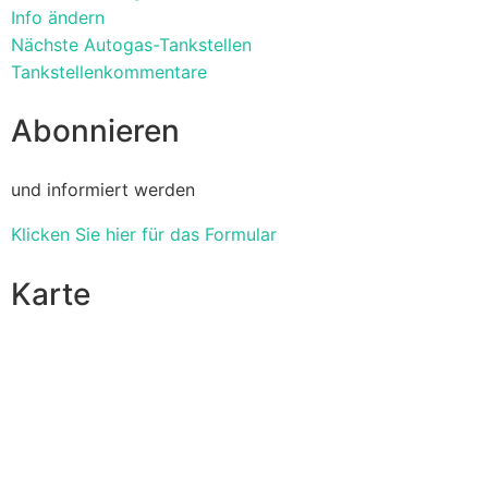
Info ändern
Nächste Autogas-Tankstellen
Tankstellenkommentare
Abonnieren
und informiert werden
Klicken Sie hier für das Formular
Karte