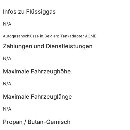
Infos zu Flüssiggas
N/A
Autogasanschlüsse in Belgien: Tankadapter ACME
Zahlungen und Dienstleistungen
N/A
Maximale Fahrzeughöhe
N/A
Maximale Fahrzeuglänge
N/A
Propan / Butan-Gemisch