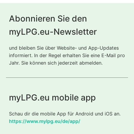
Abonnieren Sie den
myLPG.eu-Newsletter
und bleiben Sie über Website- und App-Updates
informiert. In der Regel erhalten Sie eine E-Mail pro
Jahr. Sie können sich jederzeit abmelden.
myLPG.eu mobile app
Schau dir die mobile App für Android und iOS an.
https://www.mylpg.eu/de/app/