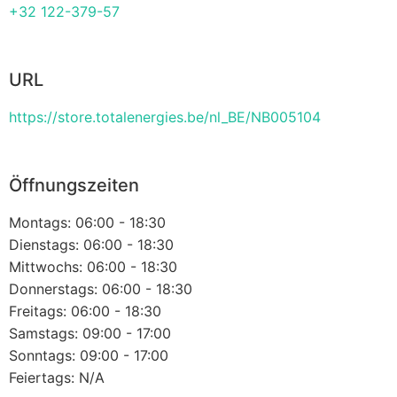
+32 122-379-57
URL
https://store.totalenergies.be/nl_BE/NB005104
Öffnungszeiten
Montags: 06:00 - 18:30
Dienstags: 06:00 - 18:30
Mittwochs: 06:00 - 18:30
Donnerstags: 06:00 - 18:30
Freitags: 06:00 - 18:30
Samstags: 09:00 - 17:00
Sonntags: 09:00 - 17:00
Feiertags: N/A