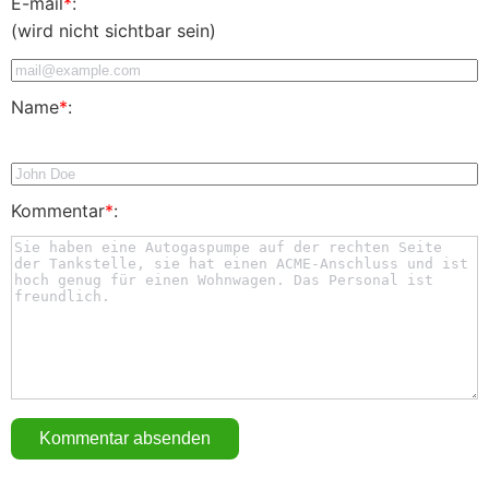
E-mail
*
:
(wird nicht sichtbar sein)
Name
*
:
Kommentar
*
: