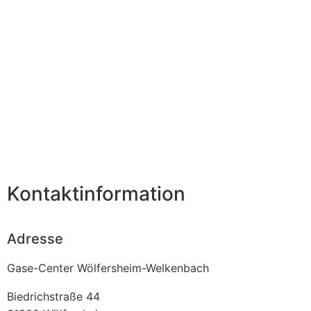
Kontaktinformation
Adresse
Gase-Center Wölfersheim-Welkenbach
Biedrichstraße 44