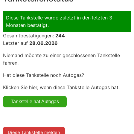
Diese Tankstelle wurde zuletzt in den letzten 3
Monaten bestätigt.
Gesamtbestätigungen:
244
Letzter auf
28.06.2026
Niemand möchte zu einer geschlossenen Tankstelle
fahren.
Hat diese Tankstelle noch Autogas?
Klicken Sie hier, wenn diese Tankstelle Autogas hat!
Diese Tankstelle melden