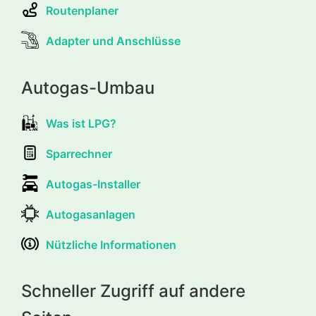
Routenplaner
Adapter und Anschlüsse
Autogas-Umbau
Was ist LPG?
Sparrechner
Autogas-Installer
Autogasanlagen
Nützliche Informationen
Schneller Zugriff auf andere