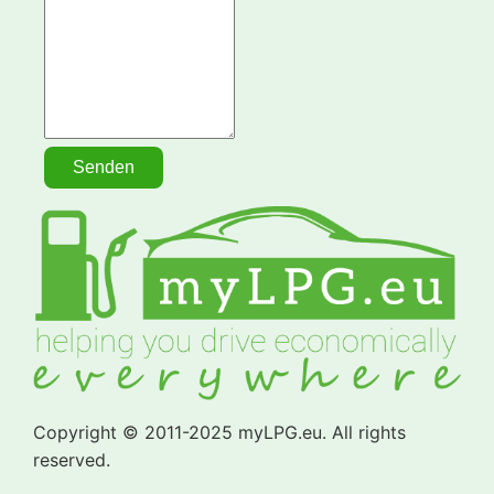
Copyright © 2011-2025 myLPG.eu. All rights
reserved.