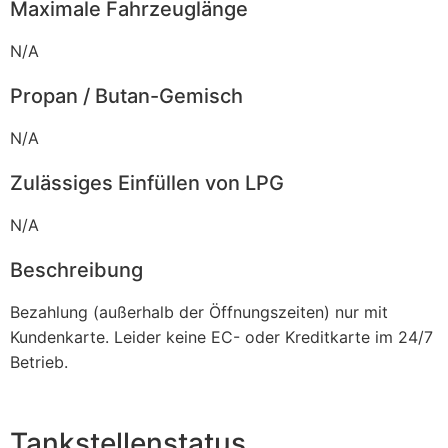
Maximale Fahrzeuglänge
N/A
Propan / Butan-Gemisch
N/A
Zulässiges Einfüllen von LPG
N/A
Beschreibung
Bezahlung (außerhalb der Öffnungszeiten) nur mit
Kundenkarte. Leider keine EC- oder Kreditkarte im 24/7
Betrieb.
Tankstellenstatus