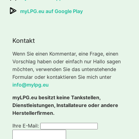
myLPG.eu auf Google Play
Kontakt
Wenn Sie einen Kommentar, eine Frage, einen
Vorschlag haben oder einfach nur Hallo sagen
möchten, verwenden Sie das untenstehende
Formular oder kontaktieren Sie mich unter
info@mylpg.eu
myLPG.eu besitzt keine Tankstellen,
Dienstleistungen, Installateure oder andere
Herstellerfirmen.
Ihre E-Mail: