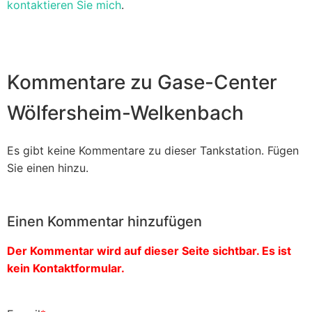
kontaktieren Sie mich
.
Kommentare zu Gase-Center
Wölfersheim-Welkenbach
Es gibt keine Kommentare zu dieser Tankstation. Fügen
Sie einen hinzu.
Einen Kommentar hinzufügen
Der Kommentar wird auf dieser Seite sichtbar. Es ist
kein Kontaktformular.