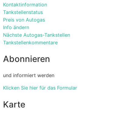
Kontaktinformation
Tankstellenstatus
Preis von Autogas
Info ändern
Nächste Autogas-Tankstellen
Tankstellenkommentare
Abonnieren
und informiert werden
Klicken Sie hier für das Formular
Karte