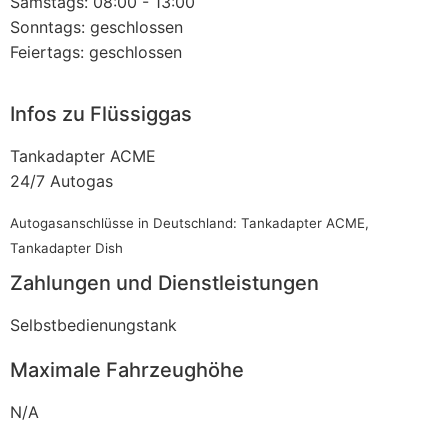
Samstags: 08:00 - 13:00
Sonntags: geschlossen
Feiertags: geschlossen
Infos zu Flüssiggas
Tankadapter ACME
24/7 Autogas
Autogasanschlüsse in Deutschland: Tankadapter ACME,
Tankadapter Dish
Zahlungen und Dienstleistungen
Selbstbedienungstank
Maximale Fahrzeughöhe
N/A