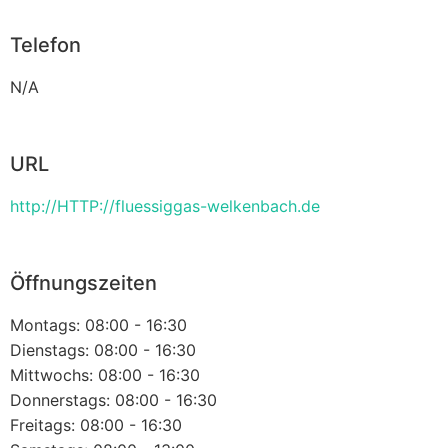
Telefon
N/A
URL
http://HTTP://fluessiggas-welkenbach.de
Öffnungszeiten
Montags: 08:00 - 16:30
Dienstags: 08:00 - 16:30
Mittwochs: 08:00 - 16:30
Donnerstags: 08:00 - 16:30
Freitags: 08:00 - 16:30