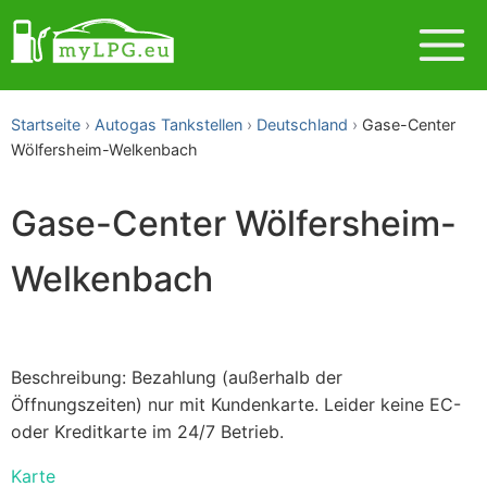
Startseite
Autogas Tankstellen
Deutschland
Gase-Center
Wölfersheim-Welkenbach
Gase-Center Wölfersheim-
Welkenbach
Beschreibung: Bezahlung (außerhalb der
Öffnungszeiten) nur mit Kundenkarte. Leider keine EC-
oder Kreditkarte im 24/7 Betrieb.
Karte