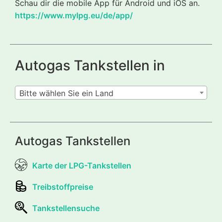
Schau dir die mobile App für Android und iOS an.
https://www.mylpg.eu/de/app/
Autogas Tankstellen in
Bitte wählen Sie ein Land
Autogas Tankstellen
Karte der LPG-Tankstellen
Treibstoffpreise
Tankstellensuche