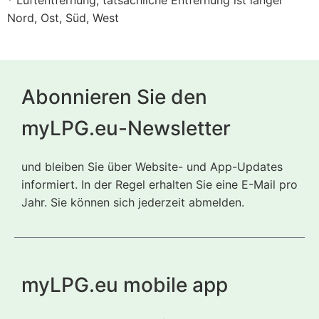
* Luftentfernung, tatsächliche Entfernung ist länger
Nord, Ost, Süd, West
Abonnieren Sie den
myLPG.eu-Newsletter
und bleiben Sie über Website- und App-Updates
informiert. In der Regel erhalten Sie eine E-Mail pro
Jahr. Sie können sich jederzeit abmelden.
myLPG.eu mobile app