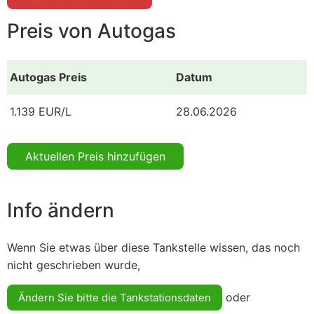
Preis von Autogas
Autogas Preis
Datum
1.139 EUR/L
28.06.2026
Aktuellen Preis hinzufügen
Info ändern
Wenn Sie etwas über diese Tankstelle wissen, das noch
nicht geschrieben wurde,
oder
Ändern Sie bitte die Tankstationsdaten