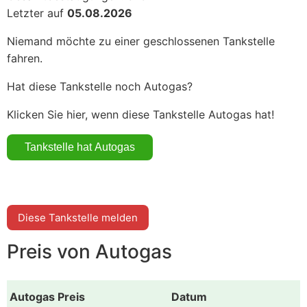
Letzter auf
05.08.2026
Niemand möchte zu einer geschlossenen Tankstelle
fahren.
Hat diese Tankstelle noch Autogas?
Klicken Sie hier, wenn diese Tankstelle Autogas hat!
Diese Tankstelle melden
Preis von Autogas
Autogas Preis
Datum