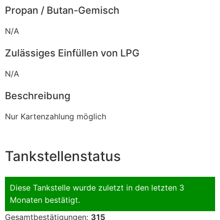
Propan / Butan-Gemisch
N/A
Zulässiges Einfüllen von LPG
N/A
Beschreibung
Nur Kartenzahlung möglich
Tankstellenstatus
Diese Tankstelle wurde zuletzt in den letzten 3
Monaten bestätigt.
Gesamtbestätigungen:
315