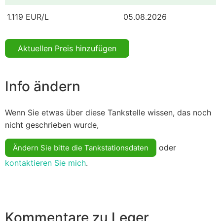
1.119 EUR/L
05.08.2026
Aktuellen Preis hinzufügen
Info ändern
Wenn Sie etwas über diese Tankstelle wissen, das noch
nicht geschrieben wurde,
oder
Ändern Sie bitte die Tankstationsdaten
kontaktieren Sie mich
.
Kommentare zu Leger