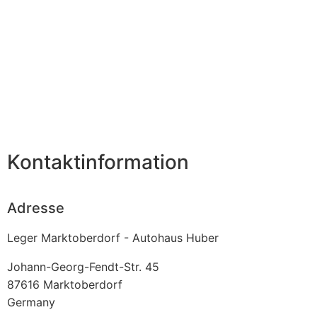
Kontaktinformation
Adresse
Leger Marktoberdorf - Autohaus Huber
Johann-Georg-Fendt-Str. 45
87616
Marktoberdorf
Germany