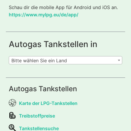
Schau dir die mobile App für Android und iOS an.
https://www.mylpg.eu/de/app/
Autogas Tankstellen in
Bitte wählen Sie ein Land
Autogas Tankstellen
Karte der LPG-Tankstellen
Treibstoffpreise
Tankstellensuche