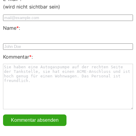
(wird nicht sichtbar sein)
Name
*
:
Kommentar
*
: