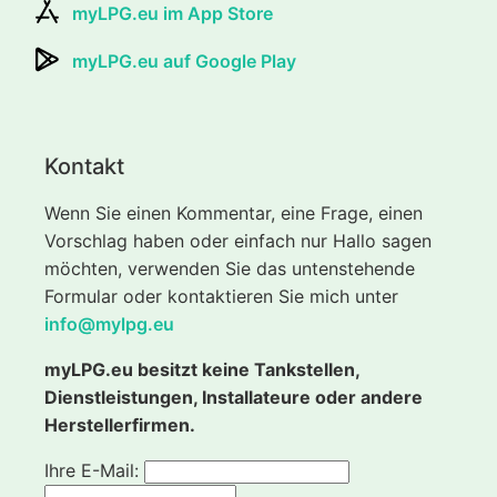
myLPG.eu im App Store
myLPG.eu auf Google Play
Kontakt
Wenn Sie einen Kommentar, eine Frage, einen
Vorschlag haben oder einfach nur Hallo sagen
möchten, verwenden Sie das untenstehende
Formular oder kontaktieren Sie mich unter
info@mylpg.eu
myLPG.eu besitzt keine Tankstellen,
Dienstleistungen, Installateure oder andere
Herstellerfirmen.
Ihre E-Mail: