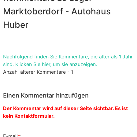
Marktoberdorf - Autohaus
Huber
Nachfolgend finden Sie Kommentare, die älter als 1 Jahr
sind. Klicken Sie hier, um sie anzuzeigen.
Anzahl älterer Kommentare - 1
Einen Kommentar hinzufügen
Der Kommentar wird auf dieser Seite sichtbar. Es ist
kein Kontaktformular.
E-mail
*
: