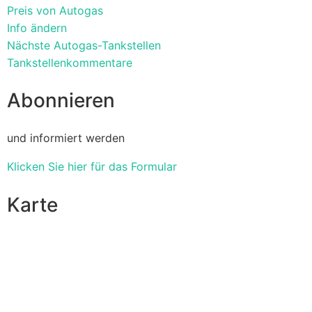
Preis von Autogas
Info ändern
Nächste Autogas-Tankstellen
Tankstellenkommentare
Abonnieren
und informiert werden
Klicken Sie hier für das Formular
Karte