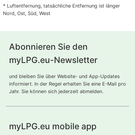
* Luftentfernung, tatsächliche Entfernung ist länger
Nord, Ost, Süd, West
Abonnieren Sie den
myLPG.eu-Newsletter
und bleiben Sie über Website- und App-Updates
informiert. In der Regel erhalten Sie eine E-Mail pro
Jahr. Sie können sich jederzeit abmelden.
myLPG.eu mobile app