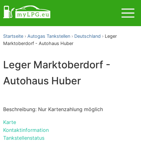
Startseite
Autogas Tankstellen
Deutschland
Leger
Marktoberdorf - Autohaus Huber
Leger Marktoberdorf -
Autohaus Huber
Beschreibung: Nur Kartenzahlung möglich
Karte
Kontaktinformation
Tankstellenstatus