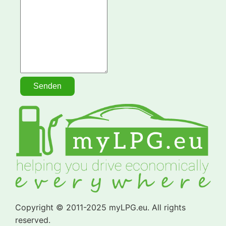
Copyright © 2011-2025 myLPG.eu. All rights
reserved.