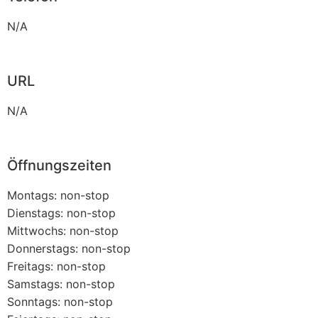
N/A
URL
N/A
Öffnungszeiten
Montags: non-stop
Dienstags: non-stop
Mittwochs: non-stop
Donnerstags: non-stop
Freitags: non-stop
Samstags: non-stop
Sonntags: non-stop