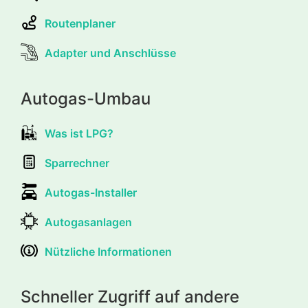
Routenplaner
Adapter und Anschlüsse
Autogas-Umbau
Was ist LPG?
Sparrechner
Autogas-Installer
Autogasanlagen
Nützliche Informationen
Schneller Zugriff auf andere