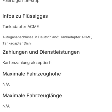
Feiertags: non-stop
Infos zu Flüssiggas
Tankadapter ACME
Autogasanschlüsse in Deutschland: Tankadapter ACME,
Tankadapter Dish
Zahlungen und Dienstleistungen
Kartenzahlung akzeptiert
Maximale Fahrzeughöhe
N/A
Maximale Fahrzeuglänge
N/A