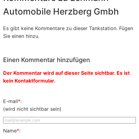
Automobile Herzberg Gmbh
Es gibt keine Kommentare zu dieser Tankstation. Fügen
Sie einen hinzu.
Einen Kommentar hinzufügen
Der Kommentar wird auf dieser Seite sichtbar. Es ist
kein Kontaktformular.
E-mail
*
:
(wird nicht sichtbar sein)
Name
*
: