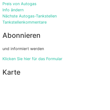
Preis von Autogas
Info ändern
Nächste Autogas-Tankstellen
Tankstellenkommentare
Abonnieren
und informiert werden
Klicken Sie hier für das Formular
Karte