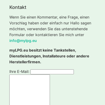
Kontakt
Wenn Sie einen Kommentar, eine Frage, einen
Vorschlag haben oder einfach nur Hallo sagen
möchten, verwenden Sie das untenstehende
Formular oder kontaktieren Sie mich unter
info@mylpg.eu
myLPG.eu besitzt keine Tankstellen,
Dienstleistungen, Installateure oder andere
Herstellerfirmen.
Ihre E-Mail: