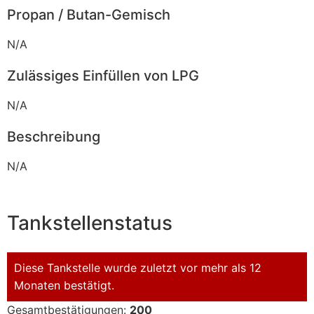
Propan / Butan-Gemisch
N/A
Zulässiges Einfüllen von LPG
N/A
Beschreibung
N/A
Tankstellenstatus
Diese Tankstelle wurde zuletzt vor mehr als 12
Monaten bestätigt.
Gesamtbestätigungen:
200