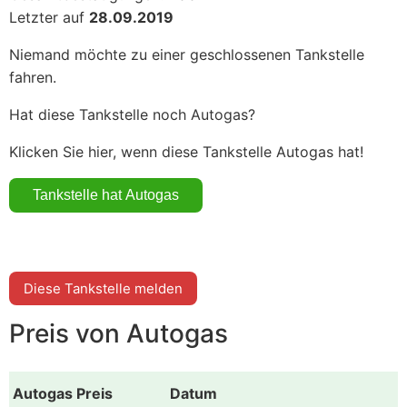
Letzter auf
28.09.2019
Niemand möchte zu einer geschlossenen Tankstelle
fahren.
Hat diese Tankstelle noch Autogas?
Klicken Sie hier, wenn diese Tankstelle Autogas hat!
Diese Tankstelle melden
Preis von Autogas
Autogas Preis
Datum