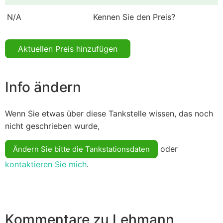
N/A
Kennen Sie den Preis?
Aktuellen Preis hinzufügen
Info ändern
Wenn Sie etwas über diese Tankstelle wissen, das noch
nicht geschrieben wurde,
oder
Ändern Sie bitte die Tankstationsdaten
kontaktieren Sie mich
.
Kommentare zu Lehmann