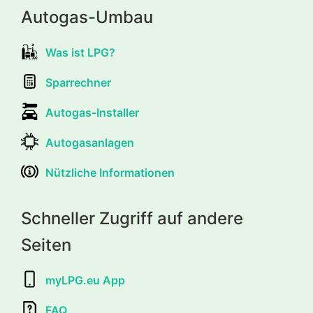
Autogas-Umbau
Was ist LPG?
Sparrechner
Autogas-Installer
Autogasanlagen
Nützliche Informationen
Schneller Zugriff auf andere
Seiten
myLPG.eu App
FAQ