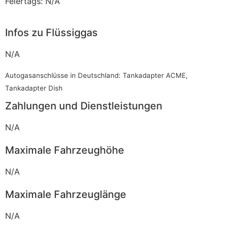
Feiertags: N/A
Infos zu Flüssiggas
N/A
Autogasanschlüsse in Deutschland: Tankadapter ACME,
Tankadapter Dish
Zahlungen und Dienstleistungen
N/A
Maximale Fahrzeughöhe
N/A
Maximale Fahrzeuglänge
N/A