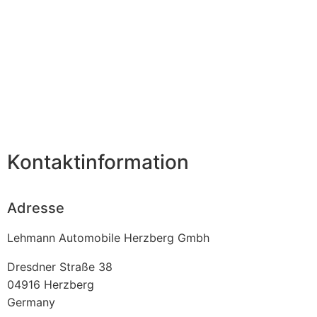
Kontaktinformation
Adresse
Lehmann Automobile Herzberg Gmbh
Dresdner Straße 38
04916
Herzberg
Germany