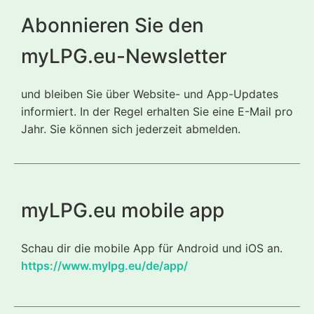
Abonnieren Sie den
myLPG.eu-Newsletter
und bleiben Sie über Website- und App-Updates
informiert. In der Regel erhalten Sie eine E-Mail pro
Jahr. Sie können sich jederzeit abmelden.
myLPG.eu mobile app
Schau dir die mobile App für Android und iOS an.
https://www.mylpg.eu/de/app/