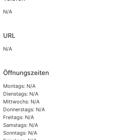
N/A
URL
N/A
Öffnungszeiten
Montags: N/A
Dienstags: N/A
Mittwochs: N/A
Donnerstags: N/A
Freitags: N/A
Samstags: N/A
Sonntags: N/A