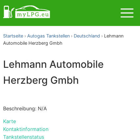
Startseite
Autogas Tankstellen
Deutschland
Lehmann
Automobile Herzberg Gmbh
Lehmann Automobile
Herzberg Gmbh
Beschreibung: N/A
Karte
Kontaktinformation
Tankstellenstatus