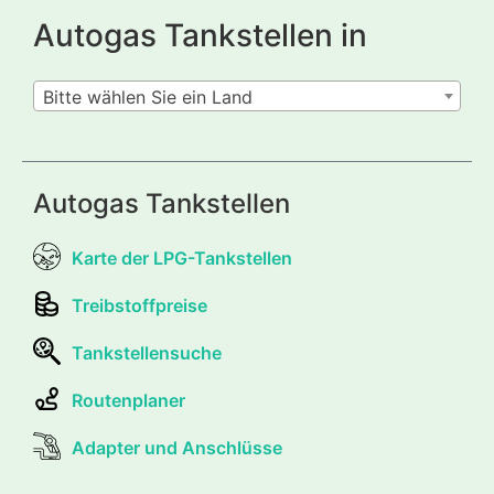
Autogas Tankstellen in
Bitte wählen Sie ein Land
Autogas Tankstellen
Karte der LPG-Tankstellen
Treibstoffpreise
Tankstellensuche
Routenplaner
Adapter und Anschlüsse