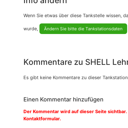
Info ändern
Wenn Sie etwas über diese Tankstelle wissen, d
wurde,
Ändern Sie bitte die Tankstationsdaten
Kommentare zu SHELL Leh
Es gibt keine Kommentare zu dieser Tankstation.
Einen Kommentar hinzufügen
Der Kommentar wird auf dieser Seite sichtbar. 
Kontaktformular.