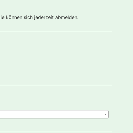
Sie können sich jederzeit abmelden.