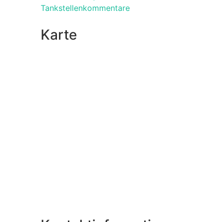
Tankstellenkommentare
Karte