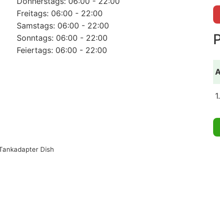
Donnerstags: 06:00 - 22:00
Freitags: 06:00 - 22:00
Samstags: 06:00 - 22:00
Sonntags: 06:00 - 22:00
Feiertags: 06:00 - 22:00
A
1
Tankadapter Dish