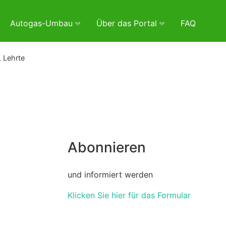
Autogas-Umbau
Über das Portal
FAQ
 Lehrte
Abonnieren
und informiert werden
Klicken Sie hier für das Formular