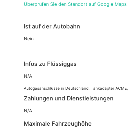
Überprüfen Sie den Standort auf Google Maps
Ist auf der Autobahn
Nein
Infos zu Flüssiggas
N/A
Autogasanschlüsse in Deutschland: Tankadapter ACME, 
Zahlungen und Dienstleistungen
N/A
Maximale Fahrzeughöhe