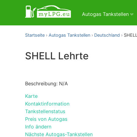
Autogas Tankstellen
Startseite
Autogas Tankstellen
Deutschland
SHELL
SHELL Lehrte
Beschreibung: N/A
Karte
Kontaktinformation
Tankstellenstatus
Preis von Autogas
Info ändern
Nächste Autogas-Tankstellen