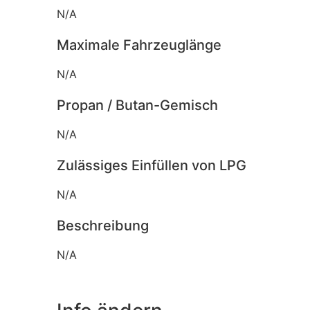
N/A
Maximale Fahrzeuglänge
N/A
Propan / Butan-Gemisch
N/A
Zulässiges Einfüllen von LPG
N/A
Beschreibung
N/A