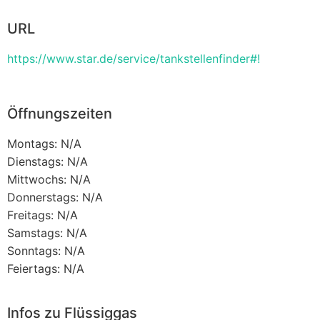
URL
https://www.star.de/service/tankstellenfinder#!
Öffnungszeiten
Montags: N/A
Dienstags: N/A
Mittwochs: N/A
Donnerstags: N/A
Freitags: N/A
Samstags: N/A
Sonntags: N/A
Feiertags: N/A
Infos zu Flüssiggas