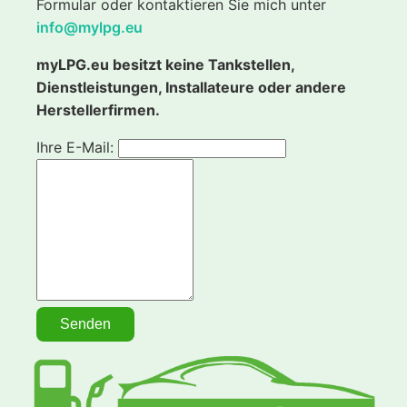
Formular oder kontaktieren Sie mich unter
info@mylpg.eu
myLPG.eu besitzt keine Tankstellen,
Dienstleistungen, Installateure oder andere
Herstellerfirmen.
Ihre E-Mail: