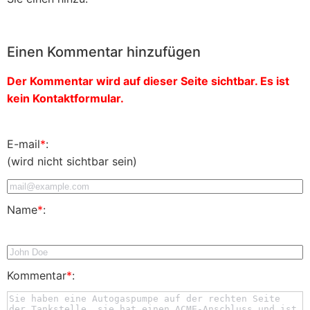
Einen Kommentar hinzufügen
Der Kommentar wird auf dieser Seite sichtbar. Es ist
kein Kontaktformular.
E-mail
*
:
(wird nicht sichtbar sein)
Name
*
:
Kommentar
*
: