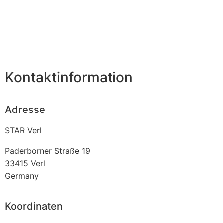
Kontaktinformation
Adresse
STAR Verl
Paderborner Straße 19
33415
Verl
Germany
Koordinaten