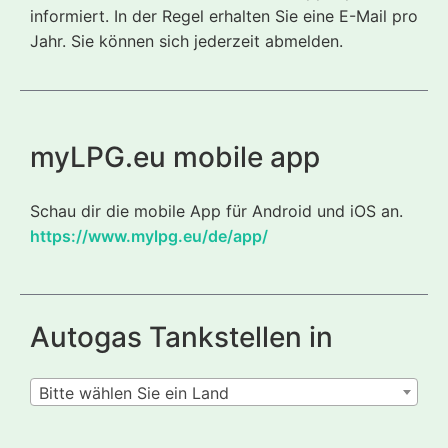
informiert. In der Regel erhalten Sie eine E-Mail pro
Jahr. Sie können sich jederzeit abmelden.
myLPG.eu mobile app
Schau dir die mobile App für Android und iOS an.
https://www.mylpg.eu/de/app/
Autogas Tankstellen in
Bitte wählen Sie ein Land