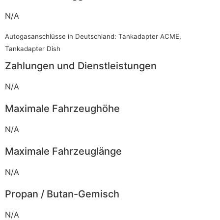
N/A
Autogasanschlüsse in Deutschland: Tankadapter ACME,
Tankadapter Dish
Zahlungen und Dienstleistungen
N/A
Maximale Fahrzeughöhe
N/A
Maximale Fahrzeuglänge
N/A
Propan / Butan-Gemisch
N/A