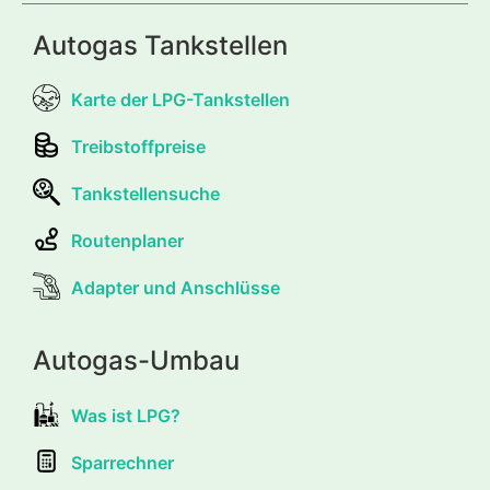
Autogas Tankstellen
Karte der LPG-Tankstellen
Treibstoffpreise
Tankstellensuche
Routenplaner
Adapter und Anschlüsse
Autogas-Umbau
Was ist LPG?
Sparrechner