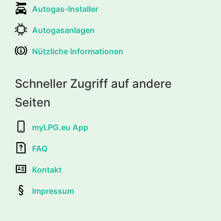
Autogas-Installer
Autogasanlagen
Nützliche Informationen
Schneller Zugriff auf andere
Seiten
myLPG.eu App
FAQ
Kontakt
Impressum