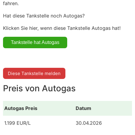
fahren.
Hat diese Tankstelle noch Autogas?
Klicken Sie hier, wenn diese Tankstelle Autogas hat!
Diese Tankstelle melden
Preis von Autogas
Autogas Preis
Datum
1.199 EUR/L
30.04.2026