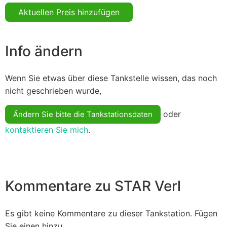
Aktuellen Preis hinzufügen
Info ändern
Wenn Sie etwas über diese Tankstelle wissen, das noch
nicht geschrieben wurde,
oder
Ändern Sie bitte die Tankstationsdaten
kontaktieren Sie mich
.
Kommentare zu STAR Verl
Es gibt keine Kommentare zu dieser Tankstation. Fügen
Sie einen hinzu.