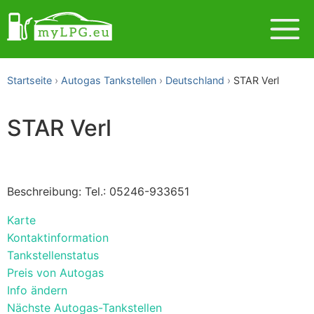
Startseite
Autogas Tankstellen
Deutschland
STAR Verl
STAR Verl
Beschreibung: Tel.: 05246-933651
Karte
Kontaktinformation
Tankstellenstatus
Preis von Autogas
Info ändern
Nächste Autogas-Tankstellen