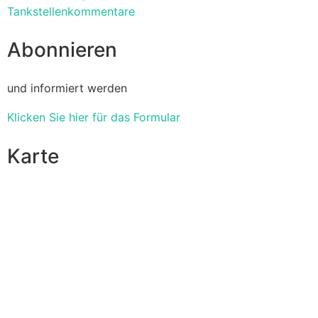
Tankstellenkommentare
Abonnieren
und informiert werden
Klicken Sie hier für das Formular
Karte