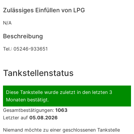
Zulässiges Einfüllen von LPG
N/A
Beschreibung
Tel.: 05246-933651
Tankstellenstatus
Diese Tankstelle wurde zuletzt in den letzten 3
Monaten bestätigt.
Gesamtbestätigungen:
1063
Letzter auf
05.08.2026
Niemand möchte zu einer geschlossenen Tankstelle