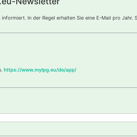
.eu-Newsletter
nformiert. In der Regel erhalten Sie eine E-Mail pro Jahr. 
n.
https://www.mylpg.eu/de/app/