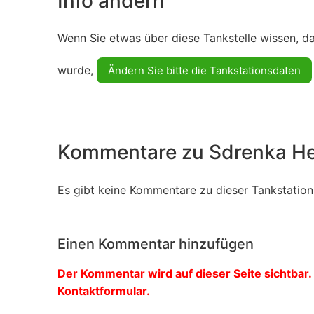
Info ändern
Wenn Sie etwas über diese Tankstelle wissen, d
wurde,
Ändern Sie bitte die Tankstationsdaten
Kommentare zu Sdrenka He
Es gibt keine Kommentare zu dieser Tankstation.
Einen Kommentar hinzufügen
Der Kommentar wird auf dieser Seite sichtbar. 
Kontaktformular.