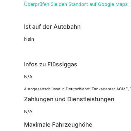
Überprüfen Sie den Standort auf Google Maps
Ist auf der Autobahn
Nein
Infos zu Flüssiggas
N/A
Autogasanschlüsse in Deutschland: Tankadapter ACME, 
Zahlungen und Dienstleistungen
N/A
Maximale Fahrzeughöhe