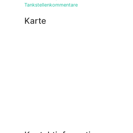
Tankstellenkommentare
Karte