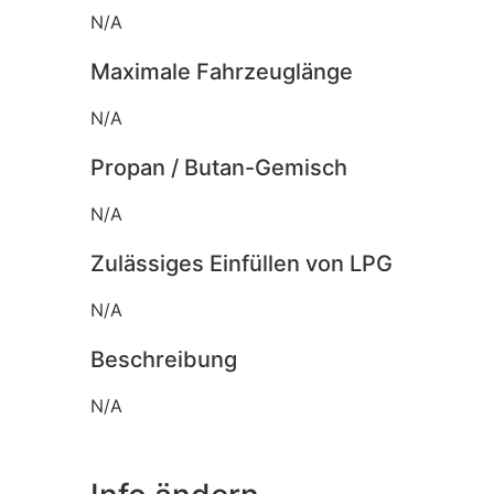
N/A
Maximale Fahrzeuglänge
N/A
Propan / Butan-Gemisch
N/A
Zulässiges Einfüllen von LPG
N/A
Beschreibung
N/A