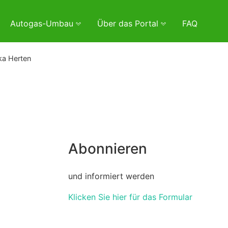
Autogas-Umbau
Über das Portal
FAQ
ka Herten
Abonnieren
und informiert werden
Klicken Sie hier für das Formular