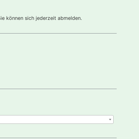
Sie können sich jederzeit abmelden.