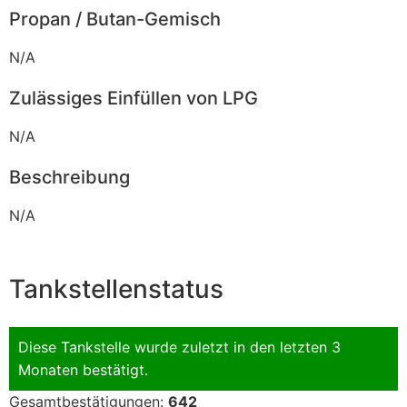
Propan / Butan-Gemisch
N/A
Zulässiges Einfüllen von LPG
N/A
Beschreibung
N/A
Tankstellenstatus
Diese Tankstelle wurde zuletzt in den letzten 3
Monaten bestätigt.
Gesamtbestätigungen:
642