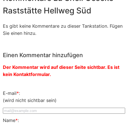
Raststätte Hellweg Süd
Es gibt keine Kommentare zu dieser Tankstation. Fügen
Sie einen hinzu.
Einen Kommentar hinzufügen
Der Kommentar wird auf dieser Seite sichtbar. Es ist
kein Kontaktformular.
E-mail
*
:
(wird nicht sichtbar sein)
Name
*
: