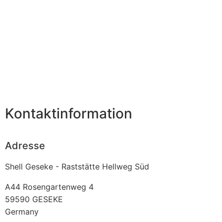
Kontaktinformation
Adresse
Shell Geseke - Raststätte Hellweg Süd
A44 Rosengartenweg 4
59590
GESEKE
Germany