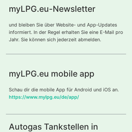
myLPG.eu-Newsletter
und bleiben Sie über Website- und App-Updates
informiert. In der Regel erhalten Sie eine E-Mail pro
Jahr. Sie können sich jederzeit abmelden.
myLPG.eu mobile app
Schau dir die mobile App für Android und iOS an.
https://www.mylpg.eu/de/app/
Autogas Tankstellen in