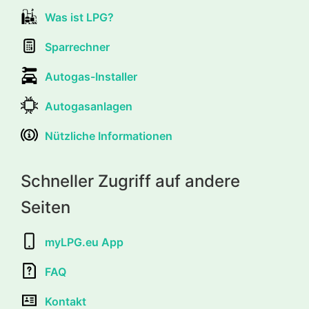
Was ist LPG?
Sparrechner
Autogas-Installer
Autogasanlagen
Nützliche Informationen
Schneller Zugriff auf andere
Seiten
myLPG.eu App
FAQ
Kontakt