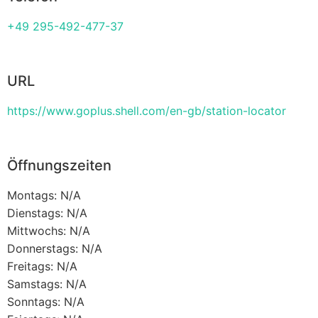
+49 295-492-477-37
URL
https://www.goplus.shell.com/en-gb/station-locator
Öffnungszeiten
Montags: N/A
Dienstags: N/A
Mittwochs: N/A
Donnerstags: N/A
Freitags: N/A
Samstags: N/A
Sonntags: N/A