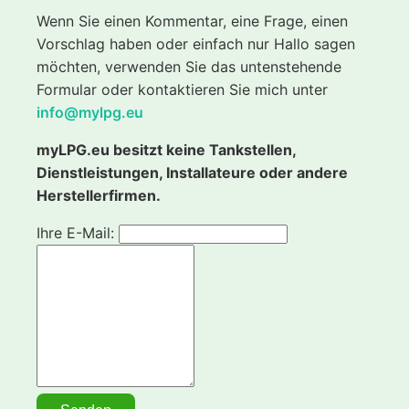
Wenn Sie einen Kommentar, eine Frage, einen
Vorschlag haben oder einfach nur Hallo sagen
möchten, verwenden Sie das untenstehende
Formular oder kontaktieren Sie mich unter
info@mylpg.eu
myLPG.eu besitzt keine Tankstellen,
Dienstleistungen, Installateure oder andere
Herstellerfirmen.
Ihre E-Mail: