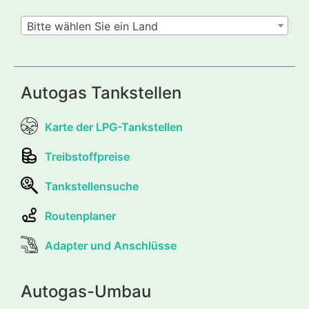
Bitte wählen Sie ein Land
Autogas Tankstellen
Karte der LPG-Tankstellen
Treibstoffpreise
Tankstellensuche
Routenplaner
Adapter und Anschlüsse
Autogas-Umbau