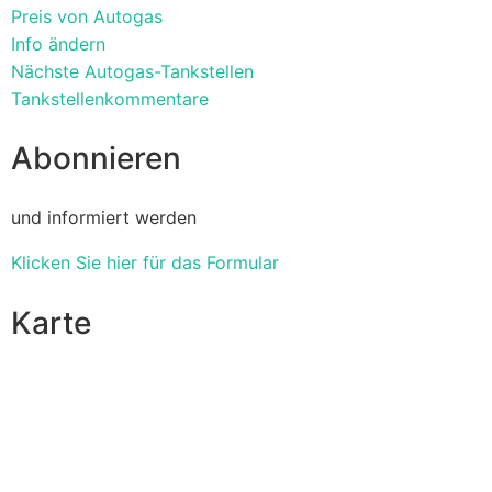
Preis von Autogas
Info ändern
Nächste Autogas-Tankstellen
Tankstellenkommentare
Abonnieren
und informiert werden
Klicken Sie hier für das Formular
Karte