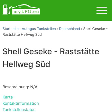
Startseite
Autogas Tankstellen
Deutschland
Shell Geseke -
Raststätte Hellweg Süd
Shell Geseke - Raststätte
Hellweg Süd
Beschreibung: N/A
Karte
Kontaktinformation
Tankstellenstatus