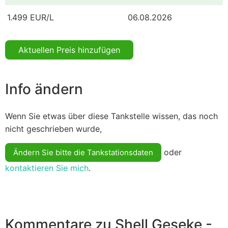
1.499 EUR/L
06.08.2026
Aktuellen Preis hinzufügen
Info ändern
Wenn Sie etwas über diese Tankstelle wissen, das noch
nicht geschrieben wurde,
oder
Ändern Sie bitte die Tankstationsdaten
kontaktieren Sie mich
.
Kommentare zu Shell Geseke -