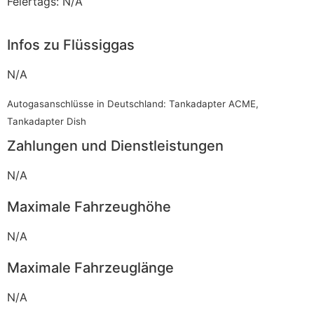
Feiertags: N/A
Infos zu Flüssiggas
N/A
Autogasanschlüsse in Deutschland: Tankadapter ACME,
Tankadapter Dish
Zahlungen und Dienstleistungen
N/A
Maximale Fahrzeughöhe
N/A
Maximale Fahrzeuglänge
N/A