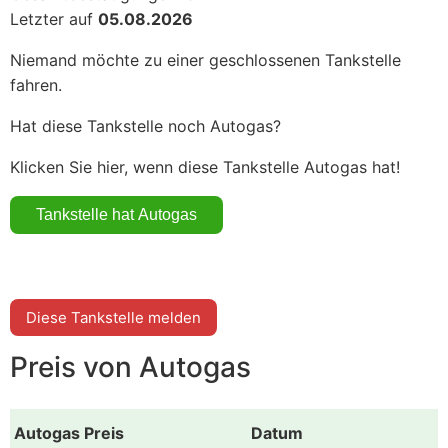
Letzter auf
05.08.2026
Niemand möchte zu einer geschlossenen Tankstelle
fahren.
Hat diese Tankstelle noch Autogas?
Klicken Sie hier, wenn diese Tankstelle Autogas hat!
Diese Tankstelle melden
Preis von Autogas
Autogas Preis
Datum