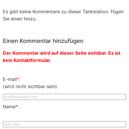
Es gibt keine Kommentare zu dieser Tankstation. Fügen
Sie einen hinzu.
Einen Kommentar hinzufügen
Der Kommentar wird auf dieser Seite sichtbar. Es ist
kein Kontaktformular.
E-mail
*
:
(wird nicht sichtbar sein)
Name
*
: