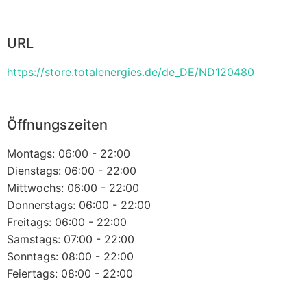
URL
https://store.totalenergies.de/de_DE/ND120480
Öffnungszeiten
Montags: 06:00 - 22:00
Dienstags: 06:00 - 22:00
Mittwochs: 06:00 - 22:00
Donnerstags: 06:00 - 22:00
Freitags: 06:00 - 22:00
Samstags: 07:00 - 22:00
Sonntags: 08:00 - 22:00
Feiertags: 08:00 - 22:00