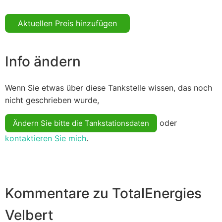
Aktuellen Preis hinzufügen
Info ändern
Wenn Sie etwas über diese Tankstelle wissen, das noch
nicht geschrieben wurde,
oder
Ändern Sie bitte die Tankstationsdaten
kontaktieren Sie mich
.
Kommentare zu TotalEnergies
Velbert