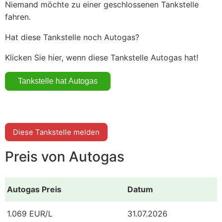
Niemand möchte zu einer geschlossenen Tankstelle
fahren.
Hat diese Tankstelle noch Autogas?
Klicken Sie hier, wenn diese Tankstelle Autogas hat!
Diese Tankstelle melden
Preis von Autogas
Autogas Preis
Datum
1.069 EUR/L
31.07.2026