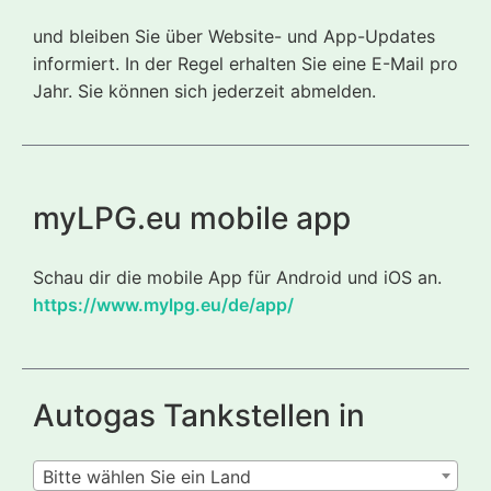
und bleiben Sie über Website- und App-Updates
informiert. In der Regel erhalten Sie eine E-Mail pro
Jahr. Sie können sich jederzeit abmelden.
myLPG.eu mobile app
Schau dir die mobile App für Android und iOS an.
https://www.mylpg.eu/de/app/
Autogas Tankstellen in
Bitte wählen Sie ein Land