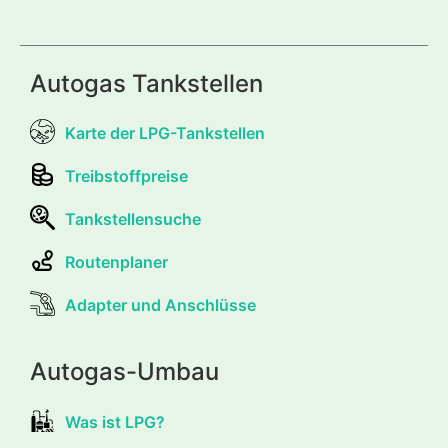
Autogas Tankstellen
Karte der LPG-Tankstellen
Treibstoffpreise
Tankstellensuche
Routenplaner
Adapter und Anschlüsse
Autogas-Umbau
Was ist LPG?