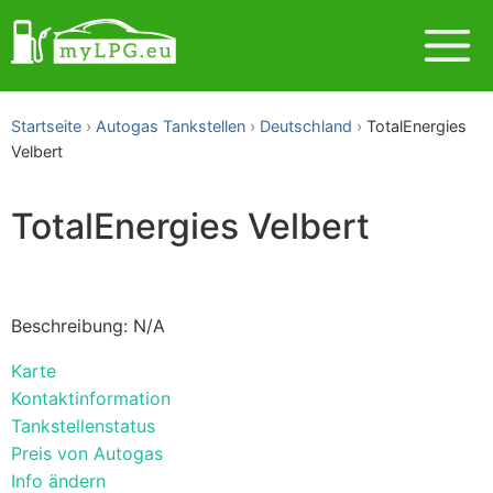
Startseite
Autogas Tankstellen
Deutschland
TotalEnergies
Velbert
TotalEnergies Velbert
Beschreibung: N/A
Karte
Kontaktinformation
Tankstellenstatus
Preis von Autogas
Info ändern