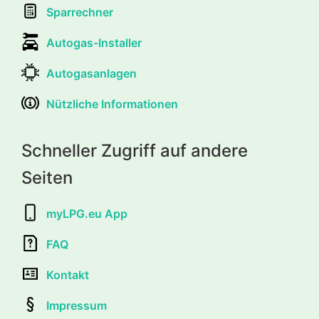
Sparrechner
Autogas-Installer
Autogasanlagen
Nützliche Informationen
Schneller Zugriff auf andere
Seiten
myLPG.eu App
FAQ
Kontakt
Impressum