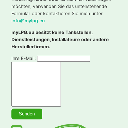
möchten, verwenden Sie das untenstehende
Formular oder kontaktieren Sie mich unter
info@mylpg.eu
myLPG.eu besitzt keine Tankstellen,
Dienstleistungen, Installateure oder andere
Herstellerfirmen.
Ihre E-Mail: