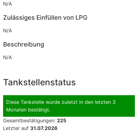
N/A
Zulässiges Einfüllen von LPG
N/A
Beschreibung
N/A
Tankstellenstatus
Diese Tankstelle wurde zuletzt in den letzten 3
Monaten bestätigt.
Gesamtbestätigungen:
225
Letzter auf
31.07.2026