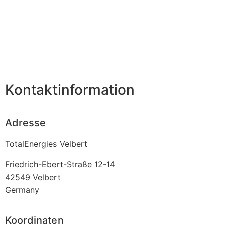
Kontaktinformation
Adresse
TotalEnergies Velbert
Friedrich-Ebert-Straße 12-14
42549
Velbert
Germany
Koordinaten