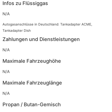
Infos zu Flüssiggas
N/A
Autogasanschlüsse in Deutschland: Tankadapter ACME,
Tankadapter Dish
Zahlungen und Dienstleistungen
N/A
Maximale Fahrzeughöhe
N/A
Maximale Fahrzeuglänge
N/A
Propan / Butan-Gemisch