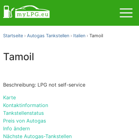
Startseite
Autogas Tankstellen
Italien
Tamoil
Tamoil
Beschreibung: LPG not self-service
Karte
Kontaktinformation
Tankstellenstatus
Preis von Autogas
Info ändern
Nächste Autogas-Tankstellen