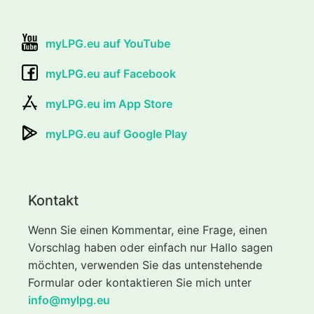
myLPG.eu auf YouTube
myLPG.eu auf Facebook
myLPG.eu im App Store
myLPG.eu auf Google Play
Kontakt
Wenn Sie einen Kommentar, eine Frage, einen
Vorschlag haben oder einfach nur Hallo sagen
möchten, verwenden Sie das untenstehende
Formular oder kontaktieren Sie mich unter
info@mylpg.eu