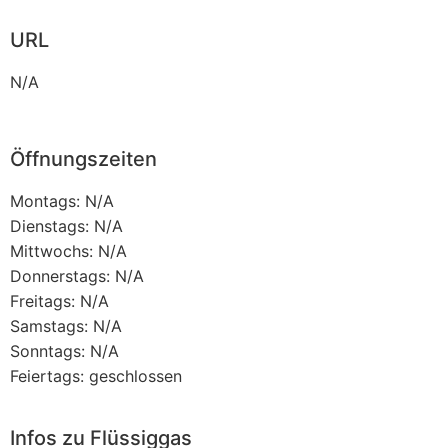
URL
N/A
Öffnungszeiten
Montags: N/A
Dienstags: N/A
Mittwochs: N/A
Donnerstags: N/A
Freitags: N/A
Samstags: N/A
Sonntags: N/A
Feiertags: geschlossen
Infos zu Flüssiggas