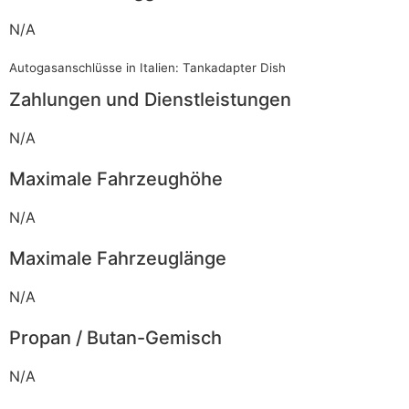
N/A
Autogasanschlüsse in Italien: Tankadapter Dish
Zahlungen und Dienstleistungen
N/A
Maximale Fahrzeughöhe
N/A
Maximale Fahrzeuglänge
N/A
Propan / Butan-Gemisch
N/A