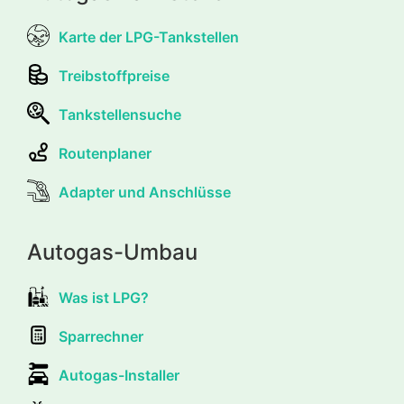
Karte der LPG-Tankstellen
Treibstoffpreise
Tankstellensuche
Routenplaner
Adapter und Anschlüsse
Autogas-Umbau
Was ist LPG?
Sparrechner
Autogas-Installer