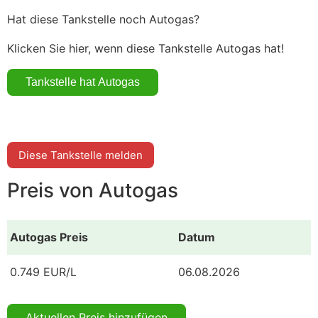
Hat diese Tankstelle noch Autogas?
Klicken Sie hier, wenn diese Tankstelle Autogas hat!
Diese Tankstelle melden
Preis von Autogas
Autogas Preis
Datum
0.749 EUR/L
06.08.2026
Aktuellen Preis hinzufügen