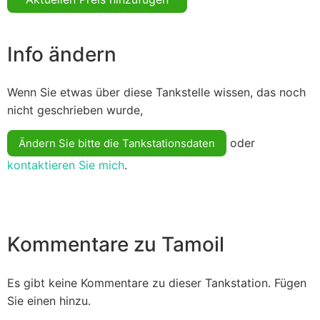
Info ändern
Wenn Sie etwas über diese Tankstelle wissen, das noch
nicht geschrieben wurde,
oder
Ändern Sie bitte die Tankstationsdaten
kontaktieren Sie mich
.
Kommentare zu Tamoil
Es gibt keine Kommentare zu dieser Tankstation. Fügen
Sie einen hinzu.