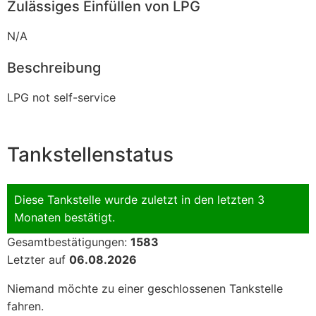
Zulässiges Einfüllen von LPG
N/A
Beschreibung
LPG not self-service
Tankstellenstatus
Diese Tankstelle wurde zuletzt in den letzten 3
Monaten bestätigt.
Gesamtbestätigungen:
1583
Letzter auf
06.08.2026
Niemand möchte zu einer geschlossenen Tankstelle
fahren.