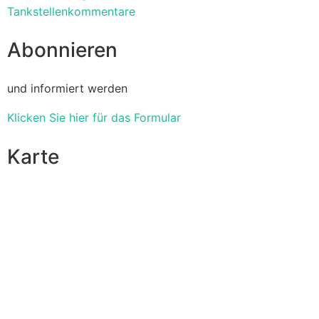
Tankstellenkommentare
Abonnieren
und informiert werden
Klicken Sie hier für das Formular
Karte