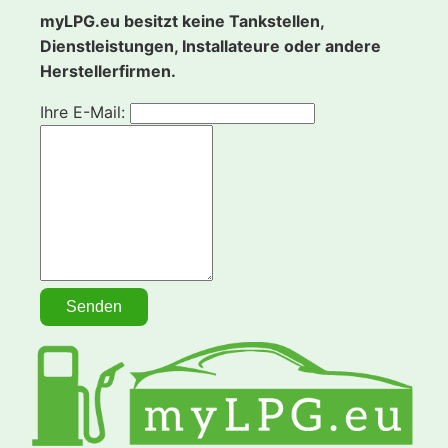
myLPG.eu besitzt keine Tankstellen,
Dienstleistungen, Installateure oder andere
Herstellerfirmen.
Ihre E-Mail: