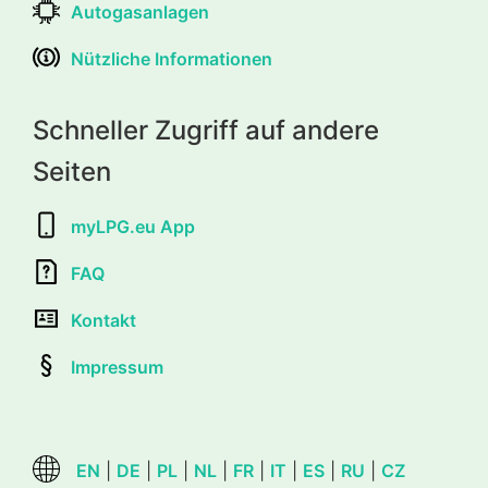
Autogasanlagen
Nützliche Informationen
Schneller Zugriff auf andere
Seiten
myLPG.eu App
FAQ
Kontakt
Impressum
EN
|
DE
|
PL
|
NL
|
FR
|
IT
|
ES
|
RU
|
CZ