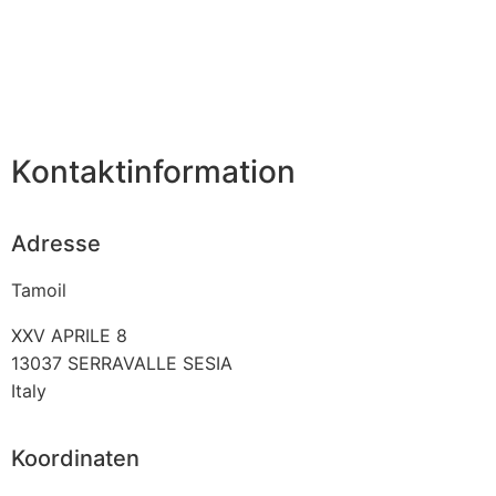
Kontaktinformation
Adresse
Tamoil
XXV APRILE 8
13037
SERRAVALLE SESIA
Italy
Koordinaten