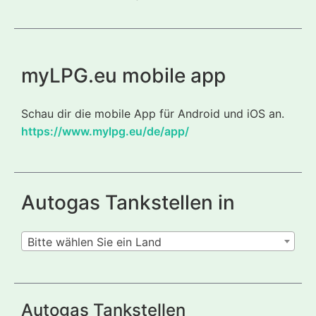
myLPG.eu mobile app
Schau dir die mobile App für Android und iOS an.
https://www.mylpg.eu/de/app/
Autogas Tankstellen in
Bitte wählen Sie ein Land
Autogas Tankstellen