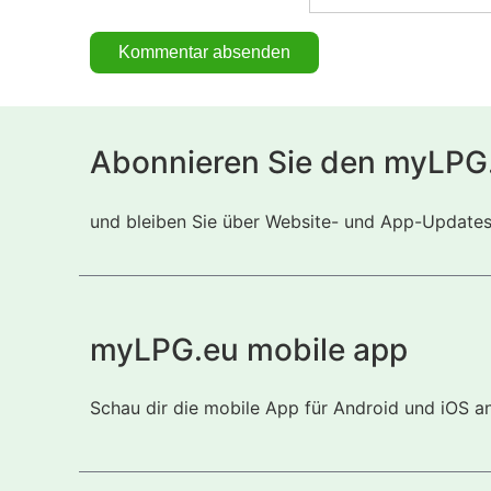
Abonnieren Sie den myLPG
und bleiben Sie über Website- und App-Updates i
myLPG.eu mobile app
Schau dir die mobile App für Android und iOS a