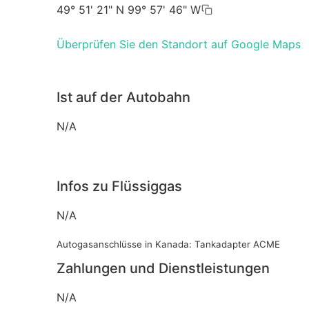
49° 51' 21" N 99° 57' 46" W
Überprüfen Sie den Standort auf Google Maps
Ist auf der Autobahn
N/A
Infos zu Flüssiggas
N/A
Autogasanschlüsse in Kanada: Tankadapter ACME
Zahlungen und Dienstleistungen
N/A