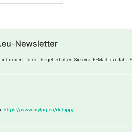
.eu-Newsletter
nformiert. In der Regel erhalten Sie eine E-Mail pro Jahr. 
n.
https://www.mylpg.eu/de/app/