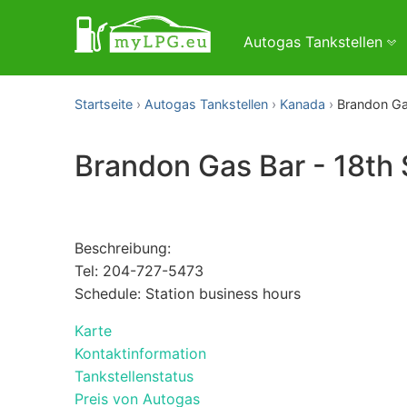
Autogas Tankstellen
Startseite
Autogas Tankstellen
Kanada
Brandon Gas
Brandon Gas Bar - 18th 
Beschreibung:
Tel: 204-727-5473
Schedule: Station business hours
Karte
Kontaktinformation
Tankstellenstatus
Preis von Autogas