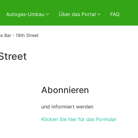
Autogas-Umbau
Über das Portal
FAQ
 Bar - 18th Street
Street
Abonnieren
und informiert werden
Klicken Sie hier für das Formular