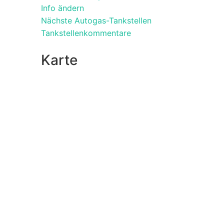
Info ändern
Nächste Autogas-Tankstellen
Tankstellenkommentare
Karte