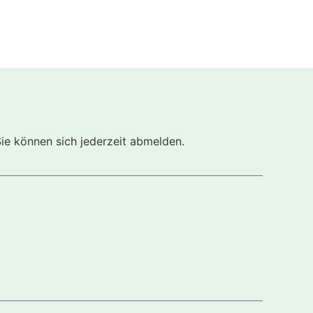
Sie können sich jederzeit abmelden.