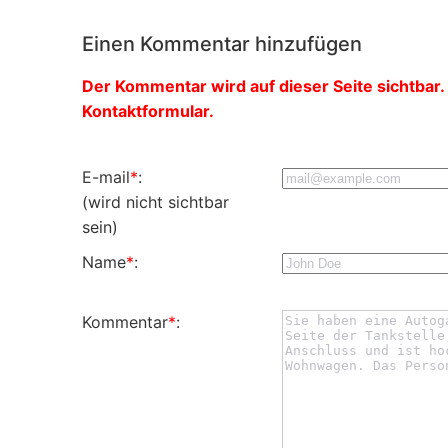
Einen Kommentar hinzufügen
Der Kommentar wird auf dieser Seite sichtbar. 
Kontaktformular.
E-mail
*
:
(wird nicht sichtbar
sein)
Name
*
:
Kommentar
*
: