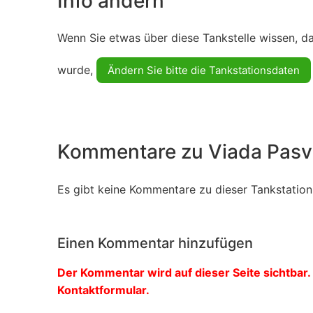
Info ändern
Wenn Sie etwas über diese Tankstelle wissen, d
wurde,
Ändern Sie bitte die Tankstationsdaten
Kommentare zu Viada Pasv
Es gibt keine Kommentare zu dieser Tankstation.
Einen Kommentar hinzufügen
Der Kommentar wird auf dieser Seite sichtbar. 
Kontaktformular.