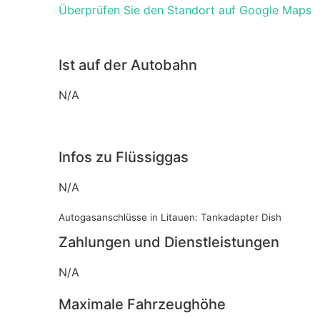
Überprüfen Sie den Standort auf Google Maps
Ist auf der Autobahn
N/A
Infos zu Flüssiggas
N/A
Autogasanschlüsse in Litauen: Tankadapter Dish
Zahlungen und Dienstleistungen
N/A
Maximale Fahrzeughöhe