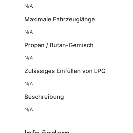
N/A
Maximale Fahrzeuglänge
N/A
Propan / Butan-Gemisch
N/A
Zulässiges Einfüllen von LPG
N/A
Beschreibung
N/A