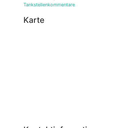
Tankstellenkommentare
Karte