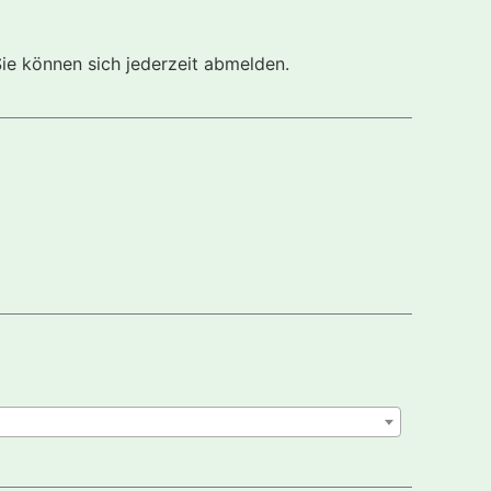
Sie können sich jederzeit abmelden.