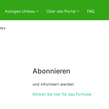
Autogas-Umbau
Über das Portal
FAQ
alys
Abonnieren
und informiert werden
Klicken Sie hier für das Formular