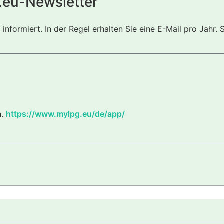
.eu-Newsletter
nformiert. In der Regel erhalten Sie eine E-Mail pro Jahr. 
n.
https://www.mylpg.eu/de/app/