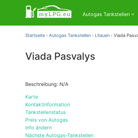
Autogas Tankstellen
Startseite
Autogas Tankstellen
Litauen
Viada Pasv
Viada Pasvalys
Beschreibung: N/A
Karte
Kontaktinformation
Tankstellenstatus
Preis von Autogas
Info ändern
Nächste Autogas-Tankstellen