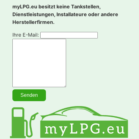
myLPG.eu besitzt keine Tankstellen,
Dienstleistungen, Installateure oder andere
Herstellerfirmen.
Ihre E-Mail: