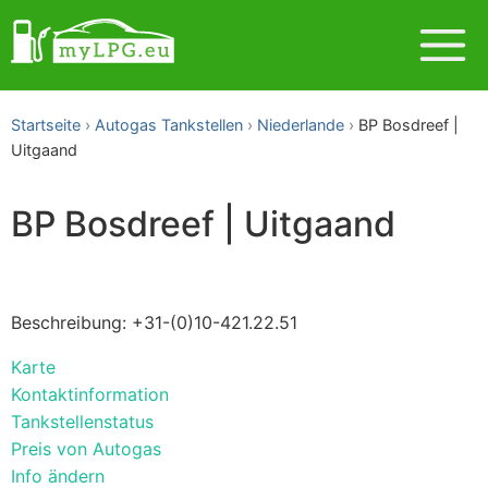
Startseite
Autogas Tankstellen
Niederlande
BP Bosdreef |
Uitgaand
BP Bosdreef | Uitgaand
Beschreibung: +31-(0)10-421.22.51
Karte
Kontaktinformation
Tankstellenstatus
Preis von Autogas
Info ändern