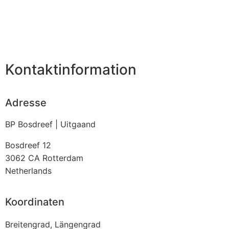
Kontaktinformation
Adresse
BP Bosdreef | Uitgaand
Bosdreef 12
3062 CA
Rotterdam
Netherlands
Koordinaten
Breitengrad, Längengrad