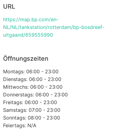
URL
https://map.bp.com/en-
NL/NL/tankstation/rotterdam/bp-bosdreef-
uitgaand/659555990
Öffnungszeiten
Montags: 06:00 - 23:00
Dienstags: 06:00 - 23:00
Mittwochs: 06:00 - 23:00
Donnerstags: 06:00 - 23:00
Freitags: 06:00 - 23:00
Samstags: 07:00 - 23:00
Sonntags: 08:00 - 23:00
Feiertags: N/A