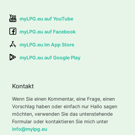
myLPG.eu auf YouTube
myLPG.eu auf Facebook
myLPG.eu im App Store
myLPG.eu auf Google Play
Kontakt
Wenn Sie einen Kommentar, eine Frage, einen
Vorschlag haben oder einfach nur Hallo sagen
möchten, verwenden Sie das untenstehende
Formular oder kontaktieren Sie mich unter
info@mylpg.eu