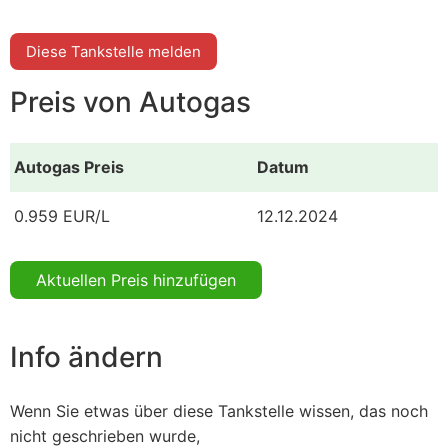
Diese Tankstelle melden
Preis von Autogas
Autogas Preis
Datum
0.959 EUR/L
12.12.2024
Aktuellen Preis hinzufügen
Info ändern
Wenn Sie etwas über diese Tankstelle wissen, das noch
nicht geschrieben wurde,