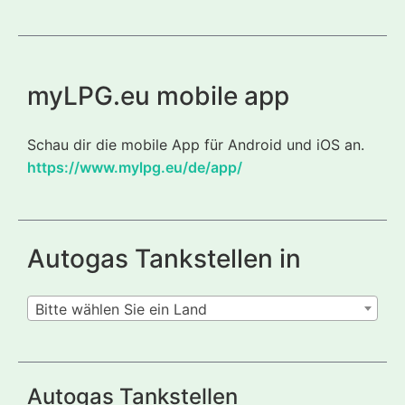
myLPG.eu mobile app
Schau dir die mobile App für Android und iOS an.
https://www.mylpg.eu/de/app/
Autogas Tankstellen in
Bitte wählen Sie ein Land
Autogas Tankstellen