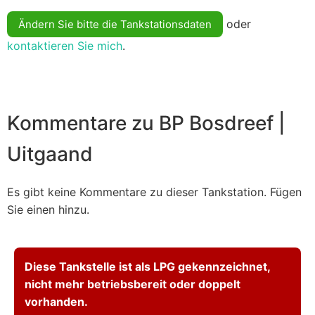
oder
Ändern Sie bitte die Tankstationsdaten
kontaktieren Sie mich
.
Kommentare zu BP Bosdreef |
Uitgaand
Es gibt keine Kommentare zu dieser Tankstation. Fügen
Sie einen hinzu.
Diese Tankstelle ist als LPG gekennzeichnet,
nicht mehr betriebsbereit oder doppelt
vorhanden.