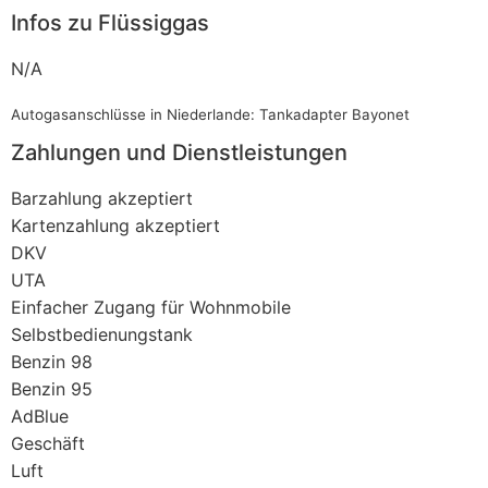
Infos zu Flüssiggas
N/A
Autogasanschlüsse in Niederlande: Tankadapter Bayonet
Zahlungen und Dienstleistungen
Barzahlung akzeptiert
Kartenzahlung akzeptiert
DKV
UTA
Einfacher Zugang für Wohnmobile
Selbstbedienungstank
Benzin 98
Benzin 95
AdBlue
Geschäft
Luft