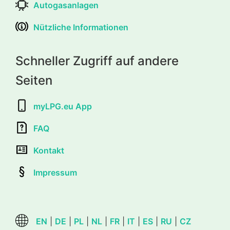
Autogasanlagen
Nützliche Informationen
Schneller Zugriff auf andere
Seiten
myLPG.eu App
FAQ
Kontakt
Impressum
EN
|
DE
|
PL
|
NL
|
FR
|
IT
|
ES
|
RU
|
CZ