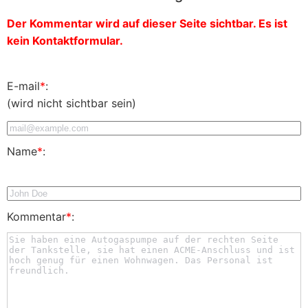
Der Kommentar wird auf dieser Seite sichtbar. Es ist
kein Kontaktformular.
E-mail
*
:
(wird nicht sichtbar sein)
Name
*
:
Kommentar
*
: