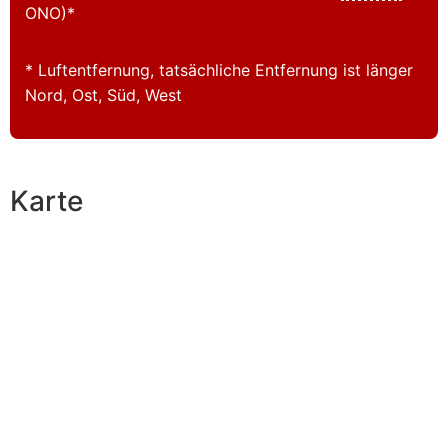
ONO)*
* Luftentfernung, tatsächliche Entfernung ist länger
Nord, Ost, Süd, West
Karte