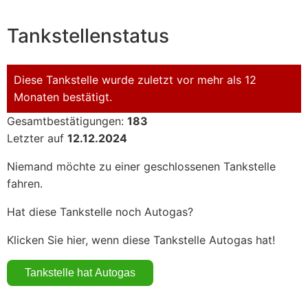
Tankstellenstatus
Diese Tankstelle wurde zuletzt vor mehr als 12
Monaten bestätigt.
Gesamtbestätigungen:
183
Letzter auf
12.12.2024
Niemand möchte zu einer geschlossenen Tankstelle
fahren.
Hat diese Tankstelle noch Autogas?
Klicken Sie hier, wenn diese Tankstelle Autogas hat!