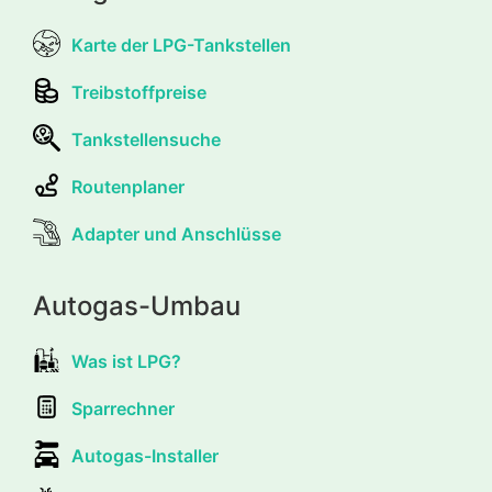
Karte der LPG-Tankstellen
Treibstoffpreise
Tankstellensuche
Routenplaner
Adapter und Anschlüsse
Autogas-Umbau
Was ist LPG?
Sparrechner
Autogas-Installer