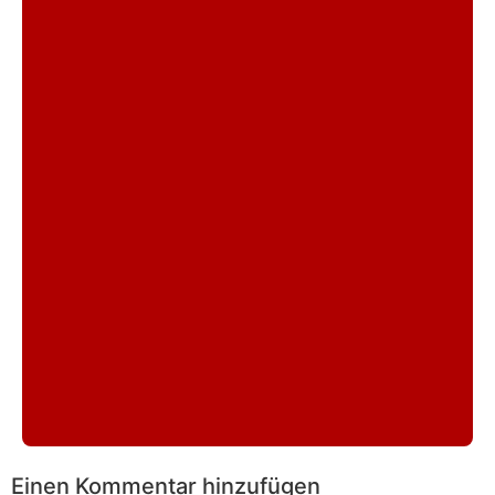
Einen Kommentar hinzufügen