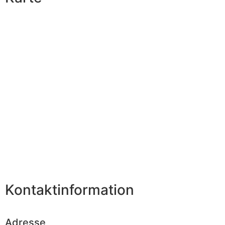
Kontaktinformation
Adresse