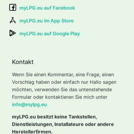
myLPG.eu auf Facebook
myLPG.eu im App Store
myLPG.eu auf Google Play
Kontakt
Wenn Sie einen Kommentar, eine Frage, einen
Vorschlag haben oder einfach nur Hallo sagen
möchten, verwenden Sie das untenstehende
Formular oder kontaktieren Sie mich unter
info@mylpg.eu
myLPG.eu besitzt keine Tankstellen,
Dienstleistungen, Installateure oder andere
Herstellerfirmen.