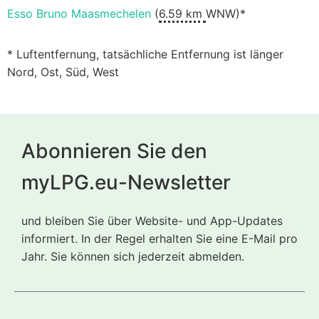
Esso Bruno Maasmechelen
(
6.59 km
WNW)*
* Luftentfernung, tatsächliche Entfernung ist länger
Nord, Ost, Süd, West
Abonnieren Sie den
myLPG.eu-Newsletter
und bleiben Sie über Website- und App-Updates
informiert. In der Regel erhalten Sie eine E-Mail pro
Jahr. Sie können sich jederzeit abmelden.