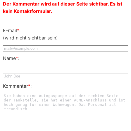
Der Kommentar wird auf dieser Seite sichtbar. Es ist
kein Kontaktformular.
E-mail
*
:
(wird nicht sichtbar sein)
Name
*
:
Kommentar
*
: