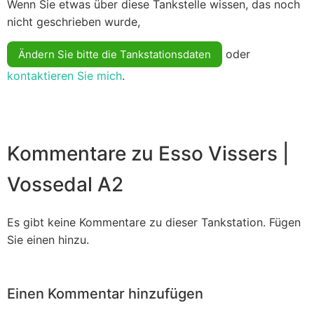
Wenn Sie etwas über diese Tankstelle wissen, das noch
nicht geschrieben wurde,
oder
Ändern Sie bitte die Tankstationsdaten
kontaktieren Sie mich
.
Kommentare zu Esso Vissers |
Vossedal A2
Es gibt keine Kommentare zu dieser Tankstation. Fügen
Sie einen hinzu.
Einen Kommentar hinzufügen