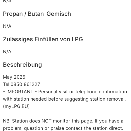
N/A
Propan / Butan-Gemisch
N/A
Zulässiges Einfüllen von LPG
N/A
Beschreibung
May 2025
Tel:0850 861227
- IMPORTANT - Personal visit or telephone confirmation
with station needed before suggesting station removal.
(myLPG.EU)
NB. Station does NOT monitor this page. If you have a
problem, question or praise contact the station direct.