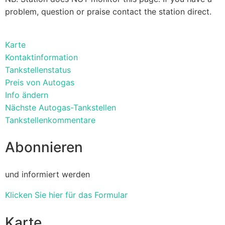
problem, question or praise contact the station direct.
Karte
Kontaktinformation
Tankstellenstatus
Preis von Autogas
Info ändern
Nächste Autogas-Tankstellen
Tankstellenkommentare
Abonnieren
und informiert werden
Klicken Sie hier für das Formular
Karte