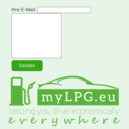
Ihre E-Mail: