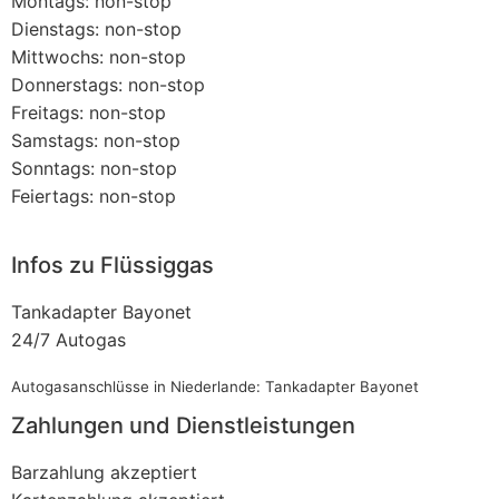
Montags: non-stop
Dienstags: non-stop
Mittwochs: non-stop
Donnerstags: non-stop
Freitags: non-stop
Samstags: non-stop
Sonntags: non-stop
Feiertags: non-stop
Infos zu Flüssiggas
Tankadapter Bayonet
24/7 Autogas
Autogasanschlüsse in Niederlande: Tankadapter Bayonet
Zahlungen und Dienstleistungen
Barzahlung akzeptiert