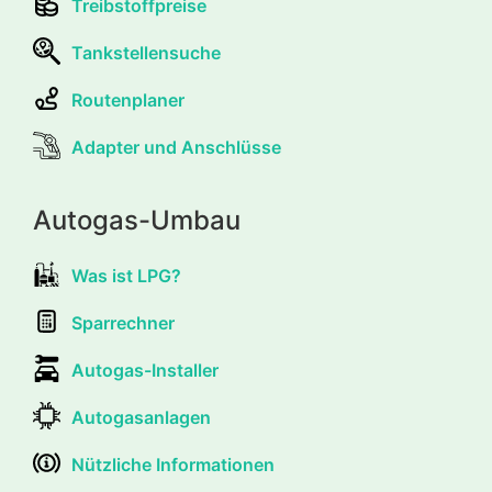
Treibstoffpreise
Tankstellensuche
Routenplaner
Adapter und Anschlüsse
Autogas-Umbau
Was ist LPG?
Sparrechner
Autogas-Installer
Autogasanlagen
Nützliche Informationen