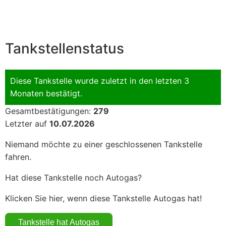
Tankstellenstatus
Diese Tankstelle wurde zuletzt in den letzten 3
Monaten bestätigt.
Gesamtbestätigungen:
279
Letzter auf
10.07.2026
Niemand möchte zu einer geschlossenen Tankstelle
fahren.
Hat diese Tankstelle noch Autogas?
Klicken Sie hier, wenn diese Tankstelle Autogas hat!