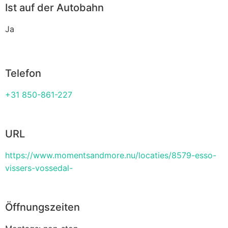
Ist auf der Autobahn
Ja
Telefon
+31 850-861-227
URL
https://www.momentsandmore.nu/locaties/8579-esso-
vissers-vossedal-
Öffnungszeiten