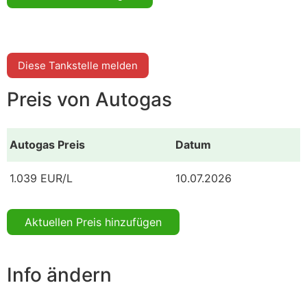
Diese Tankstelle melden
Preis von Autogas
Autogas Preis
Datum
1.039 EUR/L
10.07.2026
Aktuellen Preis hinzufügen
Info ändern