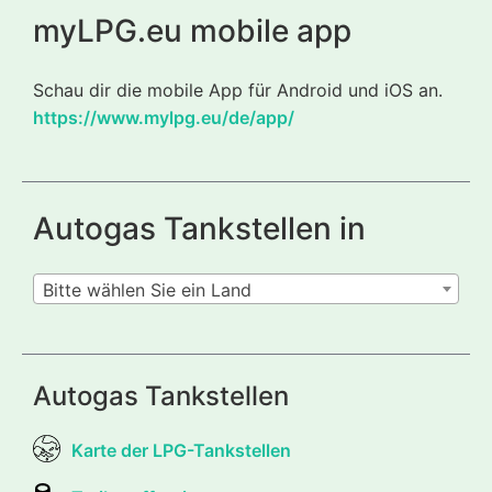
myLPG.eu mobile app
Schau dir die mobile App für Android und iOS an.
https://www.mylpg.eu/de/app/
Autogas Tankstellen in
Bitte wählen Sie ein Land
Autogas Tankstellen
Karte der LPG-Tankstellen