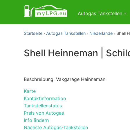
Autogas Tankstellen
Startseite
Autogas Tankstellen
Niederlande
Shell 
Shell Heinneman | Schi
Beschreibung: Vakgarage Heinneman
Karte
Kontaktinformation
Tankstellenstatus
Preis von Autogas
Info ändern
Nächste Autogas-Tankstellen