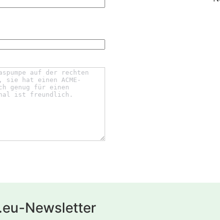
.eu-Newsletter