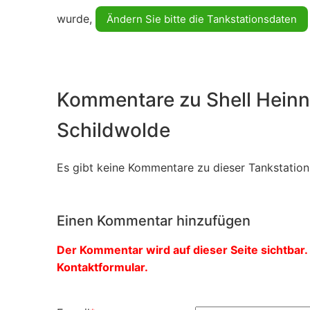
wurde,
Ändern Sie bitte die Tankstationsdaten
Kommentare zu Shell Hein
Schildwolde
Es gibt keine Kommentare zu dieser Tankstation.
Einen Kommentar hinzufügen
Der Kommentar wird auf dieser Seite sichtbar. 
Kontaktformular.