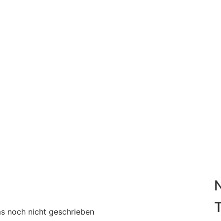
T
as noch nicht geschrieben