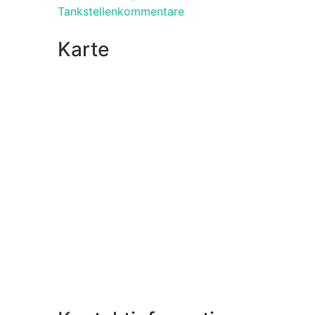
Tankstellenkommentare
Karte