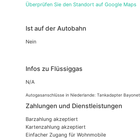
Überprüfen Sie den Standort auf Google Maps
Ist auf der Autobahn
Nein
Infos zu Flüssiggas
N/A
Autogasanschlüsse in Niederlande: Tankadapter Bayonet
Zahlungen und Dienstleistungen
Barzahlung akzeptiert
Kartenzahlung akzeptiert
Einfacher Zugang für Wohnmobile