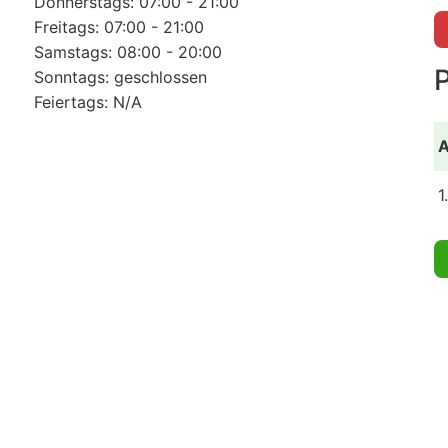
Donnerstags: 07:00 - 21:00
Freitags: 07:00 - 21:00
Samstags: 08:00 - 20:00
Sonntags: geschlossen
Feiertags: N/A
A
1