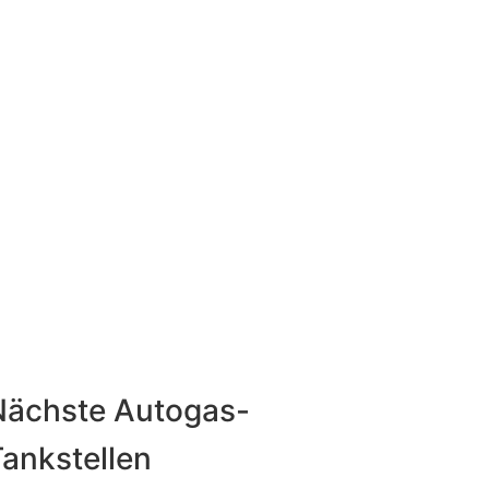
Nächste Autogas-
ankstellen