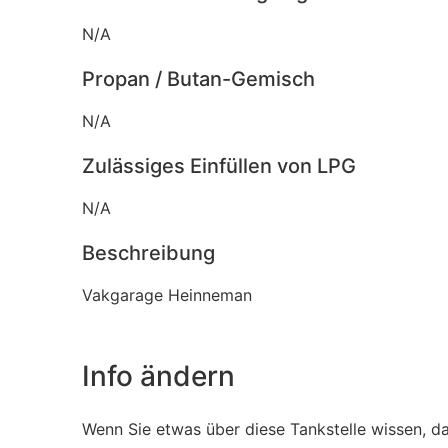
N/A
Propan / Butan-Gemisch
N/A
Zulässiges Einfüllen von LPG
N/A
Beschreibung
Vakgarage Heinneman
Info ändern
Wenn Sie etwas über diese Tankstelle wissen, d