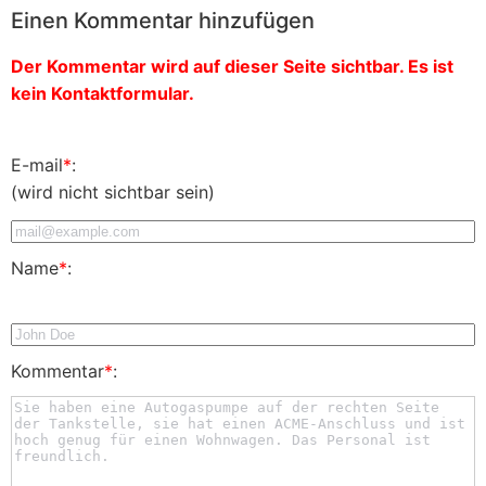
Einen Kommentar hinzufügen
Der Kommentar wird auf dieser Seite sichtbar. Es ist
kein Kontaktformular.
E-mail
*
:
(wird nicht sichtbar sein)
Name
*
:
Kommentar
*
: