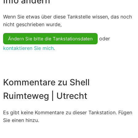
Info ändern
Wenn Sie etwas über diese Tankstelle wissen, das noch
nicht geschrieben wurde,
oder
Ändern Sie bitte die Tankstationsdaten
kontaktieren Sie mich
.
Kommentare zu Shell
Ruimteweg | Utrecht
Es gibt keine Kommentare zu dieser Tankstation. Fügen
Sie einen hinzu.