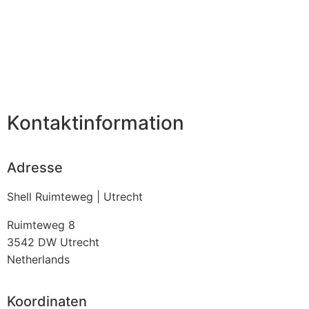
Kontaktinformation
Adresse
Shell Ruimteweg | Utrecht
Ruimteweg 8
3542 DW
Utrecht
Netherlands
Koordinaten