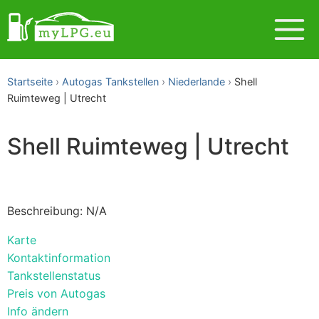
Startseite
Autogas Tankstellen
Niederlande
Shell
Ruimteweg | Utrecht
Shell Ruimteweg | Utrecht
Beschreibung: N/A
Karte
Kontaktinformation
Tankstellenstatus
Preis von Autogas
Info ändern