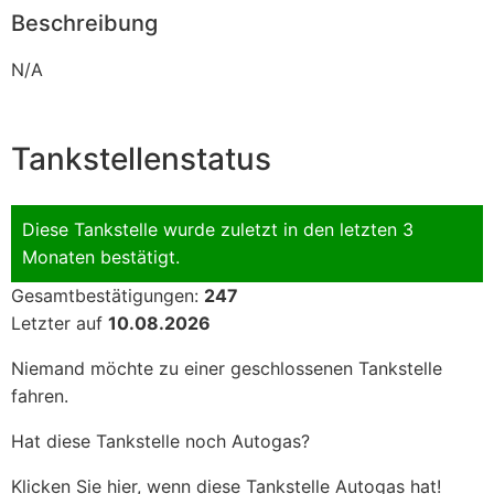
Beschreibung
N/A
Tankstellenstatus
Diese Tankstelle wurde zuletzt in den letzten 3
Monaten bestätigt.
Gesamtbestätigungen:
247
Letzter auf
10.08.2026
Niemand möchte zu einer geschlossenen Tankstelle
fahren.
Hat diese Tankstelle noch Autogas?
Klicken Sie hier, wenn diese Tankstelle Autogas hat!