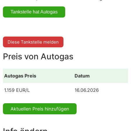
Diese Tankstelle melden
Preis von Autogas
Autogas Preis
Datum
1.159 EUR/L
16.06.2026
Aktuellen Preis hinzufügen