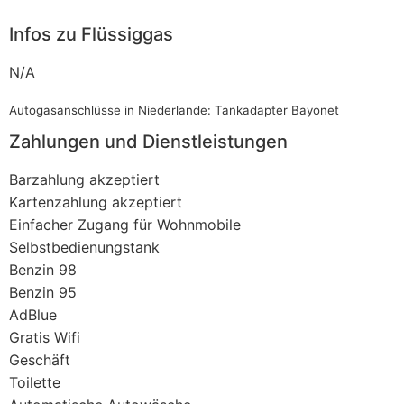
Infos zu Flüssiggas
N/A
Autogasanschlüsse in Niederlande: Tankadapter Bayonet
Zahlungen und Dienstleistungen
Barzahlung akzeptiert
Kartenzahlung akzeptiert
Einfacher Zugang für Wohnmobile
Selbstbedienungstank
Benzin 98
Benzin 95
AdBlue
Gratis Wifi
Geschäft
Toilette