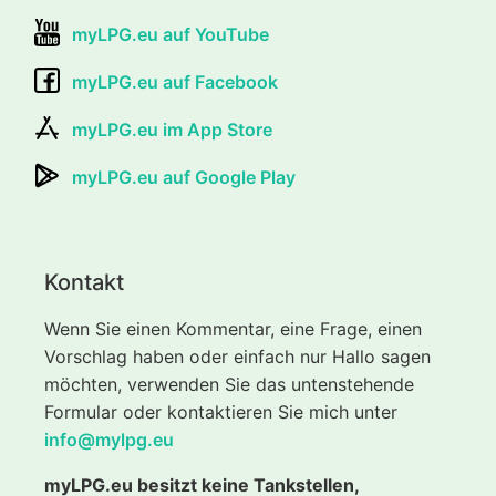
myLPG.eu auf YouTube
myLPG.eu auf Facebook
myLPG.eu im App Store
myLPG.eu auf Google Play
Kontakt
Wenn Sie einen Kommentar, eine Frage, einen
Vorschlag haben oder einfach nur Hallo sagen
möchten, verwenden Sie das untenstehende
Formular oder kontaktieren Sie mich unter
info@mylpg.eu
myLPG.eu besitzt keine Tankstellen,