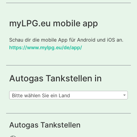
myLPG.eu mobile app
Schau dir die mobile App für Android und iOS an.
https://www.mylpg.eu/de/app/
Autogas Tankstellen in
Bitte wählen Sie ein Land
Autogas Tankstellen