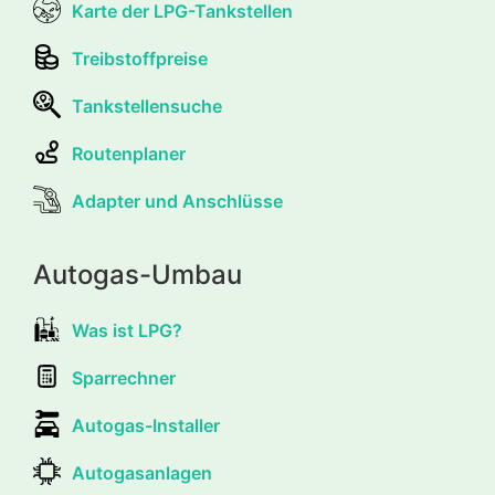
Karte der LPG-Tankstellen
Treibstoffpreise
Tankstellensuche
Routenplaner
Adapter und Anschlüsse
Autogas-Umbau
Was ist LPG?
Sparrechner
Autogas-Installer
Autogasanlagen