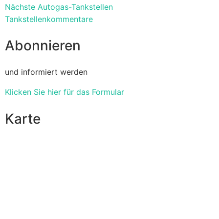
Nächste Autogas-Tankstellen
Tankstellenkommentare
Abonnieren
und informiert werden
Klicken Sie hier für das Formular
Karte