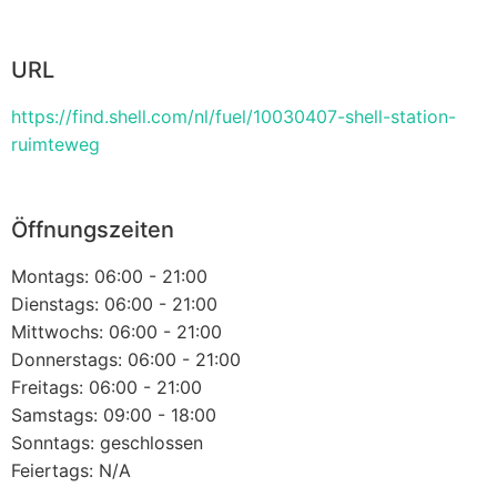
URL
https://find.shell.com/nl/fuel/10030407-shell-station-
ruimteweg
Öffnungszeiten
Montags: 06:00 - 21:00
Dienstags: 06:00 - 21:00
Mittwochs: 06:00 - 21:00
Donnerstags: 06:00 - 21:00
Freitags: 06:00 - 21:00
Samstags: 09:00 - 18:00
Sonntags: geschlossen
Feiertags: N/A