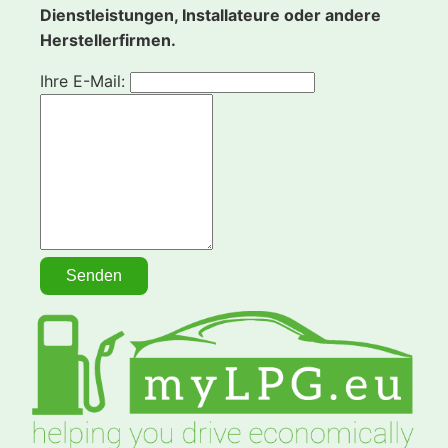
Dienstleistungen, Installateure oder andere
Herstellerfirmen.
Ihre E-Mail: