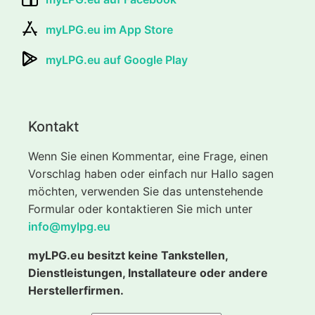
myLPG.eu im App Store
myLPG.eu auf Google Play
Kontakt
Wenn Sie einen Kommentar, eine Frage, einen
Vorschlag haben oder einfach nur Hallo sagen
möchten, verwenden Sie das untenstehende
Formular oder kontaktieren Sie mich unter
info@mylpg.eu
myLPG.eu besitzt keine Tankstellen,
Dienstleistungen, Installateure oder andere
Herstellerfirmen.