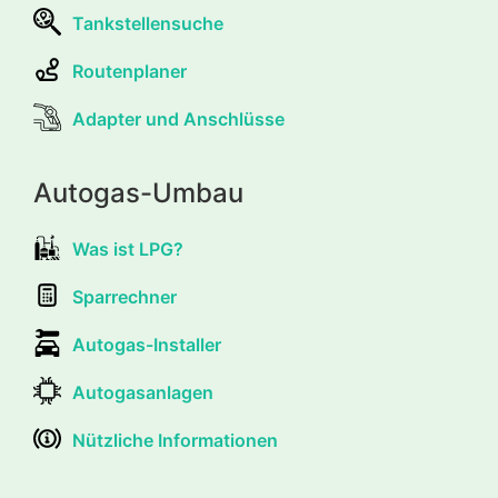
Tankstellensuche
Routenplaner
Adapter und Anschlüsse
Autogas-Umbau
Was ist LPG?
Sparrechner
Autogas-Installer
Autogasanlagen
Nützliche Informationen