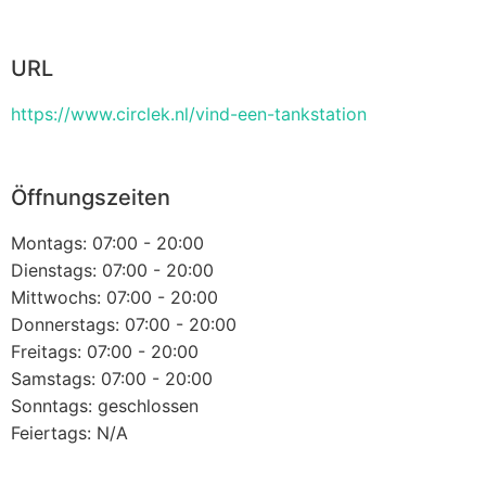
URL
https://www.circlek.nl/vind-een-tankstation
Öffnungszeiten
Montags: 07:00 - 20:00
Dienstags: 07:00 - 20:00
Mittwochs: 07:00 - 20:00
Donnerstags: 07:00 - 20:00
Freitags: 07:00 - 20:00
Samstags: 07:00 - 20:00
Sonntags: geschlossen
Feiertags: N/A