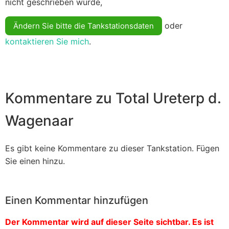
nicht geschrieben wurde,
oder
Ändern Sie bitte die Tankstationsdaten
kontaktieren Sie mich
.
Kommentare zu Total Ureterp d.
Wagenaar
Es gibt keine Kommentare zu dieser Tankstation. Fügen
Sie einen hinzu.
Einen Kommentar hinzufügen
Der Kommentar wird auf dieser Seite sichtbar. Es ist