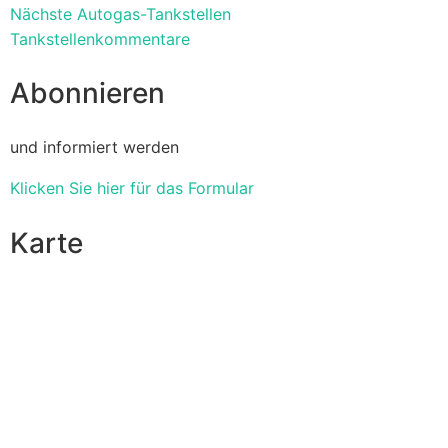
Nächste Autogas-Tankstellen
Tankstellenkommentare
Abonnieren
und informiert werden
Klicken Sie hier für das Formular
Karte