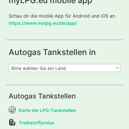
myLPG.eu mobile app
Schau dir die mobile App für Android und iOS an.
https://www.mylpg.eu/de/app/
Autogas Tankstellen in
Bitte wählen Sie ein Land
Autogas Tankstellen
Karte der LPG-Tankstellen
Treibstoffpreise