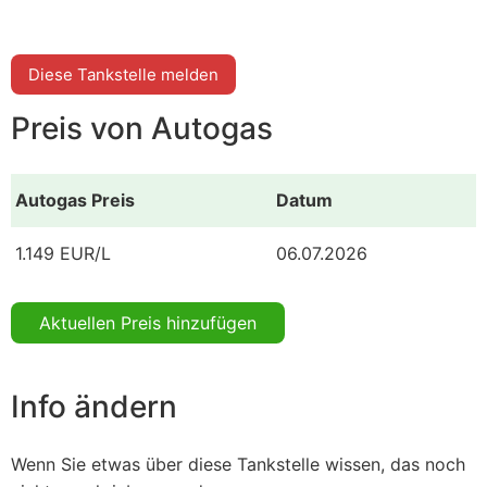
Diese Tankstelle melden
Preis von Autogas
Autogas Preis
Datum
1.149 EUR/L
06.07.2026
Aktuellen Preis hinzufügen
Info ändern
Wenn Sie etwas über diese Tankstelle wissen, das noch