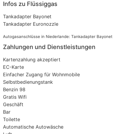
Infos zu Flüssiggas
Tankadapter Bayonet
Tankadapter Euronozzle
Autogasanschlüsse in Niederlande: Tankadapter Bayonet
Zahlungen und Dienstleistungen
Kartenzahlung akzeptiert
EC-Karte
Einfacher Zugang für Wohnmobile
Selbstbedienungstank
Benzin 98
Gratis Wifi
Geschäft
Bar
Toilette
Automatische Autowäsche