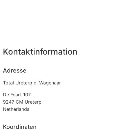
Kontaktinformation
Adresse
Total Ureterp d. Wagenaar
De Feart 107
9247 CM
Ureterp
Netherlands
Koordinaten