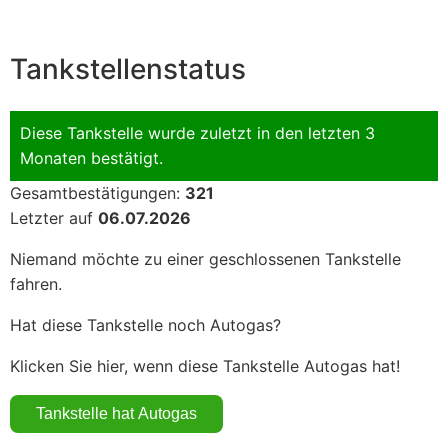
Tankstellenstatus
Diese Tankstelle wurde zuletzt in den letzten 3
Monaten bestätigt.
Gesamtbestätigungen:
321
Letzter auf
06.07.2026
Niemand möchte zu einer geschlossenen Tankstelle
fahren.
Hat diese Tankstelle noch Autogas?
Klicken Sie hier, wenn diese Tankstelle Autogas hat!