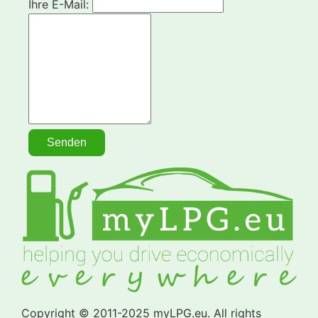
Ihre E-Mail:
Copyright © 2011-2025 myLPG.eu. All rights