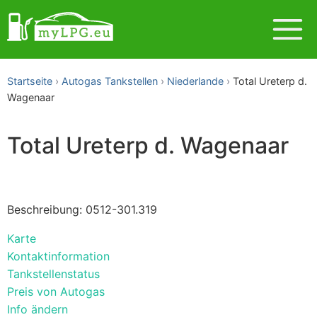
Startseite
Autogas Tankstellen
Niederlande
Total Ureterp d.
Wagenaar
Total Ureterp d. Wagenaar
Beschreibung: 0512-301.319
Karte
Kontaktinformation
Tankstellenstatus
Preis von Autogas
Info ändern