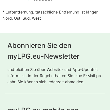
* Luftentfernung, tatsächliche Entfernung ist länger
Nord, Ost, Süd, West
Abonnieren Sie den
myLPG.eu-Newsletter
und bleiben Sie über Website- und App-Updates
informiert. In der Regel erhalten Sie eine E-Mail pro
Jahr. Sie können sich jederzeit abmelden.