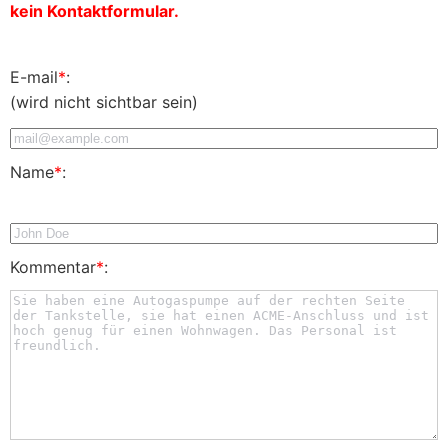
kein Kontaktformular.
E-mail
*
:
(wird nicht sichtbar sein)
Name
*
:
Kommentar
*
: