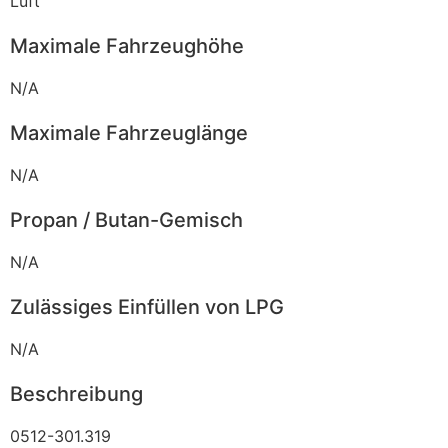
Luft
Maximale Fahrzeughöhe
N/A
Maximale Fahrzeuglänge
N/A
Propan / Butan-Gemisch
N/A
Zulässiges Einfüllen von LPG
N/A
Beschreibung
0512-301.319