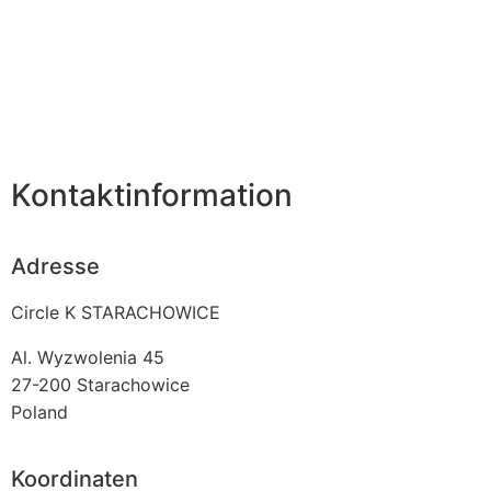
Kontaktinformation
Adresse
Circle K STARACHOWICE
Al. Wyzwolenia 45
27-200
Starachowice
Poland
Koordinaten