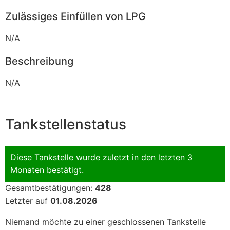
Zulässiges Einfüllen von LPG
N/A
Beschreibung
N/A
Tankstellenstatus
Diese Tankstelle wurde zuletzt in den letzten 3
Monaten bestätigt.
Gesamtbestätigungen:
428
Letzter auf
01.08.2026
Niemand möchte zu einer geschlossenen Tankstelle