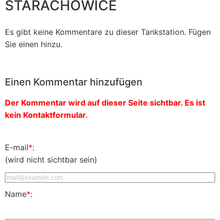
STARACHOWICE
Es gibt keine Kommentare zu dieser Tankstation. Fügen
Sie einen hinzu.
Einen Kommentar hinzufügen
Der Kommentar wird auf dieser Seite sichtbar. Es ist
kein Kontaktformular.
E-mail
*
:
(wird nicht sichtbar sein)
Name
*
: