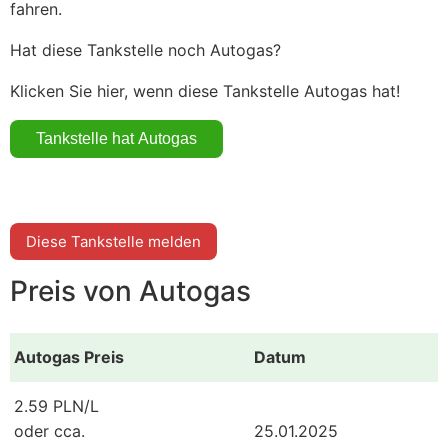
fahren.
Hat diese Tankstelle noch Autogas?
Klicken Sie hier, wenn diese Tankstelle Autogas hat!
Diese Tankstelle melden
Preis von Autogas
Autogas Preis
Datum
2.59 PLN/L
oder cca.
25.01.2025