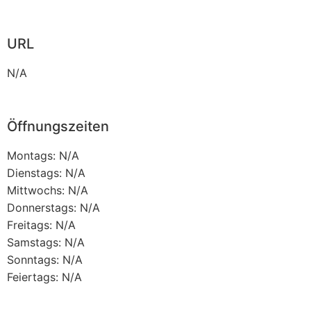
URL
N/A
Öffnungszeiten
Montags: N/A
Dienstags: N/A
Mittwochs: N/A
Donnerstags: N/A
Freitags: N/A
Samstags: N/A
Sonntags: N/A
Feiertags: N/A