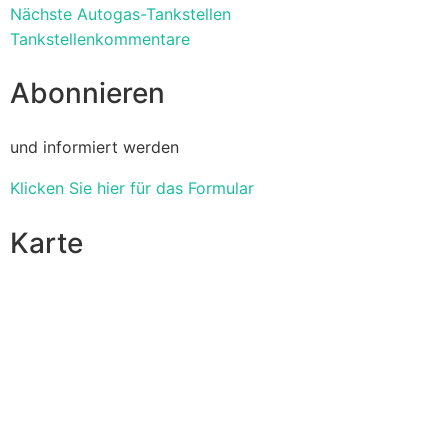
Nächste Autogas-Tankstellen
Tankstellenkommentare
Abonnieren
und informiert werden
Klicken Sie hier für das Formular
Karte