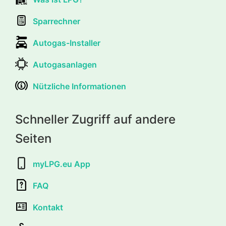
Sparrechner
Autogas-Installer
Autogasanlagen
Nützliche Informationen
Schneller Zugriff auf andere
Seiten
myLPG.eu App
FAQ
Kontakt