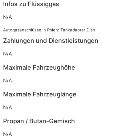
Infos zu Flüssiggas
N/A
Autogasanschlüsse in Polen: Tankadapter Dish
Zahlungen und Dienstleistungen
N/A
Maximale Fahrzeughöhe
N/A
Maximale Fahrzeuglänge
N/A
Propan / Butan-Gemisch
N/A