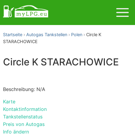
Startseite
Autogas Tankstellen
Polen
Circle K
STARACHOWICE
Circle K STARACHOWICE
Beschreibung: N/A
Karte
Kontaktinformation
Tankstellenstatus
Preis von Autogas
Info ändern