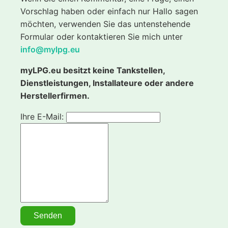
Vorschlag haben oder einfach nur Hallo sagen
möchten, verwenden Sie das untenstehende
Formular oder kontaktieren Sie mich unter
info@mylpg.eu
myLPG.eu besitzt keine Tankstellen,
Dienstleistungen, Installateure oder andere
Herstellerfirmen.
Ihre E-Mail: