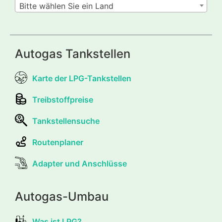
Bitte wählen Sie ein Land
Autogas Tankstellen
Karte der LPG-Tankstellen
Treibstoffpreise
Tankstellensuche
Routenplaner
Adapter und Anschlüsse
Autogas-Umbau
Was ist LPG?