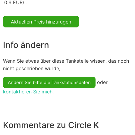
0.6 EUR/L
Aktuellen Preis hinzufügen
Info ändern
Wenn Sie etwas über diese Tankstelle wissen, das noch
nicht geschrieben wurde,
oder
Ändern Sie bitte die Tankstationsdaten
kontaktieren Sie mich
.
Kommentare zu Circle K