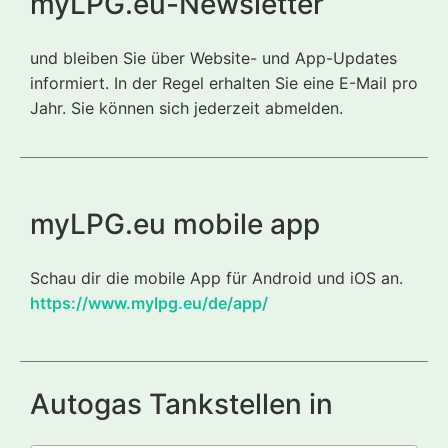
myLPG.eu-Newsletter
und bleiben Sie über Website- und App-Updates
informiert. In der Regel erhalten Sie eine E-Mail pro
Jahr. Sie können sich jederzeit abmelden.
myLPG.eu mobile app
Schau dir die mobile App für Android und iOS an.
https://www.mylpg.eu/de/app/
Autogas Tankstellen in