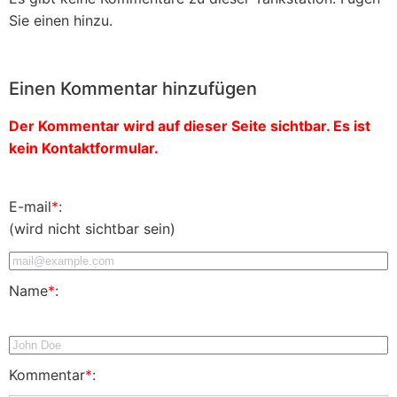
Sie einen hinzu.
Einen Kommentar hinzufügen
Der Kommentar wird auf dieser Seite sichtbar. Es ist
kein Kontaktformular.
E-mail
*
:
(wird nicht sichtbar sein)
Name
*
:
Kommentar
*
: