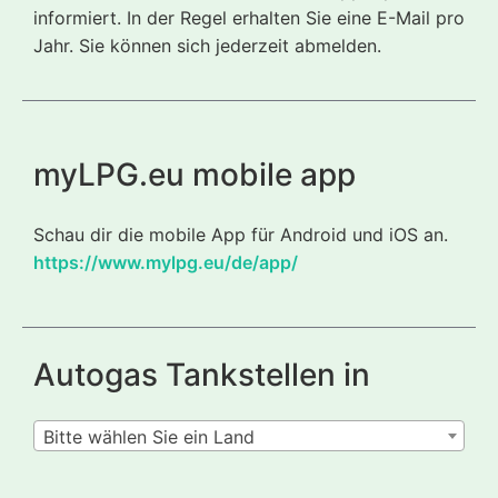
informiert. In der Regel erhalten Sie eine E-Mail pro
Jahr. Sie können sich jederzeit abmelden.
myLPG.eu mobile app
Schau dir die mobile App für Android und iOS an.
https://www.mylpg.eu/de/app/
Autogas Tankstellen in
Bitte wählen Sie ein Land