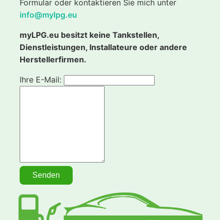
Formular oder kontaktieren Sie mich unter
info@mylpg.eu
myLPG.eu besitzt keine Tankstellen,
Dienstleistungen, Installateure oder andere
Herstellerfirmen.
Ihre E-Mail: