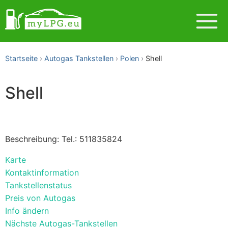
Startseite
Autogas Tankstellen
Polen
Shell
Shell
Beschreibung: Tel.: 511835824
Karte
Kontaktinformation
Tankstellenstatus
Preis von Autogas
Info ändern
Nächste Autogas-Tankstellen