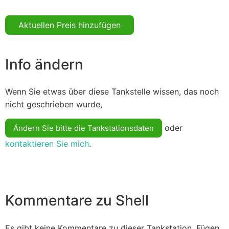
Aktuellen Preis hinzufügen
Info ändern
Wenn Sie etwas über diese Tankstelle wissen, das noch
nicht geschrieben wurde,
oder
Ändern Sie bitte die Tankstationsdaten
kontaktieren Sie mich
.
Kommentare zu Shell
Es gibt keine Kommentare zu dieser Tankstation. Fügen