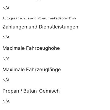
N/A
Autogasanschlüsse in Polen: Tankadapter Dish
Zahlungen und Dienstleistungen
N/A
Maximale Fahrzeughöhe
N/A
Maximale Fahrzeuglänge
N/A
Propan / Butan-Gemisch
N/A