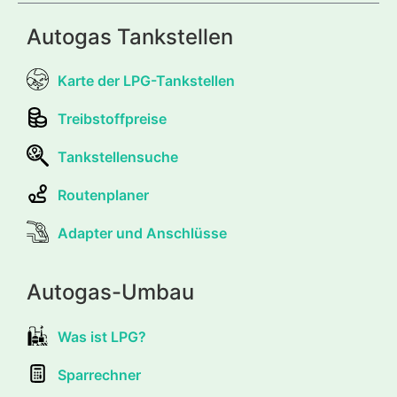
Autogas Tankstellen
Karte der LPG-Tankstellen
Treibstoffpreise
Tankstellensuche
Routenplaner
Adapter und Anschlüsse
Autogas-Umbau
Was ist LPG?
Sparrechner