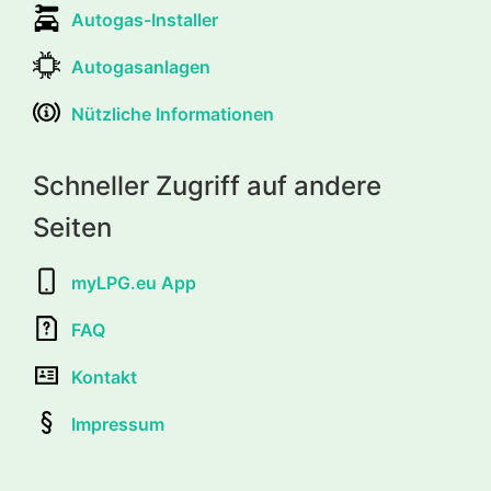
Autogas-Installer
Autogasanlagen
Nützliche Informationen
Schneller Zugriff auf andere
Seiten
myLPG.eu App
FAQ
Kontakt
Impressum