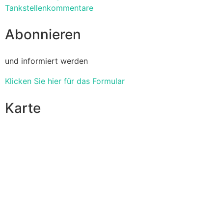
Tankstellenkommentare
Abonnieren
und informiert werden
Klicken Sie hier für das Formular
Karte