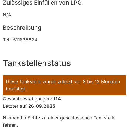
Zulässiges Einfüllen von LPG
N/A
Beschreibung
Tel.: 511835824
Tankstellenstatus
Diese Tankstelle wurde zuletzt vor 3 bis 12 Monaten
bestätigt.
Gesamtbestätigungen:
114
Letzter auf
26.09.2025
Niemand möchte zu einer geschlossenen Tankstelle
fahren.