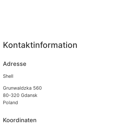
Kontaktinformation
Adresse
Shell
Grunwaldzka 560
80-320
Gdansk
Poland
Koordinaten