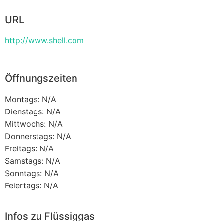
URL
http://www.shell.com
Öffnungszeiten
Montags: N/A
Dienstags: N/A
Mittwochs: N/A
Donnerstags: N/A
Freitags: N/A
Samstags: N/A
Sonntags: N/A
Feiertags: N/A
Infos zu Flüssiggas