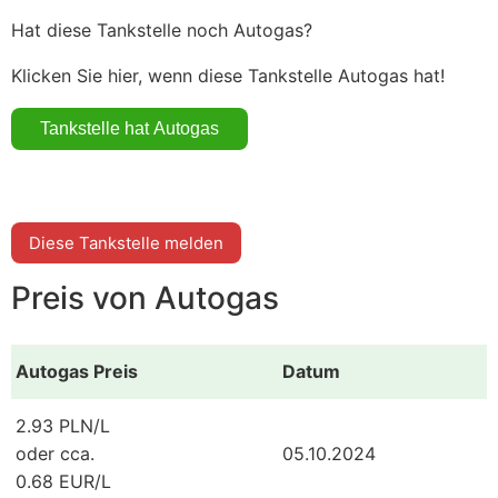
Hat diese Tankstelle noch Autogas?
Klicken Sie hier, wenn diese Tankstelle Autogas hat!
Diese Tankstelle melden
Preis von Autogas
Autogas Preis
Datum
2.93 PLN/L
oder cca.
05.10.2024
0.68 EUR/L