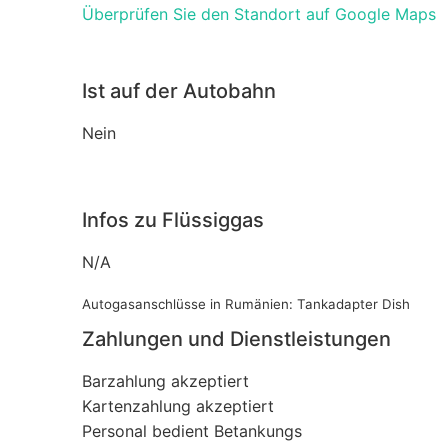
Überprüfen Sie den Standort auf Google Maps
Ist auf der Autobahn
Nein
Infos zu Flüssiggas
N/A
Autogasanschlüsse in Rumänien: Tankadapter Dish
Zahlungen und Dienstleistungen
Barzahlung akzeptiert
Kartenzahlung akzeptiert
Personal bedient Betankungs