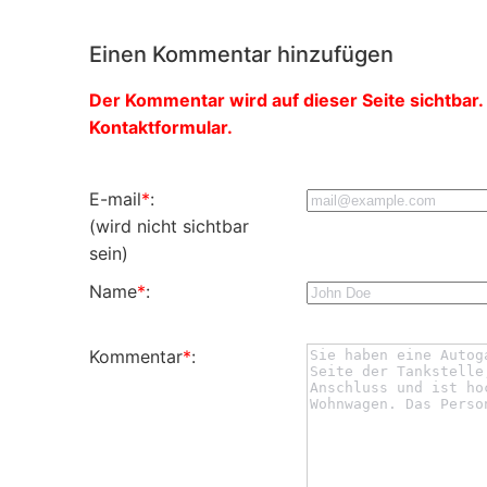
Einen Kommentar hinzufügen
Der Kommentar wird auf dieser Seite sichtbar. 
Kontaktformular.
E-mail
*
:
(wird nicht sichtbar
sein)
Name
*
:
Kommentar
*
: