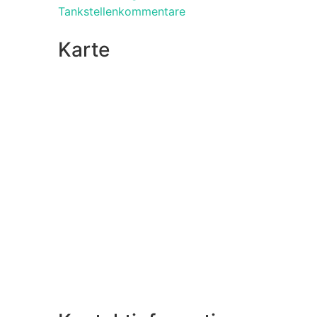
Tankstellenkommentare
Karte