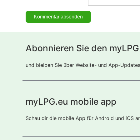
Abonnieren Sie den myLPG
und bleiben Sie über Website- und App-Updates i
myLPG.eu mobile app
Schau dir die mobile App für Android und iOS a