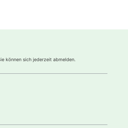
Sie können sich jederzeit abmelden.