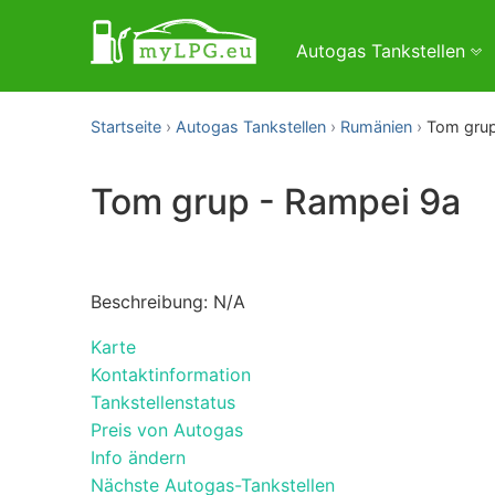
Autogas Tankstellen
Startseite
Autogas Tankstellen
Rumänien
Tom grup
Tom grup - Rampei 9a
Beschreibung: N/A
Karte
Kontaktinformation
Tankstellenstatus
Preis von Autogas
Info ändern
Nächste Autogas-Tankstellen