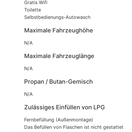
Gratis Wifi
Toilette
Selbstbedienungs-Autowasch
Maximale Fahrzeughöhe
N/A
Maximale Fahrzeuglänge
N/A
Propan / Butan-Gemisch
N/A
Zulässiges Einfüllen von LPG
Fernbefüllung (Außenmontage)
Das Befüllen von Flaschen ist nicht gestattet