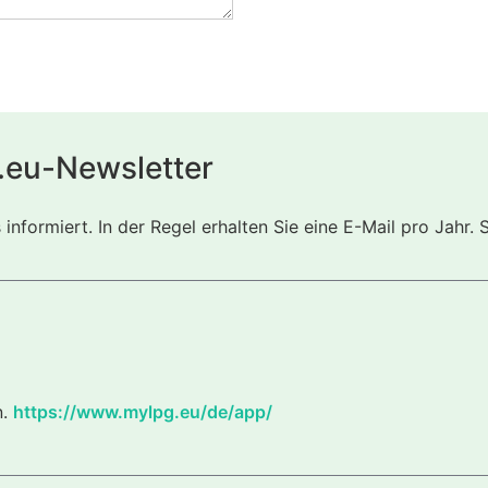
.eu-Newsletter
nformiert. In der Regel erhalten Sie eine E-Mail pro Jahr. 
n.
https://www.mylpg.eu/de/app/