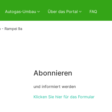
Autogas-Umbau
Über das Portal
FAQ
 - Rampei 9a
Abonnieren
und informiert werden
Klicken Sie hier für das Formular