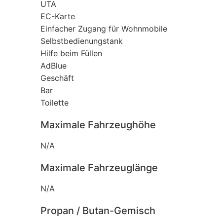
UTA
EC-Karte
Einfacher Zugang für Wohnmobile
Selbstbedienungstank
Hilfe beim Füllen
AdBlue
Geschäft
Bar
Toilette
Maximale Fahrzeughöhe
N/A
Maximale Fahrzeuglänge
N/A
Propan / Butan-Gemisch