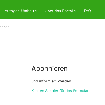
Autogas-Umbau
Über das Portal
FAQ
ribor
Abonnieren
und informiert werden
Klicken Sie hier für das Formular