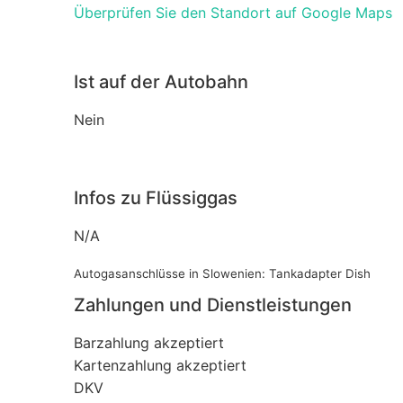
Überprüfen Sie den Standort auf Google Maps
Ist auf der Autobahn
Nein
Infos zu Flüssiggas
N/A
Autogasanschlüsse in Slowenien: Tankadapter Dish
Zahlungen und Dienstleistungen
Barzahlung akzeptiert
Kartenzahlung akzeptiert
DKV