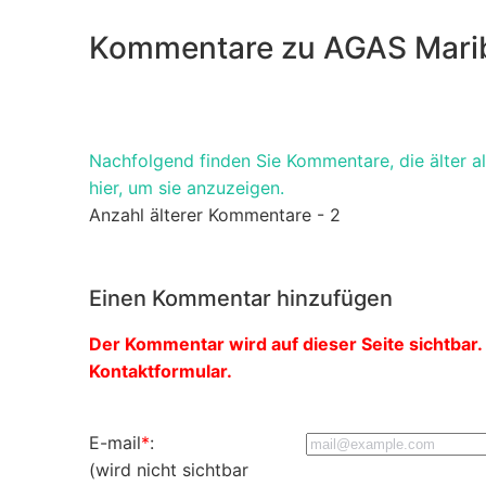
Kommentare zu AGAS Mari
Nachfolgend finden Sie Kommentare, die älter als
hier, um sie anzuzeigen.
Anzahl älterer Kommentare - 2
Einen Kommentar hinzufügen
Der Kommentar wird auf dieser Seite sichtbar. 
Kontaktformular.
E-mail
*
:
(wird nicht sichtbar