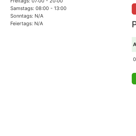
Freitags: 07:00 - 20:00
Samstags: 08:00 - 13:00
Sonntags: N/A
Feiertags: N/A
A
0