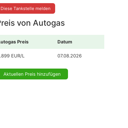
Diese Tankstelle melden
Preis von Autogas
utogas Preis
Datum
.899 EUR/L
07.08.2026
Aktuellen Preis hinzufügen