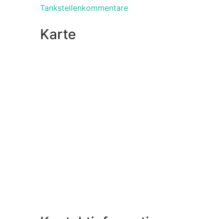
Tankstellenkommentare
Karte