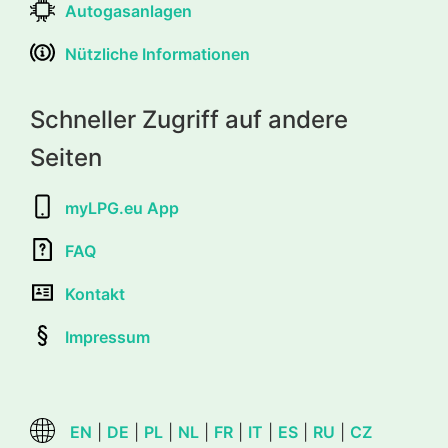
Autogasanlagen
Nützliche Informationen
Schneller Zugriff auf andere
Seiten
myLPG.eu App
FAQ
Kontakt
Impressum
EN
|
DE
|
PL
|
NL
|
FR
|
IT
|
ES
|
RU
|
CZ