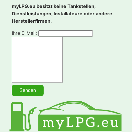
myLPG.eu besitzt keine Tankstellen,
Dienstleistungen, Installateure oder andere
Herstellerfirmen.
Ihre E-Mail: