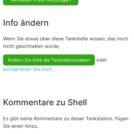
Info ändern
Wenn Sie etwas über diese Tankstelle wissen, das noch
nicht geschrieben wurde,
oder
Ändern Sie bitte die Tankstationsdaten
kontaktieren Sie mich
.
Kommentare zu Shell
Es gibt keine Kommentare zu dieser Tankstation. Fügen
Sie einen hinzu.