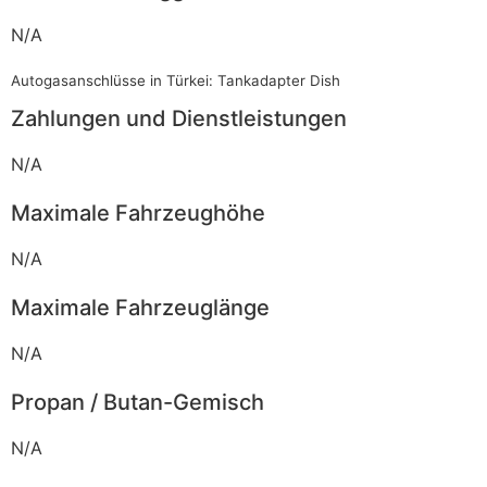
N/A
Autogasanschlüsse in Türkei: Tankadapter Dish
Zahlungen und Dienstleistungen
N/A
Maximale Fahrzeughöhe
N/A
Maximale Fahrzeuglänge
N/A
Propan / Butan-Gemisch
N/A