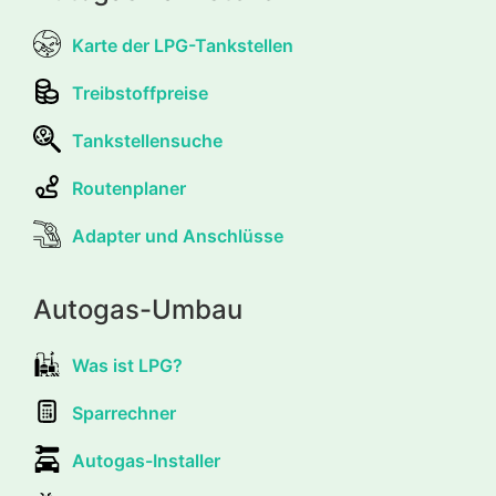
Karte der LPG-Tankstellen
Treibstoffpreise
Tankstellensuche
Routenplaner
Adapter und Anschlüsse
Autogas-Umbau
Was ist LPG?
Sparrechner
Autogas-Installer