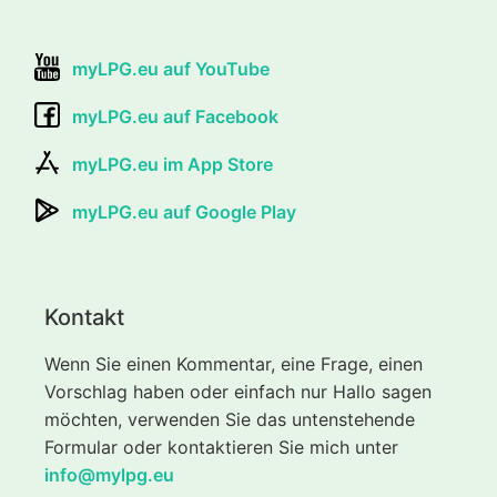
myLPG.eu auf YouTube
myLPG.eu auf Facebook
myLPG.eu im App Store
myLPG.eu auf Google Play
Kontakt
Wenn Sie einen Kommentar, eine Frage, einen
Vorschlag haben oder einfach nur Hallo sagen
möchten, verwenden Sie das untenstehende
Formular oder kontaktieren Sie mich unter
info@mylpg.eu