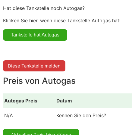
Hat diese Tankstelle noch Autogas?
Klicken Sie hier, wenn diese Tankstelle Autogas hat!
Diese Tankstelle melden
Preis von Autogas
Autogas Preis
Datum
N/A
Kennen Sie den Preis?
Aktuellen Preis hinzufügen