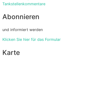
Tankstellenkommentare
Abonnieren
und informiert werden
Klicken Sie hier für das Formular
Karte