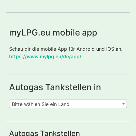
myLPG.eu mobile app
Schau dir die mobile App für Android und iOS an.
https://www.mylpg.eu/de/app/
Autogas Tankstellen in
Bitte wählen Sie ein Land
Autogas Tankstellen