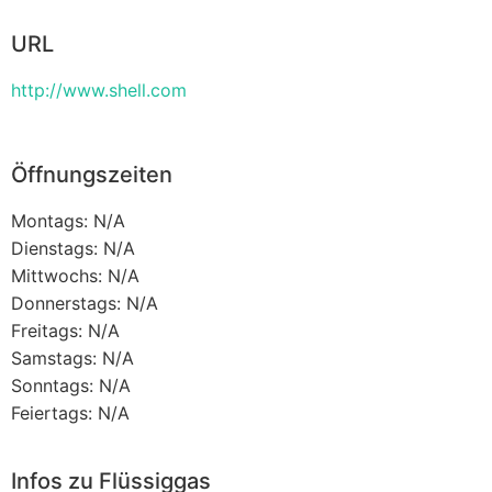
URL
http://www.shell.com
Öffnungszeiten
Montags: N/A
Dienstags: N/A
Mittwochs: N/A
Donnerstags: N/A
Freitags: N/A
Samstags: N/A
Sonntags: N/A
Feiertags: N/A
Infos zu Flüssiggas