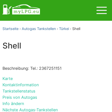
Startseite
Autogas Tankstellen
Türkei
Shell
Shell
Beschreibung: Tel.: 2367251151
Karte
Kontaktinformation
Tankstellenstatus
Preis von Autogas
Info ändern
Nächste Autogas-Tankstellen