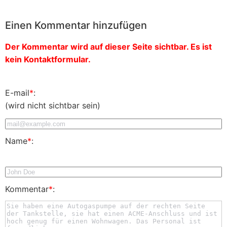
Einen Kommentar hinzufügen
Der Kommentar wird auf dieser Seite sichtbar. Es ist
kein Kontaktformular.
E-mail
*
:
(wird nicht sichtbar sein)
Name
*
:
Kommentar
*
: