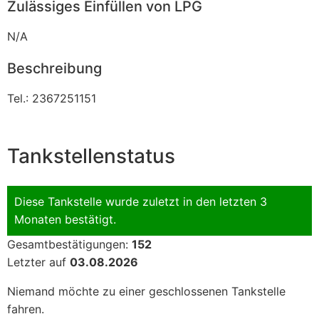
Zulässiges Einfüllen von LPG
N/A
Beschreibung
Tel.: 2367251151
Tankstellenstatus
Diese Tankstelle wurde zuletzt in den letzten 3
Monaten bestätigt.
Gesamtbestätigungen:
152
Letzter auf
03.08.2026
Niemand möchte zu einer geschlossenen Tankstelle
fahren.